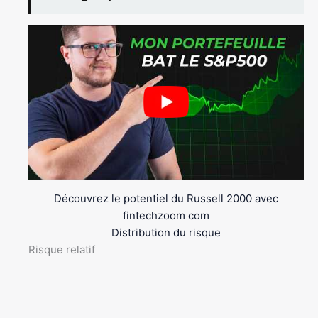
Découvrez le potentiel du Russell 2000 avec
fintechzoom com
Distribution du risque
Risque relatif