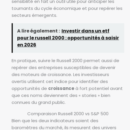
sensibilité en fait un outil utile pour anticiper les
tournants du cycle économique et pour repérer les
secteurs émergents.
A lire également :
Investir dans un etf
pour le russell 2000 : opportunités à saisir
en 2026
En pratique, suivre le Russell 2000 permet aussi de
repérer des entreprises susceptibles de devenir
des moteurs de croissance. Les investisseurs
avertis utilisent cet indice pour identifier des
opportunités de
croissance
à fort potentiel avant
que ces noms deviennent des « stories » bien
connues du grand public.
Comparaison Russell 2000 vs S&P 500
Bien que les deux indicateurs soient des
baromètres du marché, ils mesurent des univers