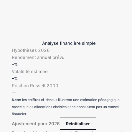
Analyse financière simple
Hypothèses 2026
Rendement annuel prévu
–%
Volatilité estimée
–%
Position Russell 2000
—
Note:
les chiffres ci-dessus illustrent une estimation pédagogique
basée sur les allocations choisies et ne constituent pas un conseil
financier.
Ajustement pour 2026
Réinitialiser