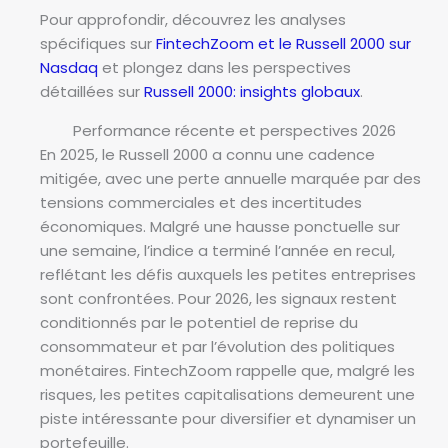
Pour approfondir, découvrez les analyses
spécifiques sur
FintechZoom et le Russell 2000 sur
Nasdaq
et plongez dans les perspectives
détaillées sur
Russell 2000: insights globaux
.
Performance récente et perspectives 2026
En 2025, le Russell 2000 a connu une cadence
mitigée, avec une perte annuelle marquée par des
tensions commerciales et des incertitudes
économiques. Malgré une hausse ponctuelle sur
une semaine, l’indice a terminé l’année en recul,
reflétant les défis auxquels les petites entreprises
sont confrontées. Pour 2026, les signaux restent
conditionnés par le potentiel de reprise du
consommateur et par l’évolution des politiques
monétaires. FintechZoom rappelle que, malgré les
risques, les petites capitalisations demeurent une
piste intéressante pour diversifier et dynamiser un
portefeuille.