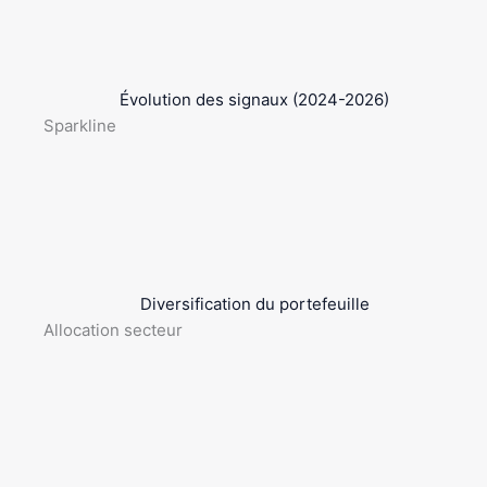
Évolution des signaux (2024-2026)
Sparkline
Diversification du portefeuille
Allocation secteur