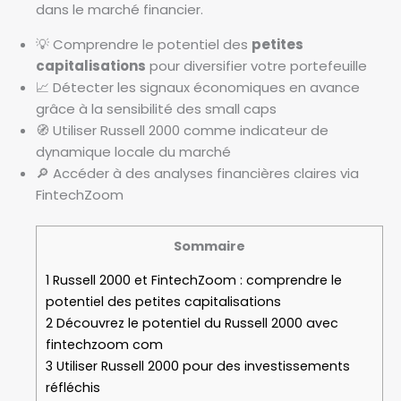
dans le marché financier.
💡 Comprendre le potentiel des
petites
capitalisations
pour diversifier votre portefeuille
📈 Détecter les signaux économiques en avance
grâce à la sensibilité des small caps
🧭 Utiliser Russell 2000 comme indicateur de
dynamique locale du marché
🔎 Accéder à des analyses financières claires via
FintechZoom
Sommaire
1
Russell 2000 et FintechZoom : comprendre le
potentiel des petites capitalisations
2
Découvrez le potentiel du Russell 2000 avec
fintechzoom com
3
Utiliser Russell 2000 pour des investissements
réfléchis