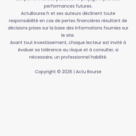
performances futures.
ActuBourse.fr et ses auteurs déclinent toute
responsabilité en cas de pertes financières résultant de
décisions prises sur la base des informations fournies sur
le site.
Avant tout investissement, chaque lecteur est invité à
évaluer sa tolérance au risque et à consulter, si
nécessaire, un professionnel habilité.
Copyright © 2026 | Actu Bourse