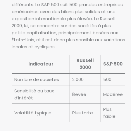
différents. Le S&P 500 suit 500 grandes entreprises
américaines avec des bilans plus solides et une
exposition internationale plus élevée. Le Russell
2000, lui, se concentre sur des sociétés à plus
petite capitalisation, principalement basées aux
États-Unis, et il est donc plus sensible aux variations
locales et cycliques.
Russell
Indicateur
S&P 500
2000
Nombre de sociétés
2 000
500
Sensibilité au taux
Élevée
Modérée
d’intérêt
Plus
Volatilité typique
Plus forte
faible