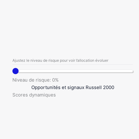
Ajustez le niveau de risque pour voir l’allocation évoluer
Niveau de risque:
0
%
Opportunités et signaux Russell 2000
Scores dynamiques