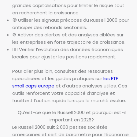
grandes capitalisations pour limiter le risque tout
en recherchant la croissance.
🧭 Utiliser les signaux précoces du Russell 2000 pour
anticiper des rebonds sectoriels.
⚙️ Activer des alertes et des analyses ciblées sur
les entreprises en forte trajectoire de croissance.
🕵️‍♀️ Vérifier l’évolution des données économiques
locales pour ajuster les positions rapidement.
Pour aller plus loin, consultez des ressources
spécialisées et les guides pratiques sur
les ETF
small caps europe
et d’autres analyses utiles. Ces
outils renforcent votre capacité d’analyse et
facilitent l’action rapide lorsque le marché évolue.
Qu’est-ce que le Russell 2000 et pourquoi est-il
important en 2026?
Le Russell 2000 suit 2 000 petites sociétés
américaines et sert de baromètre pour l’économie