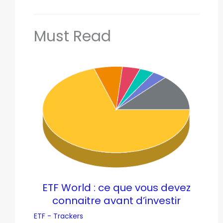
Must Read
ETF World : ce que vous devez
connaitre avant d’investir
ETF - Trackers