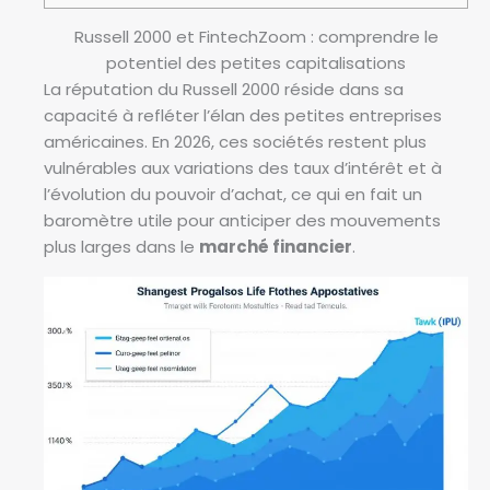
Russell 2000 et FintechZoom : comprendre le
potentiel des petites capitalisations
La réputation du Russell 2000 réside dans sa
capacité à refléter l’élan des petites entreprises
américaines. En 2026, ces sociétés restent plus
vulnérables aux variations des taux d’intérêt et à
l’évolution du pouvoir d’achat, ce qui en fait un
baromètre utile pour anticiper des mouvements
plus larges dans le
marché financier
.