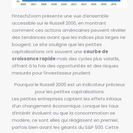
FintechZoom présente une vue d’ensemble
accessible sur le Russell 2000, en montrant
comment ces actions américaines peuvent révéler
des tendances avant que les indices plus larges ne
bougent. Le site souligne que les petites
capitalisations ont souvent une
courbe de
croissance rapide
mais des cycles plus volatils,
offrant à la fois des opportunités et des risques
mesurés pour l’investisseur prudent.
Pourquoi le Russell 2000 est un indicateur précieux
pour les petites capitalisations
Les petites entreprises captent les effets initiaux
d’un changement économique. Lorsque les taux
d’intérêt évoluent ou que la consommation se
modère, ce sont elles qui réagissent en premier,
parfois bien avant les géants du S&P 500. Cette