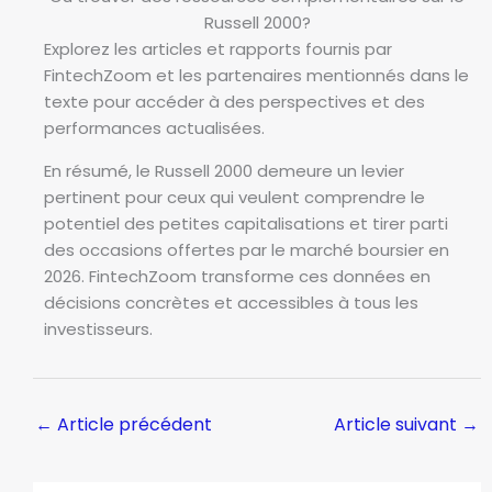
Russell 2000?
Explorez les articles et rapports fournis par
FintechZoom et les partenaires mentionnés dans le
texte pour accéder à des perspectives et des
performances actualisées.
En résumé, le Russell 2000 demeure un levier
pertinent pour ceux qui veulent comprendre le
potentiel des petites capitalisations et tirer parti
des occasions offertes par le marché boursier en
2026. FintechZoom transforme ces données en
décisions concrètes et accessibles à tous les
investisseurs.
←
Article précédent
Article suivant
→