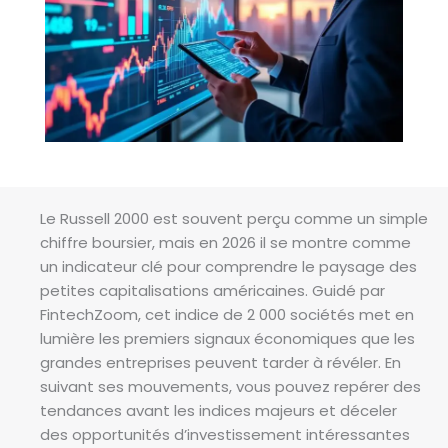
Le Russell 2000 est souvent perçu comme un simple
chiffre boursier, mais en 2026 il se montre comme
un indicateur clé pour comprendre le paysage des
petites capitalisations américaines. Guidé par
FintechZoom, cet indice de 2 000 sociétés met en
lumière les premiers signaux économiques que les
grandes entreprises peuvent tarder à révéler. En
suivant ses mouvements, vous pouvez repérer des
tendances avant les indices majeurs et déceler
des opportunités d’investissement intéressantes