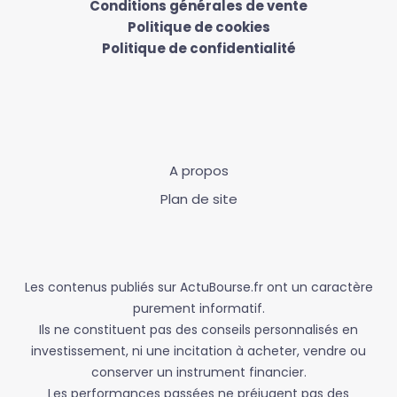
Conditions générales de vente
Politique de cookies
Politique de confidentialité
A propos
Plan de site
Les contenus publiés sur ActuBourse.fr ont un caractère
purement informatif.
Ils ne constituent pas des conseils personnalisés en
investissement, ni une incitation à acheter, vendre ou
conserver un instrument financier.
Les performances passées ne préjugent pas des