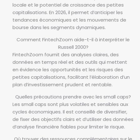
locale et le potentiel de croissance des petites
capitalisations. En 2026, il permet d’anticiper les
tendances économiques et les mouvements de
bourse dans les segments dynamiques.
Comment FintechZoom aide-t-il à interpréter le
Russell 2000?
FintechZoom fournit des analyses claires, des
données en temps réel et des outils qui mettent
en évidence les opportunités et les risques des
petites capitalisations, facilitant l’élaboration d’un
plan d’investissement prudent et rentable.
Quelles précautions prendre avec les small caps?
Les small caps sont plus volatiles et sensibles aux
cycles économiques. Il est conseillé de diversifier,
de fixer des objectifs clairs et d’utiliser des données
d’analyse financière fiables pour limiter le risque.
Où trouver des ressources complémentaires sur le