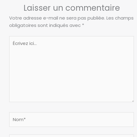
Laisser un commentaire
Votre adresse e-mail ne sera pas publiée.
Les champs
obligatoires sont indiqués avec
*
Écrivez
ici…
Nom*