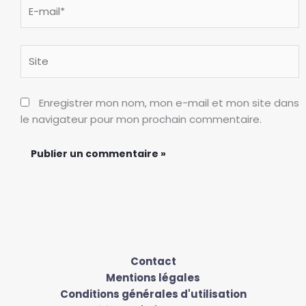
E-
mail*
Site
Enregistrer mon nom, mon e-mail et mon site dans
le navigateur pour mon prochain commentaire.
Contact
Mentions légales
Conditions générales d'utilisation