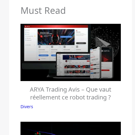
Must Read
ARYA Trading Avis – Que vaut
réellement ce robot trading ?
Divers