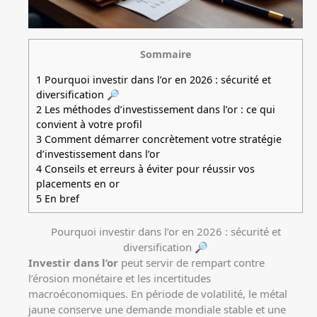
Sommaire
1
Pourquoi investir dans l’or en 2026 : sécurité et
diversification 🔎
2
Les méthodes d’investissement dans l’or : ce qui
convient à votre profil
3
Comment démarrer concrètement votre stratégie
d’investissement dans l’or
4
Conseils et erreurs à éviter pour réussir vos
placements en or
5
En bref
Pourquoi investir dans l’or en 2026 : sécurité et
diversification 🔎
Investir dans l’or
peut servir de rempart contre
l’érosion monétaire et les incertitudes
macroéconomiques. En période de volatilité, le métal
jaune conserve une demande mondiale stable et une