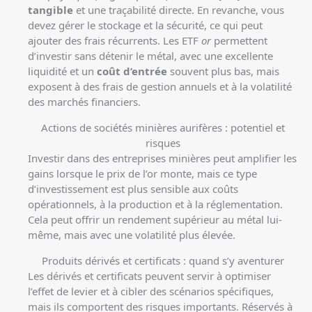
tangible
et une traçabilité directe. En revanche, vous
devez gérer le stockage et la sécurité, ce qui peut
ajouter des frais récurrents. Les ETF
or
permettent
d’investir sans détenir le métal, avec une excellente
liquidité et un
coût d’entrée
souvent plus bas, mais
exposent à des frais de gestion annuels et à la volatilité
des marchés financiers.
Actions de sociétés minières aurifères : potentiel et
risques
Investir dans des entreprises minières peut amplifier les
gains lorsque le prix de l’or monte, mais ce type
d’investissement est plus sensible aux coûts
opérationnels, à la production et à la réglementation.
Cela peut offrir un rendement supérieur au métal lui-
même, mais avec une volatilité plus élevée.
Produits dérivés et certificats : quand s’y aventurer
Les dérivés et certificats peuvent servir à optimiser
l’effet de levier et à cibler des scénarios spécifiques,
mais ils comportent des risques importants. Réservés à