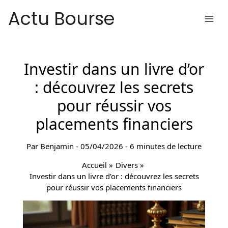
Aller
Actu Bourse
au
contenu
Investir dans un livre d’or
: découvrez les secrets
pour réussir vos
placements financiers
Par
Benjamin
-
05/04/2026
-
6 minutes de lecture
Accueil
Divers
Investir dans un livre d’or : découvrez les secrets
pour réussir vos placements financiers