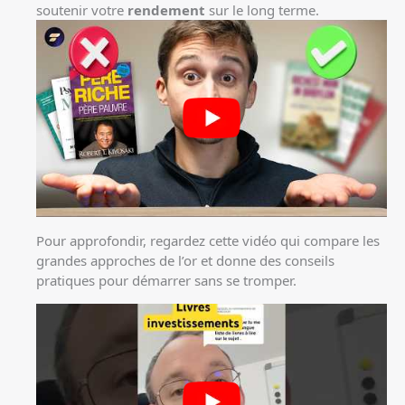
soutenir votre
rendement
sur le long terme.
Pour approfondir, regardez cette vidéo qui compare les
grandes approches de l’or et donne des conseils
pratiques pour démarrer sans se tromper.