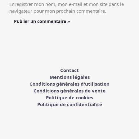
Enregistrer mon nom, mon e-mail et mon site dans le
navigateur pour mon prochain commentaire.
Contact
Mentions légales
Conditions générales d'utilisation
Conditions générales de vente
Politique de cookies
Politique de confidentialité