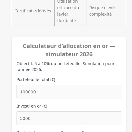
Utilisation
efficace du
Risque élevé;
Certificats/dérivés
levier;
complexité
flexibilité
Calculateur d’allocation en or —
simulateur 2026
Objectif: 5 à 10% du portefeuille. Simulation pour
l’année 2026.
Portefeuille total (€)
Investi en or (€)