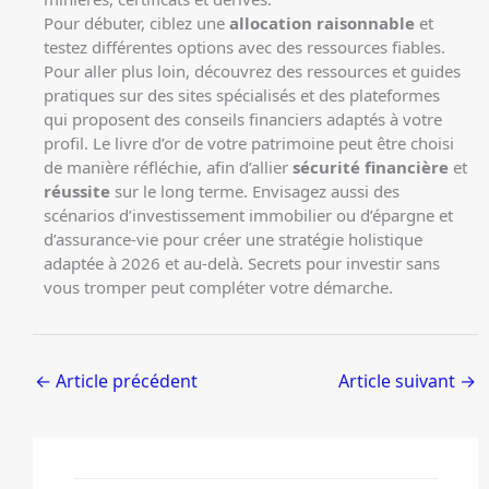
Pour débuter, ciblez une
allocation raisonnable
et
testez différentes options avec des ressources fiables.
Pour aller plus loin, découvrez des ressources et guides
pratiques sur des sites spécialisés et des plateformes
qui proposent des conseils financiers adaptés à votre
profil. Le livre d’or de votre patrimoine peut être choisi
de manière réfléchie, afin d’allier
sécurité financière
et
réussite
sur le long terme. Envisagez aussi des
scénarios d’investissement immobilier ou d’épargne et
d’assurance-vie pour créer une stratégie holistique
adaptée à 2026 et au-delà.
Secrets pour investir sans
vous tromper
peut compléter votre démarche.
←
Article précédent
Article suivant
→