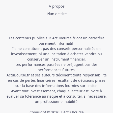
A propos
Plan de site
Les contenus publiés sur ActuBourse.fr ont un caractère
purement informatif.
Ils ne constituent pas des conseils personnalisés en
investissement, ni une incitation à acheter, vendre ou
conserver un instrument financier.
Les performances passées ne préjugent pas des
performances futures.
ActuBourse.fr et ses auteurs déclinent toute responsabilité
en cas de pertes financières résultant de décisions prises
sur la base des informations fournies sur le site.
Avant tout investissement, chaque lecteur est invité à
évaluer sa tolérance au risque et à consulter, si nécessaire,
un professionnel habilité.
Copyright © 2026 | Actu Bourse