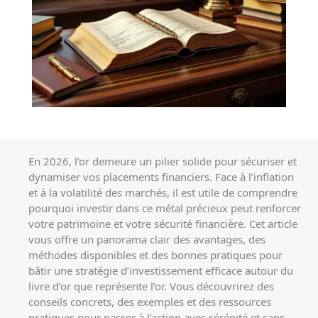
En 2026, l’or demeure un pilier solide pour sécuriser et
dynamiser vos placements financiers. Face à l’inflation
et à la volatilité des marchés, il est utile de comprendre
pourquoi investir dans ce métal précieux peut renforcer
votre patrimoine et votre sécurité financière. Cet article
vous offre un panorama clair des avantages, des
méthodes disponibles et des bonnes pratiques pour
bâtir une stratégie d’investissement efficace autour du
livre d’or que représente l’or. Vous découvrirez des
conseils concrets, des exemples et des ressources
pratiques pour passer à l’action avec sérénité et sans