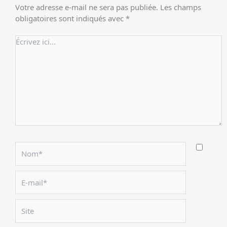
Votre adresse e-mail ne sera pas publiée.
Les champs
obligatoires sont indiqués avec
*
Écrivez
ici…
Nom*
E-
mail*
Site