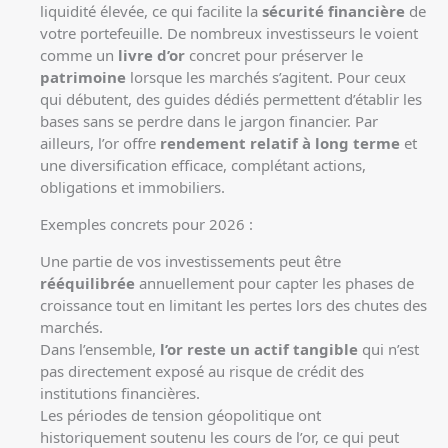
liquidité élevée, ce qui facilite la
sécurité financière
de
votre portefeuille. De nombreux investisseurs le voient
comme un
livre d’or
concret pour préserver le
patrimoine
lorsque les marchés s’agitent. Pour ceux
qui débutent, des
guides dédiés
permettent d’établir les
bases sans se perdre dans le jargon financier. Par
ailleurs, l’or offre
rendement relatif à long terme
et
une diversification efficace, complétant actions,
obligations et immobiliers.
Exemples concrets pour 2026 :
Une partie de vos investissements peut être
rééquilibrée
annuellement pour capter les phases de
croissance tout en limitant les pertes lors des chutes des
marchés.
Dans l’ensemble,
l’or reste un actif tangible
qui n’est
pas directement exposé au risque de crédit des
institutions financières.
Les périodes de tension géopolitique ont
historiquement soutenu les cours de l’or, ce qui peut