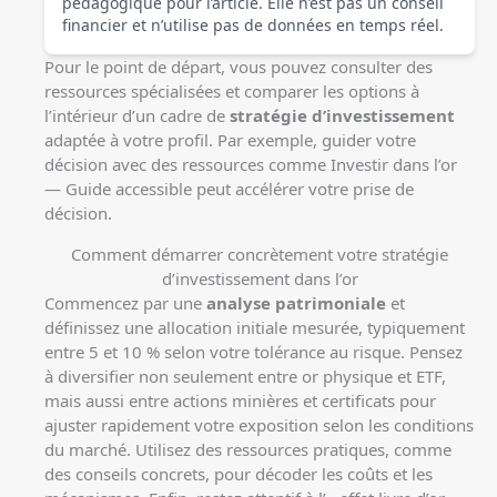
pédagogique pour l’article. Elle n’est pas un conseil
financier et n’utilise pas de données en temps réel.
Pour le point de départ, vous pouvez consulter des
ressources spécialisées et comparer les options à
l’intérieur d’un cadre de
stratégie d’investissement
adaptée à votre profil. Par exemple, guider votre
décision avec des ressources comme
Investir dans l’or
— Guide accessible
peut accélérer votre prise de
décision.
Comment démarrer concrètement votre stratégie
d’investissement dans l’or
Commencez par une
analyse patrimoniale
et
définissez une allocation initiale mesurée, typiquement
entre 5 et 10 % selon votre tolérance au risque. Pensez
à diversifier non seulement entre or physique et ETF,
mais aussi entre actions minières et certificats pour
ajuster rapidement votre exposition selon les conditions
du marché. Utilisez des ressources pratiques, comme
des conseils concrets
, pour décoder les coûts et les