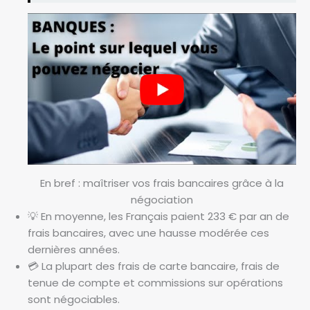
En bref : maîtriser vos frais bancaires grâce à la
négociation
💡 En moyenne, les Français paient 233 € par an de
frais bancaires, avec une hausse modérée ces
dernières années.
💳 La plupart des frais de carte bancaire, frais de
tenue de compte et commissions sur opérations
sont négociables.