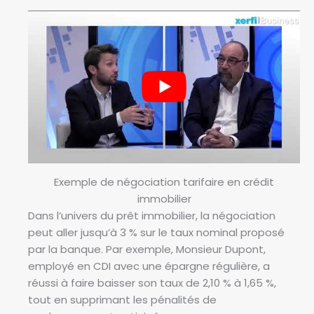
Exemple de négociation tarifaire en crédit
immobilier
Dans l’univers du prêt immobilier, la négociation
peut aller jusqu’à 3 % sur le taux nominal proposé
par la banque. Par exemple, Monsieur Dupont,
employé en CDI avec une épargne régulière, a
réussi à faire baisser son taux de 2,10 % à 1,65 %,
tout en supprimant les pénalités de