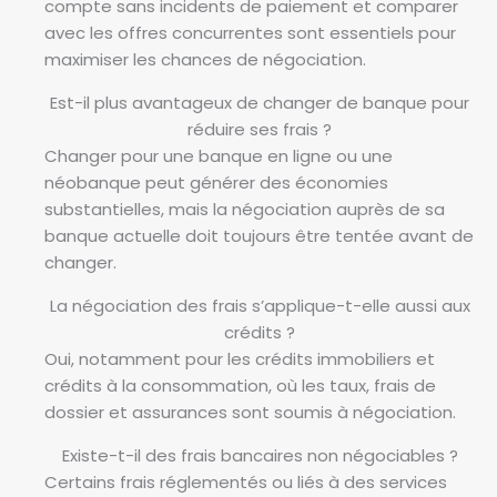
compte sans incidents de paiement et comparer
avec les offres concurrentes sont essentiels pour
maximiser les chances de négociation.
Est-il plus avantageux de changer de banque pour
réduire ses frais ?
Changer pour une banque en ligne ou une
néobanque peut générer des économies
substantielles, mais la négociation auprès de sa
banque actuelle doit toujours être tentée avant de
changer.
La négociation des frais s’applique-t-elle aussi aux
crédits ?
Oui, notamment pour les crédits immobiliers et
crédits à la consommation, où les taux, frais de
dossier et assurances sont soumis à négociation.
Existe-t-il des frais bancaires non négociables ?
Certains frais réglementés ou liés à des services