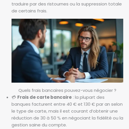
traduire par des ristournes ou la suppression totale
de certains frais.
Quels frais bancaires pouvez-vous négocier ?
💳
Frais de carte bancaire
: la plupart des
banques facturent entre 40 € et 130 € par an selon
le type de carte, mais il est courant d’obtenir une
réduction de 30 à 50 % en négociant la fidélité ou la
gestion saine du compte.