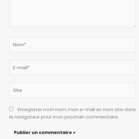
Nom*
E-
mail*
Site
Enregistrer mon nom, mon e-mail et mon site dans
le navigateur pour mon prochain commentaire.