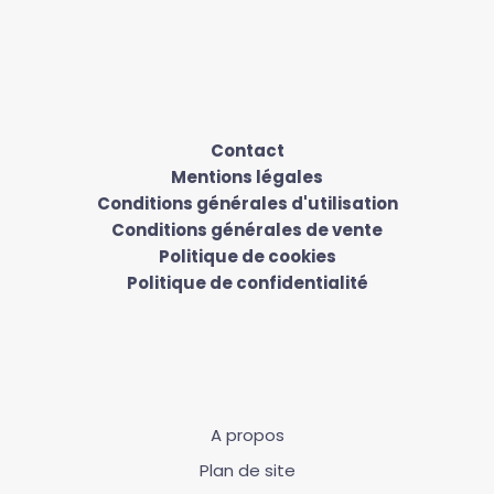
Contact
Mentions légales
Conditions générales d'utilisation
Conditions générales de vente
Politique de cookies
Politique de confidentialité
A propos
Plan de site