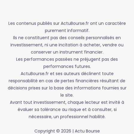
Les contenus publiés sur ActuBourse.fr ont un caractère
purement informatif.
Ils ne constituent pas des conseils personnalisés en
investissement, ni une incitation à acheter, vendre ou
conserver un instrument financier.
Les performances passées ne préjugent pas des
performances futures.
ActuBourse.fr et ses auteurs déclinent toute
responsabilité en cas de pertes financières résultant de
décisions prises sur la base des informations fournies sur
le site.
Avant tout investissement, chaque lecteur est invité à
évaluer sa tolérance au risque et à consulter, si
nécessaire, un professionnel habilité.
Copyright © 2026 | Actu Bourse