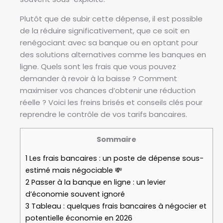
Plutôt que de subir cette dépense, il est possible
de la réduire significativement, que ce soit en
renégociant avec sa banque ou en optant pour
des solutions alternatives comme les banques en
ligne. Quels sont les frais que vous pouvez
demander à revoir à la baisse ? Comment
maximiser vos chances d’obtenir une réduction
réelle ? Voici les freins brisés et conseils clés pour
reprendre le contrôle de vos tarifs bancaires.
Sommaire
1
Les frais bancaires : un poste de dépense sous-
estimé mais négociable 💸
2
Passer à la banque en ligne : un levier
d’économie souvent ignoré
3
Tableau : quelques frais bancaires à négocier et
potentielle économie en 2026