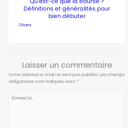
Qu’est-ce que la bourse ?
Définitions et généralités pour
bien débuter
Divers
Laisser un commentaire
Votre adresse e-mail ne sera pas publiée.
Les champs
obligatoires sont indiqués avec
*
Écrivez
ici…