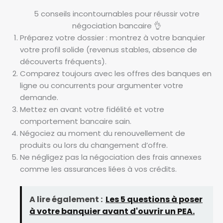
5 conseils incontournables pour réussir votre
négociation bancaire 👌
Préparez votre dossier : montrez à votre banquier
votre profil solide (revenus stables, absence de
découverts fréquents).
Comparez toujours avec les offres des banques en
ligne ou concurrents pour argumenter votre
demande.
Mettez en avant votre fidélité et votre
comportement bancaire sain.
Négociez au moment du renouvellement de
produits ou lors du changement d’offre.
Ne négligez pas la négociation des frais annexes
comme les assurances liées à vos crédits.
A lire également :
Les 5 questions à poser
à votre banquier avant d'ouvrir un PEA.