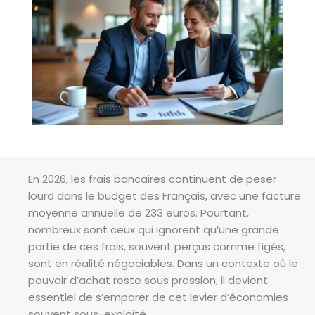
En 2026, les frais bancaires continuent de peser
lourd dans le budget des Français, avec une facture
moyenne annuelle de 233 euros. Pourtant,
nombreux sont ceux qui ignorent qu’une grande
partie de ces frais, souvent perçus comme figés,
sont en réalité négociables. Dans un contexte où le
pouvoir d’achat reste sous pression, il devient
essentiel de s’emparer de cet levier d’économies
souvent sous-exploité.