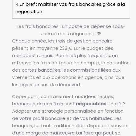
4
En bref : maîtriser vos frais bancaires grâce à la
négociation
Les frais bancaires : un poste de dépense sous-
estimé mais négociable 💸
Chaque année, les frais de gestion bancaire
pèsent en moyenne 233 € sur le budget des
ménages français. Parmi les plus fréquents, on
retrouve les frais de tenue de compte, la cotisation
des cartes bancaires, les commissions liées aux
virements et aux opérations en agence, ainsi que
les agios en cas de découvert.
Cependant, contrairement aux idées reçues,
beaucoup de ces frais sont
négociables
. La clé ?
Adopter une stratégie personnalisée en fonction
de votre profil bancaire et de vos habitudes. Les
banques, surtout traditionnelles, disposent souvent
d’une marge de manœuvre tarifaire qui peut se