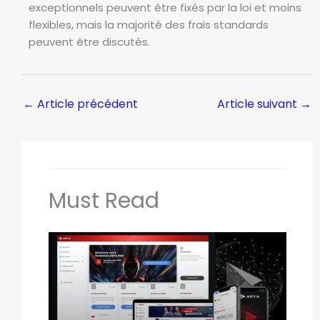
exceptionnels peuvent être fixés par la loi et moins
flexibles, mais la majorité des frais standards
peuvent être discutés.
←
Article précédent
Article suivant
→
Must Read