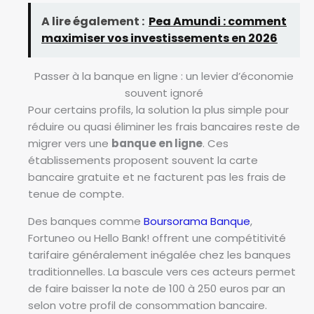
A lire également :
Pea Amundi : comment
maximiser vos investissements en 2026
Passer à la banque en ligne : un levier d’économie
souvent ignoré
Pour certains profils, la solution la plus simple pour
réduire ou quasi éliminer les frais bancaires reste de
migrer vers une
banque en ligne
. Ces
établissements proposent souvent la carte
bancaire gratuite et ne facturent pas les frais de
tenue de compte.
Des banques comme
Boursorama Banque
,
Fortuneo ou Hello Bank! offrent une compétitivité
tarifaire généralement inégalée chez les banques
traditionnelles. La bascule vers ces acteurs permet
de faire baisser la note de 100 à 250 euros par an
selon votre profil de consommation bancaire.