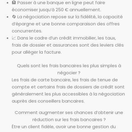
🏦 Passer à une banque en ligne peut faire
économiser jusqu’à 250 € annuellement.
🔄 La négociation repose sur la fidélité, la capacité
d’épargne et une bonne comparaison des offres
concurrentes.
📈 Dans le cadre d’un crédit immobilier, les taux,
frais de dossier et assurances sont des leviers clés
pour alléger la facture.
Quels sont les frais bancaires les plus simples à
négocier ?
Les frais de carte bancaire, les frais de tenue de
compte et certains frais de dossiers de crédit sont
généralement les plus accessibles à la négociation
auprès des conseillers bancaires.
Comment augmenter ses chances d’obtenir une
réduction sur les frais bancaires ?
Être un client fidèle, avoir une bonne gestion du