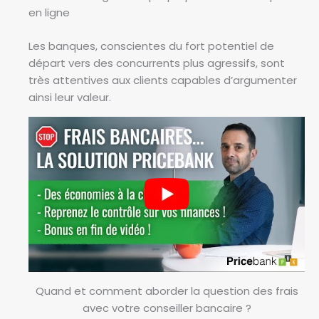
en ligne
Les banques, conscientes du fort potentiel de
départ vers des concurrents plus agressifs, sont
très attentives aux clients capables d’argumenter
ainsi leur valeur.
Quand et comment aborder la question des frais
avec votre conseiller bancaire ?