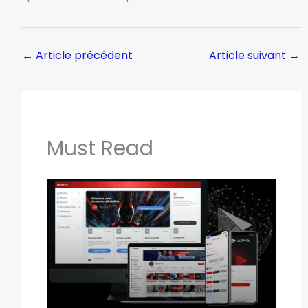
←
Article précédent
Article suivant
→
Must Read