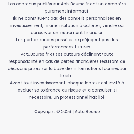
Les contenus publiés sur ActuBourse.fr ont un caractère
purement informatif.
Ils ne constituent pas des conseils personnalisés en
investissement, ni une incitation à acheter, vendre ou
conserver un instrument financier.
Les performances passées ne préjugent pas des
performances futures.
ActuBourse.fr et ses auteurs déclinent toute
responsabilité en cas de pertes financières résultant de
décisions prises sur la base des informations fournies sur
le site.
Avant tout investissement, chaque lecteur est invité à
évaluer sa tolérance au risque et à consulter, si
nécessaire, un professionnel habilité.
Copyright © 2026 | Actu Bourse