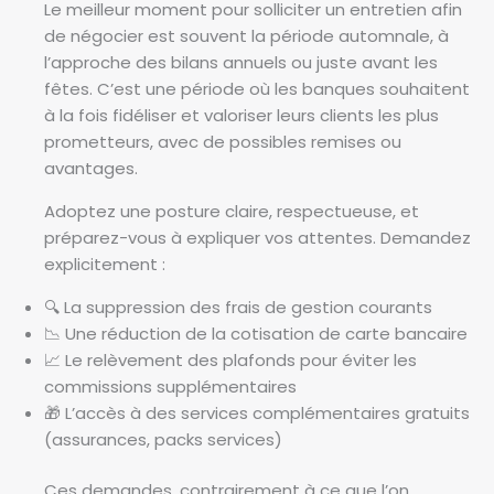
Le meilleur moment pour solliciter un entretien afin
de négocier est souvent la période automnale, à
l’approche des bilans annuels ou juste avant les
fêtes. C’est une période où les banques souhaitent
à la fois fidéliser et valoriser leurs clients les plus
prometteurs, avec de possibles remises ou
avantages.
Adoptez une posture claire, respectueuse, et
préparez-vous à expliquer vos attentes. Demandez
explicitement :
🔍 La suppression des frais de gestion courants
📉 Une réduction de la cotisation de carte bancaire
📈 Le relèvement des plafonds pour éviter les
commissions supplémentaires
🎁 L’accès à des services complémentaires gratuits
(assurances, packs services)
Ces demandes, contrairement à ce que l’on