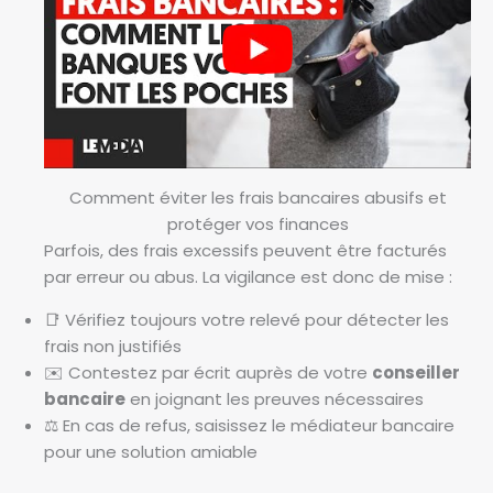
Comment éviter les frais bancaires abusifs et
protéger vos finances
Parfois, des frais excessifs peuvent être facturés
par erreur ou abus. La vigilance est donc de mise :
📑 Vérifiez toujours votre relevé pour détecter les
frais non justifiés
✉️ Contestez par écrit auprès de votre
conseiller
bancaire
en joignant les preuves nécessaires
⚖️ En cas de refus, saisissez le médiateur bancaire
pour une solution amiable