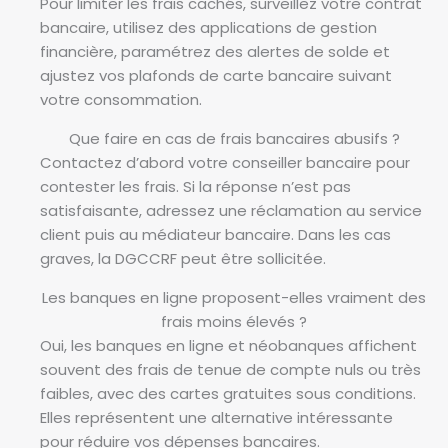
Pour limiter les frais cachés, surveillez votre contrat
bancaire, utilisez des applications de gestion
financière, paramétrez des alertes de solde et
ajustez vos plafonds de carte bancaire suivant
votre consommation.
Que faire en cas de frais bancaires abusifs ?
Contactez d’abord votre conseiller bancaire pour
contester les frais. Si la réponse n’est pas
satisfaisante, adressez une réclamation au service
client puis au médiateur bancaire. Dans les cas
graves, la DGCCRF peut être sollicitée.
Les banques en ligne proposent-elles vraiment des
frais moins élevés ?
Oui, les banques en ligne et néobanques affichent
souvent des frais de tenue de compte nuls ou très
faibles, avec des cartes gratuites sous conditions.
Elles représentent une alternative intéressante
pour réduire vos dépenses bancaires.