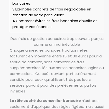
bancaires
3
Exemples concrets de frais négociables en
fonction de votre profil client
4
Comment éviter les frais bancaires abusifs et
protéger vos finances
Des frais de gestion bancaires trop souvent perçus
comme un mal inévitable
Chaque année, les banques traditionnelles
facturent en moyenne entre 15 et 30 euros pour la
tenue de compte, sans compter les frais
supplémentaires liés aux cartes bancaires, agios ou
commissions. Ce coût devient particulièrement
sensible pour ceux qui utilisent très peu leurs
services, payant pour des prélèvements parfois
invisibles.
Le rôle caché du conseiller bancaire
n’est pas
seulement d’appliquer des règles figées, mais aussi