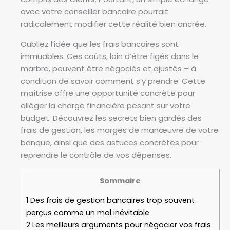
avec votre conseiller bancaire pourrait
radicalement modifier cette réalité bien ancrée.
Oubliez l’idée que les frais bancaires sont
immuables. Ces coûts, loin d’être figés dans le
marbre, peuvent être négociés et ajustés – à
condition de savoir comment s’y prendre. Cette
maîtrise offre une opportunité concrète pour
alléger la charge financière pesant sur votre
budget. Découvrez les secrets bien gardés des
frais de gestion, les marges de manœuvre de votre
banque, ainsi que des astuces concrètes pour
reprendre le contrôle de vos dépenses.
Sommaire
1
Des frais de gestion bancaires trop souvent
perçus comme un mal inévitable
2
Les meilleurs arguments pour négocier vos frais