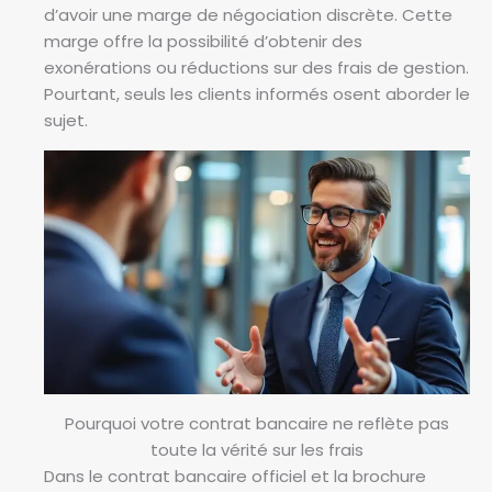
d’avoir une marge de négociation discrète. Cette
marge offre la possibilité d’obtenir des
exonérations ou réductions sur des frais de gestion.
Pourtant, seuls les clients informés osent aborder le
sujet.
Pourquoi votre contrat bancaire ne reflète pas
toute la vérité sur les frais
Dans le contrat bancaire officiel et la brochure