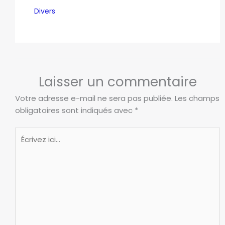
Divers
Laisser un commentaire
Votre adresse e-mail ne sera pas publiée.
Les champs
obligatoires sont indiqués avec
*
Écrivez
ici…