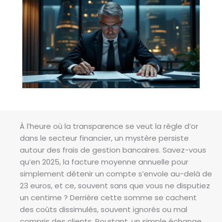
À l’heure où la transparence se veut la règle d’or
dans le secteur financier, un mystère persiste
autour des frais de gestion bancaires. Savez-vous
qu’en 2025, la facture moyenne annuelle pour
simplement détenir un compte s’envole au-delà de
23 euros, et ce, souvent sans que vous ne disputiez
un centime ? Derrière cette somme se cachent
des coûts dissimulés, souvent ignorés ou mal
compris des clients. Pourtant, un simple échange