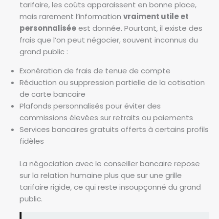
tarifaire, les coûts apparaissent en bonne place,
mais rarement l’information
vraiment utile et
personnalisée
est donnée. Pourtant, il existe des
frais que l’on peut négocier, souvent inconnus du
grand public :
Exonération de frais de tenue de compte
Réduction ou suppression partielle de la cotisation
de carte bancaire
Plafonds personnalisés pour éviter des
commissions élevées sur retraits ou paiements
Services bancaires gratuits offerts à certains profils
fidèles
La négociation avec le conseiller bancaire repose
sur la relation humaine plus que sur une grille
tarifaire rigide, ce qui reste insoupçonné du grand
public.