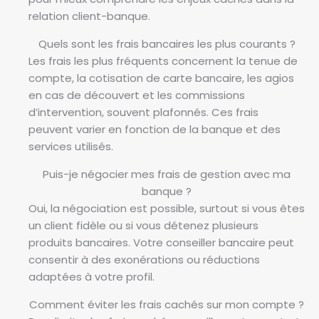
relation client-banque.
Quels sont les frais bancaires les plus courants ?
Les frais les plus fréquents concernent la tenue de
compte, la cotisation de carte bancaire, les agios
en cas de découvert et les commissions
d’intervention, souvent plafonnés. Ces frais
peuvent varier en fonction de la banque et des
services utilisés.
Puis-je négocier mes frais de gestion avec ma
banque ?
Oui, la négociation est possible, surtout si vous êtes
un client fidèle ou si vous détenez plusieurs
produits bancaires. Votre conseiller bancaire peut
consentir à des exonérations ou réductions
adaptées à votre profil.
Comment éviter les frais cachés sur mon compte ?