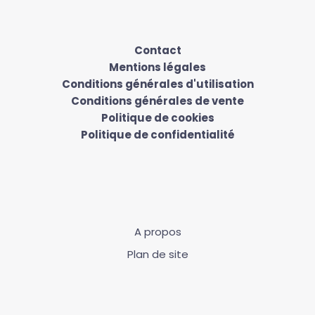
Contact
Mentions légales
Conditions générales d'utilisation
Conditions générales de vente
Politique de cookies
Politique de confidentialité
A propos
Plan de site