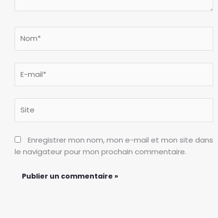
Nom*
E-
mail*
Site
Enregistrer mon nom, mon e-mail et mon site dans
le navigateur pour mon prochain commentaire.