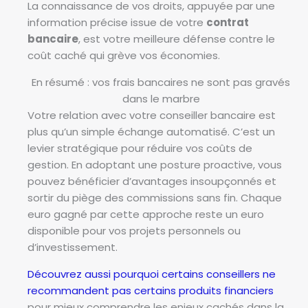
La connaissance de vos droits, appuyée par une
information précise issue de votre
contrat
bancaire
, est votre meilleure défense contre le
coût caché qui grève vos économies.
En résumé : vos frais bancaires ne sont pas gravés
dans le marbre
Votre relation avec votre conseiller bancaire est
plus qu’un simple échange automatisé. C’est un
levier stratégique pour réduire vos coûts de
gestion. En adoptant une posture proactive, vous
pouvez bénéficier d’avantages insoupçonnés et
sortir du piège des commissions sans fin. Chaque
euro gagné par cette approche reste un euro
disponible pour vos projets personnels ou
d’investissement.
Découvrez aussi pourquoi certains conseillers ne
recommandent pas certains produits financiers
pour mieux comprendre les enjeux cachés dans la