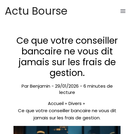
Aller
Actu Bourse
au
contenu
Ce que votre conseiller
bancaire ne vous dit
jamais sur les frais de
gestion.
Par
Benjamin
-
29/01/2026
-
6 minutes de
lecture
Accueil
Divers
Ce que votre conseiller bancaire ne vous dit
jamais sur les frais de gestion.