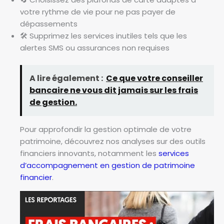
votre rythme de vie pour ne pas payer de
dépassements
🛠️ Supprimez les services inutiles tels que les
alertes SMS ou assurances non requises
A lire également :
Ce que votre conseiller
bancaire ne vous dit jamais sur les frais
de gestion.
Pour approfondir la gestion optimale de votre
patrimoine, découvrez nos analyses sur des outils
financiers innovants, notamment les
services
d’accompagnement en gestion de patrimoine
financier
.