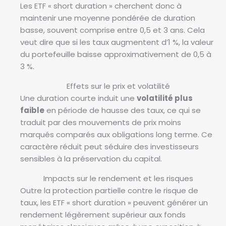
Les ETF « short duration » cherchent donc à
maintenir une moyenne pondérée de duration
basse, souvent comprise entre 0,5 et 3 ans. Cela
veut dire que si les taux augmentent d’1 %, la valeur
du portefeuille baisse approximativement de 0,5 à
3 %.
Effets sur le prix et volatilité
Une duration courte induit une
volatilité plus
faible
en période de hausse des taux, ce qui se
traduit par des mouvements de prix moins
marqués comparés aux obligations long terme. Ce
caractère réduit peut séduire des investisseurs
sensibles à la préservation du capital.
Impacts sur le rendement et les risques
Outre la protection partielle contre le risque de
taux, les ETF « short duration » peuvent générer un
rendement légèrement supérieur aux fonds