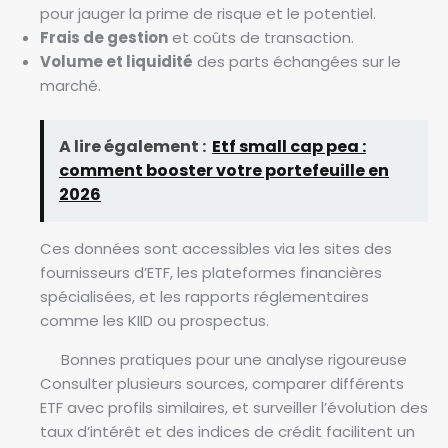
pour jauger la prime de risque et le potentiel.
Frais de gestion
et coûts de transaction.
Volume et liquidité
des parts échangées sur le
marché.
A lire également :
Etf small cap pea :
comment booster votre portefeuille en
2026
Ces données sont accessibles via les sites des
fournisseurs d’ETF, les plateformes financières
spécialisées, et les rapports réglementaires
comme les KIID ou prospectus.
Bonnes pratiques pour une analyse rigoureuse
Consulter plusieurs sources, comparer différents
ETF avec profils similaires, et surveiller l’évolution des
taux d’intérêt et des indices de crédit facilitent un