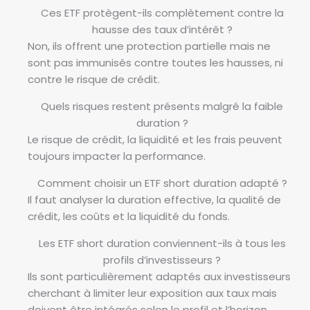
Ces ETF protègent-ils complètement contre la
hausse des taux d’intérêt ?
Non, ils offrent une protection partielle mais ne
sont pas immunisés contre toutes les hausses, ni
contre le risque de crédit.
Quels risques restent présents malgré la faible
duration ?
Le risque de crédit, la liquidité et les frais peuvent
toujours impacter la performance.
Comment choisir un ETF short duration adapté ?
Il faut analyser la duration effective, la qualité de
crédit, les coûts et la liquidité du fonds.
Les ETF short duration conviennent-ils à tous les
profils d’investisseurs ?
Ils sont particulièrement adaptés aux investisseurs
cherchant à limiter leur exposition aux taux mais
doivent être intégrés selon le profil et l’horizon