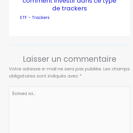
comment investir dans ce type
de trackers
ETF - Trackers
Laisser un commentaire
Votre adresse e-mail ne sera pas publiée.
Les champs
obligatoires sont indiqués avec
*
Écrivez
ici…