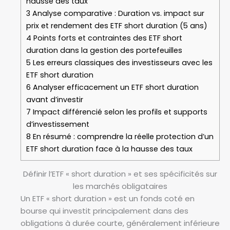
hausse des taux
3
Analyse comparative : Duration vs. impact sur
prix et rendement des ETF short duration (5 ans)
4
Points forts et contraintes des ETF short
duration dans la gestion des portefeuilles
5
Les erreurs classiques des investisseurs avec les
ETF short duration
6
Analyser efficacement un ETF short duration
avant d’investir
7
Impact différencié selon les profils et supports
d’investissement
8
En résumé : comprendre la réelle protection d’un
ETF short duration face à la hausse des taux
Définir l’ETF « short duration » et ses spécificités sur
les marchés obligataires
Un ETF « short duration » est un fonds coté en
bourse qui investit principalement dans des
obligations à durée courte, généralement inférieure