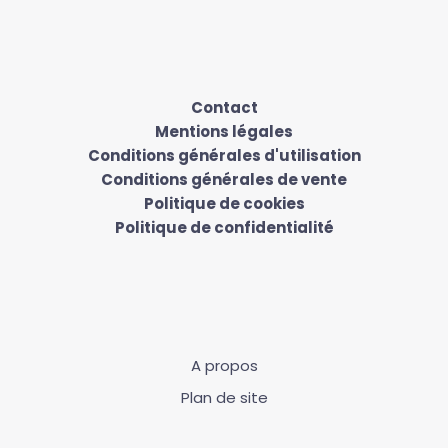
Contact
Mentions légales
Conditions générales d'utilisation
Conditions générales de vente
Politique de cookies
Politique de confidentialité
A propos
Plan de site