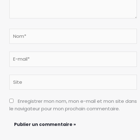
Nom*
E-
mail*
Site
Enregistrer mon nom, mon e-mail et mon site dans
le navigateur pour mon prochain commentaire.