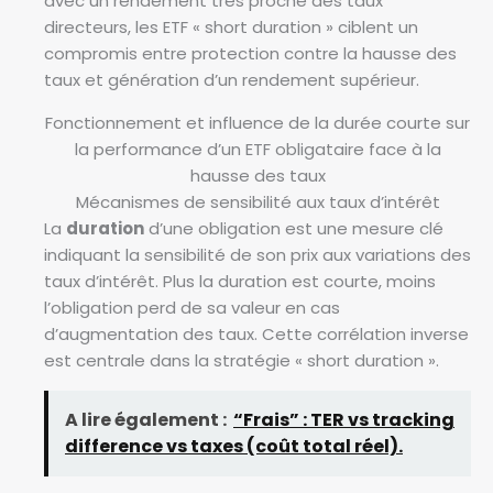
avec un rendement très proche des taux
directeurs, les ETF « short duration » ciblent un
compromis entre protection contre la hausse des
taux et génération d’un rendement supérieur.
Fonctionnement et influence de la durée courte sur
la performance d’un ETF obligataire face à la
hausse des taux
Mécanismes de sensibilité aux taux d’intérêt
La
duration
d’une obligation est une mesure clé
indiquant la sensibilité de son prix aux variations des
taux d’intérêt. Plus la duration est courte, moins
l’obligation perd de sa valeur en cas
d’augmentation des taux. Cette corrélation inverse
est centrale dans la stratégie « short duration ».
A lire également :
“Frais” : TER vs tracking
difference vs taxes (coût total réel).