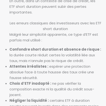
En outre, dans un contexte de crise de crédit, les
ETF short duration peuvent subir des pertes
importantes.
Les erreurs classiques des investisseurs avec les ETF
short duration
Malgré leur simplicité apparente, ce type d’ETF est
parfois mal utilisé :
Confondre short duration et absence de risque :
la durée courte réduit certes la volatilité liée aux
taux, mais n’annule pas le risque de crédit.
Attentes irréalistes :
espérer une protection
absolue face à toute hausse des taux crée une
fausse sécurité.
Choix d’ETF inadapté :
ne pas vérifier la
composition exacte ni la qualité du crédit sous-
jacent.
Négliger la liquidité :
certains ETF à duration