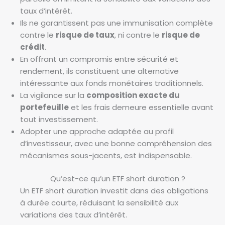
taux d’intérêt.
Ils ne garantissent pas une immunisation complète
contre le
risque de taux
, ni contre le
risque de
crédit
.
En offrant un compromis entre sécurité et
rendement, ils constituent une alternative
intéressante aux fonds monétaires traditionnels.
La vigilance sur la
composition exacte du
portefeuille
et les frais demeure essentielle avant
tout investissement.
Adopter une approche adaptée au profil
d’investisseur, avec une bonne compréhension des
mécanismes sous-jacents, est indispensable.
Qu’est-ce qu’un ETF short duration ?
Un ETF short duration investit dans des obligations
à durée courte, réduisant la sensibilité aux
variations des taux d’intérêt.