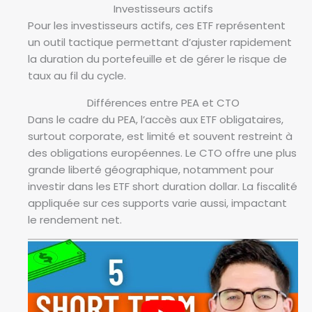
Investisseurs actifs
Pour les investisseurs actifs, ces ETF représentent
un outil tactique permettant d’ajuster rapidement
la duration du portefeuille et de gérer le risque de
taux au fil du cycle.
Différences entre PEA et CTO
Dans le cadre du PEA, l’accès aux ETF obligataires,
surtout corporate, est limité et souvent restreint à
des obligations européennes. Le CTO offre une plus
grande liberté géographique, notamment pour
investir dans les ETF short duration dollar. La fiscalité
appliquée sur ces supports varie aussi, impactant
le rendement net.