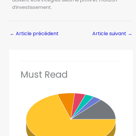
d’investissement.
←
Article précédent
Article suivant
→
Must Read