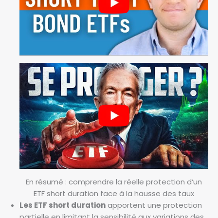
En résumé : comprendre la réelle protection d’un
ETF short duration face à la hausse des taux
Les ETF short duration
apportent une protection
partielle en limitant la sensibilité aux variations des