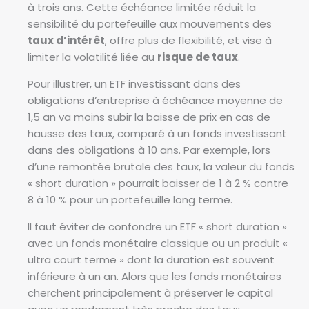
à trois ans. Cette échéance limitée réduit la
sensibilité du portefeuille aux mouvements des
taux d’intérêt
, offre plus de flexibilité, et vise à
limiter la volatilité liée au
risque de taux
.
Pour illustrer, un ETF investissant dans des
obligations d’entreprise à échéance moyenne de
1,5 an va moins subir la baisse de prix en cas de
hausse des taux, comparé à un fonds investissant
dans des obligations à 10 ans. Par exemple, lors
d’une remontée brutale des taux, la valeur du fonds
« short duration » pourrait baisser de 1 à 2 % contre
8 à 10 % pour un portefeuille long terme.
Il faut éviter de confondre un ETF « short duration »
avec un fonds monétaire classique ou un produit «
ultra court terme » dont la duration est souvent
inférieure à un an. Alors que les fonds monétaires
cherchent principalement à préserver le capital