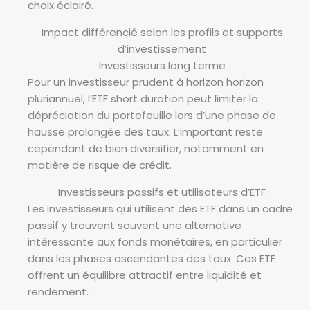
choix éclairé.
Impact différencié selon les profils et supports
d’investissement
Investisseurs long terme
Pour un investisseur prudent à horizon horizon
pluriannuel, l’ETF short duration peut limiter la
dépréciation du portefeuille lors d’une phase de
hausse prolongée des taux. L’important reste
cependant de bien diversifier, notamment en
matière de risque de crédit.
Investisseurs passifs et utilisateurs d’ETF
Les investisseurs qui utilisent des ETF dans un cadre
passif y trouvent souvent une alternative
intéressante aux fonds monétaires, en particulier
dans les phases ascendantes des taux. Ces ETF
offrent un équilibre attractif entre liquidité et
rendement.