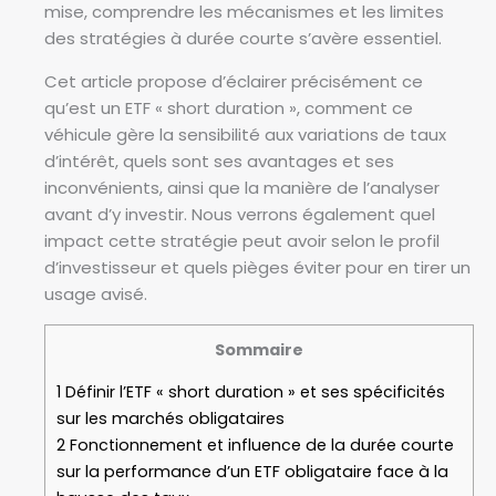
mise, comprendre les mécanismes et les limites
des stratégies à durée courte s’avère essentiel.
Cet article propose d’éclairer précisément ce
qu’est un ETF « short duration », comment ce
véhicule gère la sensibilité aux variations de taux
d’intérêt, quels sont ses avantages et ses
inconvénients, ainsi que la manière de l’analyser
avant d’y investir. Nous verrons également quel
impact cette stratégie peut avoir selon le profil
d’investisseur et quels pièges éviter pour en tirer un
usage avisé.
Sommaire
1
Définir l’ETF « short duration » et ses spécificités
sur les marchés obligataires
2
Fonctionnement et influence de la durée courte
sur la performance d’un ETF obligataire face à la