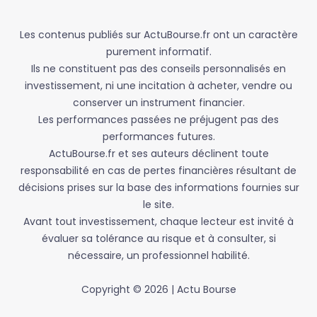
Les contenus publiés sur ActuBourse.fr ont un caractère
purement informatif.
Ils ne constituent pas des conseils personnalisés en
investissement, ni une incitation à acheter, vendre ou
conserver un instrument financier.
Les performances passées ne préjugent pas des
performances futures.
ActuBourse.fr et ses auteurs déclinent toute
responsabilité en cas de pertes financières résultant de
décisions prises sur la base des informations fournies sur
le site.
Avant tout investissement, chaque lecteur est invité à
évaluer sa tolérance au risque et à consulter, si
nécessaire, un professionnel habilité.
Copyright © 2026 | Actu Bourse