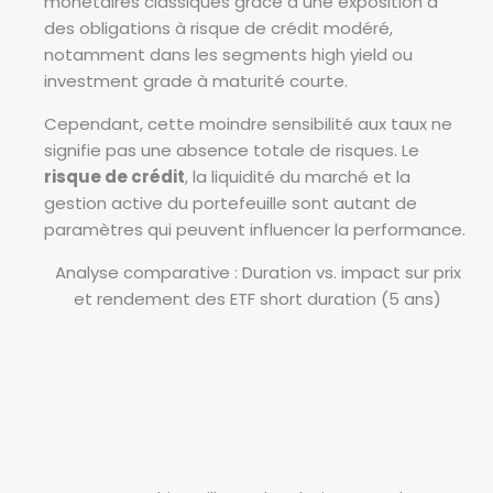
monétaires classiques grâce à une exposition à
des obligations à risque de crédit modéré,
notamment dans les segments high yield ou
investment grade à maturité courte.
Cependant, cette moindre sensibilité aux taux ne
signifie pas une absence totale de risques. Le
risque de crédit
, la liquidité du marché et la
gestion active du portefeuille sont autant de
paramètres qui peuvent influencer la performance.
Analyse comparative : Duration vs. impact sur prix
et rendement des ETF short duration (5 ans)