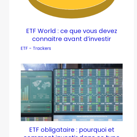
ETF World : ce que vous devez
connaitre avant d’investir
ETF - Trackers
ETF obligataire : pourquoi et