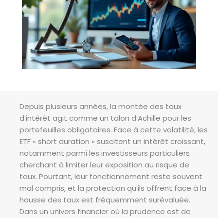
Depuis plusieurs années, la montée des taux
d’intérêt agit comme un talon d’Achille pour les
portefeuilles obligataires. Face à cette volatilité, les
ETF « short duration » suscitent un intérêt croissant,
notamment parmi les investisseurs particuliers
cherchant à limiter leur exposition au risque de
taux. Pourtant, leur fonctionnement reste souvent
mal compris, et la protection qu’ils offrent face à la
hausse des taux est fréquemment surévaluée.
Dans un univers financier où la prudence est de