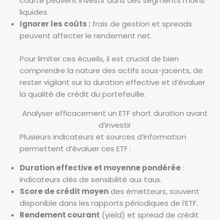
courte peuvent investir dans des segments moins
liquides.
Ignorer les coûts :
frais de gestion et spreads
peuvent affecter le rendement net.
Pour limiter ces écueils, il est crucial de bien
comprendre la nature des actifs sous-jacents, de
rester vigilant sur la duration effective et d’évaluer
la qualité de crédit du portefeuille.
Analyser efficacement un ETF short duration avant
d’investir
Plusieurs indicateurs et sources d’information
permettent d’évaluer ces ETF :
Duration effective et moyenne pondérée
:
indicateurs clés de sensibilité aux taux.
Score de crédit moyen
des émetteurs, souvent
disponible dans les rapports périodiques de l’ETF.
Rendement courant
(yield) et spread de crédit