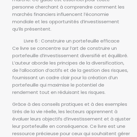
personne cherchant à comprendre comment les
marchés financiers influencent l’économie
mondiale et les opportunités d’investissement
qu’ils présentent.
Livre 6 : Construire un portefeuille efficace
Ce livre se concentre sur l’art de construire un
portefeuille d’investissement diversifié et équilibré.
L’auteur aborde les principes de la diversification,
de l’allocation d’actifs et de la gestion des risques,
fournissant un cadre clair pour la création d’un
portefeuille qui maximise le potentiel de
rendement tout en réduisant les risques.
Grâce à des conseils pratiques et à des exemples
tirés de la vie réelle, les lecteurs apprennent à
évaluer leurs objectifs d’investissement et à ajuster
leur portefeuille en conséquence. Ce livre est une
ressource précieuse pour ceux qui souhaitent gérer