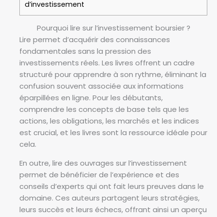
d’investissement
Pourquoi lire sur l’investissement boursier ?
Lire permet d’acquérir des connaissances
fondamentales sans la pression des
investissements réels. Les livres offrent un cadre
structuré pour apprendre à son rythme, éliminant la
confusion souvent associée aux informations
éparpillées en ligne. Pour les débutants,
comprendre les concepts de base tels que les
actions, les obligations, les marchés et les indices
est crucial, et les livres sont la ressource idéale pour
cela.
En outre, lire des ouvrages sur l’investissement
permet de bénéficier de l’expérience et des
conseils d’experts qui ont fait leurs preuves dans le
domaine. Ces auteurs partagent leurs stratégies,
leurs succès et leurs échecs, offrant ainsi un aperçu