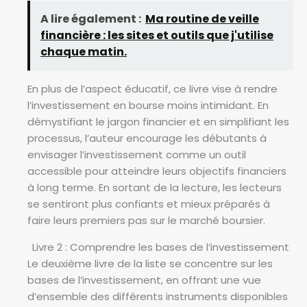
A lire également :
Ma routine de veille
financière : les sites et outils que j'utilise
chaque matin.
En plus de l’aspect éducatif, ce livre vise à rendre
l’investissement en bourse moins intimidant. En
démystifiant le jargon financier et en simplifiant les
processus, l’auteur encourage les débutants à
envisager l’investissement comme un outil
accessible pour atteindre leurs objectifs financiers
à long terme. En sortant de la lecture, les lecteurs
se sentiront plus confiants et mieux préparés à
faire leurs premiers pas sur le marché boursier.
Livre 2 : Comprendre les bases de l’investissement
Le deuxième livre de la liste se concentre sur les
bases de l’investissement, en offrant une vue
d’ensemble des différents instruments disponibles