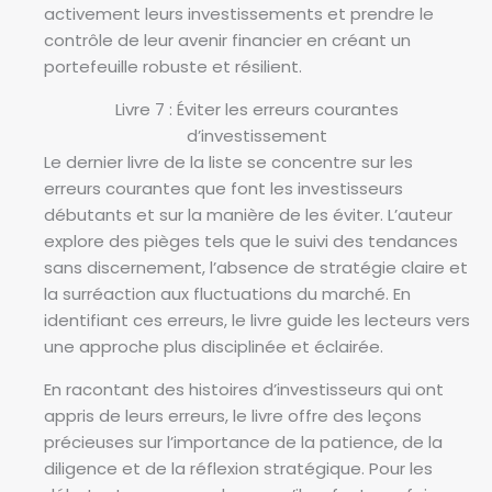
activement leurs investissements et prendre le
contrôle de leur avenir financier en créant un
portefeuille robuste et résilient.
Livre 7 : Éviter les erreurs courantes
d’investissement
Le dernier livre de la liste se concentre sur les
erreurs courantes que font les investisseurs
débutants et sur la manière de les éviter. L’auteur
explore des pièges tels que le suivi des tendances
sans discernement, l’absence de stratégie claire et
la surréaction aux fluctuations du marché. En
identifiant ces erreurs, le livre guide les lecteurs vers
une approche plus disciplinée et éclairée.
En racontant des histoires d’investisseurs qui ont
appris de leurs erreurs, le livre offre des leçons
précieuses sur l’importance de la patience, de la
diligence et de la réflexion stratégique. Pour les