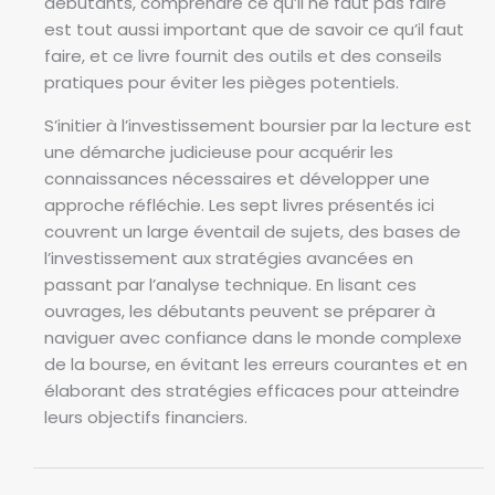
débutants, comprendre ce qu’il ne faut pas faire
est tout aussi important que de savoir ce qu’il faut
faire, et ce livre fournit des outils et des conseils
pratiques pour éviter les pièges potentiels.
S’initier à l’investissement boursier par la lecture est
une démarche judicieuse pour acquérir les
connaissances nécessaires et développer une
approche réfléchie. Les sept livres présentés ici
couvrent un large éventail de sujets, des bases de
l’investissement aux stratégies avancées en
passant par l’analyse technique. En lisant ces
ouvrages, les débutants peuvent se préparer à
naviguer avec confiance dans le monde complexe
de la bourse, en évitant les erreurs courantes et en
élaborant des stratégies efficaces pour atteindre
leurs objectifs financiers.