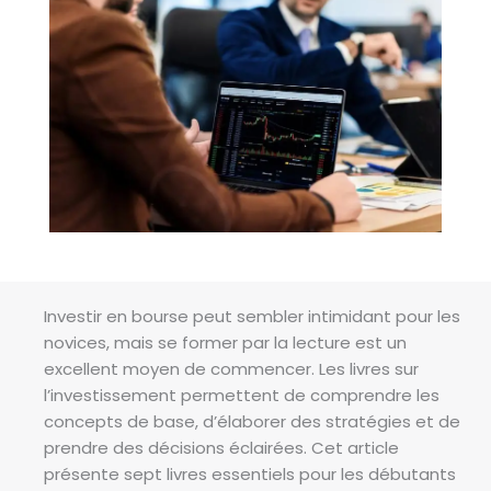
Investir en bourse peut sembler intimidant pour les
novices, mais se former par la lecture est un
excellent moyen de commencer. Les livres sur
l’investissement permettent de comprendre les
concepts de base, d’élaborer des stratégies et de
prendre des décisions éclairées. Cet article
présente sept livres essentiels pour les débutants