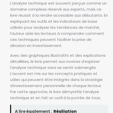
L’analyse technique est souvent perçue comme un
domaine complexe réservé aux experts, mais ce
livre réussit à la rendre accessible aux débutants. En
expliquant les outils et les indicateurs de base
utilisés pour analyser les tendances de marché,
l’auteur aide les lecteurs à comprendre comment
ces techniques peuvent faciliter la prise de
décision en investissement.
Avec des graphiques illustratifs et des explications
détaillées, le livre permet aux novices d’explorer
l’analyse technique sans se sentir submergés.
L’accent est mis sur les concepts pratiques et
utiles qui peuvent être intégrés dans la stratégie
d’investissement personnelle de chaque lecteur.
Par cette approche, le livre démystifie l’analyse
technique et en fait un outil à la portée de tous.
A lire également :
Résiliation