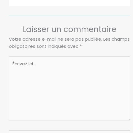
Laisser un commentaire
Votre adresse e-mail ne sera pas publiée.
Les champs
obligatoires sont indiqués avec
*
Écrivez
ici…