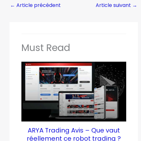
←
Article précédent
Article suivant
→
Must Read
ARYA Trading Avis – Que vaut
réellement ce robot trading ?