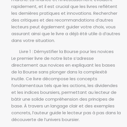
rapidement, et il est crucial que les livres reflètent
les dernières pratiques et innovations. Rechercher
des critiques et des recommandations d’autres
lecteurs peut également guider votre choix, vous
assurant ainsi que le livre a déjà été utile à d’autres
dans votre situation.
Livre 1 : Démystifier la Bourse pour les novices
Le premier livre de notre liste s’adresse
directement aux novices en expliquant les bases
de la Bourse sans plonger dans la complexité
inutile. Ce livre décompose les concepts
fondamentaux tels que les actions, les dividendes
et les indices boursiers, permettant au lecteur de
bâtir une solide compréhension des principes de
base. À travers un langage clair et des exemples
concrets, l’auteur guide le lecteur pas à pas dans la
découverte de l’univers boursier.