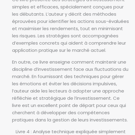
simples et efficaces, spécialement conçues pour
les débutants. L’auteur y décrit des méthodes
éprouvées pour identifier les actions sous-évaluées
et maximiser les rendements, tout en minimisant
les risques. Les stratégies sont accompagnées
d’exemples concrets qui aident à comprendre leur
application pratique sur le marché actuel.
En outre, ce livre enseigne comment maintenir une
discipline d’investissement face aux fluctuations du
marché. En fournissant des techniques pour gérer
les émotions et éviter les décisions impulsives,
l’auteur aide les lecteurs à adopter une approche
réfléchie et stratégique de l’investissement. Ce
livre est un excellent point de départ pour ceux qui
cherchent à développer des compétences
pratiques dans la gestion de leurs investissements.
Livre 4 : Analyse technique expliquée simplement