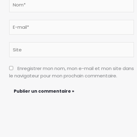
Nom*
E-
mail*
Site
Enregistrer mon nom, mon e-mail et mon site dans
le navigateur pour mon prochain commentaire.