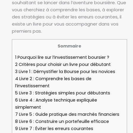
souhaitant se lancer dans l’aventure boursière. Que
vous cherchiez à comprendre les bases, à explorer
des stratégies ou à éviter les erreurs courantes, il
existe un livre pour vous accompagner dans vos
premiers pas.
Sommaire
1
Pourquoi lire sur l’investissement boursier ?
2
Critères pour choisir un livre pour débutant
3
Livre 1 : Démystifier la Bourse pour les novices
4
Livre 2 : Comprendre les bases de
l’investissement
5
Livre 3 : Stratégies simples pour débutants
6
Livre 4 : Analyse technique expliquée
simplement
7
Livre 5 : Guide pratique des marchés financiers
8
Livre 6 : Construire un portefeuille efficace
9
Livre 7 : Éviter les erreurs courantes