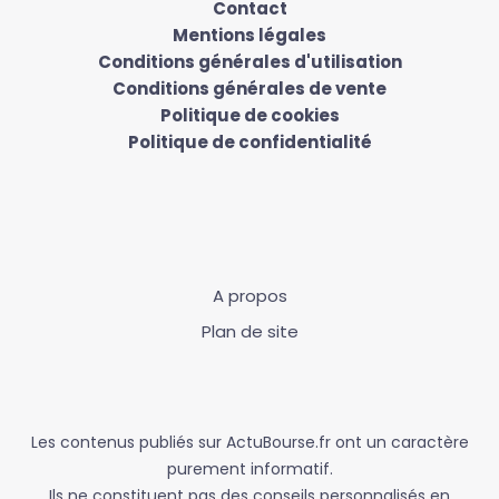
Contact
Mentions légales
Conditions générales d'utilisation
Conditions générales de vente
Politique de cookies
Politique de confidentialité
A propos
Plan de site
Les contenus publiés sur ActuBourse.fr ont un caractère
purement informatif.
Ils ne constituent pas des conseils personnalisés en