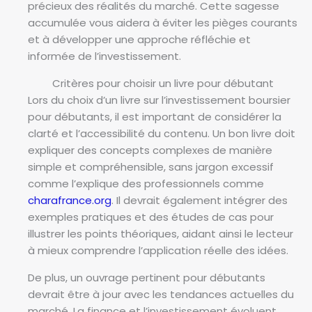
précieux des réalités du marché. Cette sagesse
accumulée vous aidera à éviter les pièges courants
et à développer une approche réfléchie et
informée de l’investissement.
Critères pour choisir un livre pour débutant
Lors du choix d’un livre sur l’investissement boursier
pour débutants, il est important de considérer la
clarté et l’accessibilité du contenu. Un bon livre doit
expliquer des concepts complexes de manière
simple et compréhensible, sans jargon excessif
comme l’explique des professionnels comme
charafrance.org
. Il devrait également intégrer des
exemples pratiques et des études de cas pour
illustrer les points théoriques, aidant ainsi le lecteur
à mieux comprendre l’application réelle des idées.
De plus, un ouvrage pertinent pour débutants
devrait être à jour avec les tendances actuelles du
marché. La finance et l’investissement évoluent