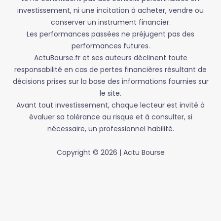
investissement, ni une incitation à acheter, vendre ou
conserver un instrument financier.
Les performances passées ne préjugent pas des
performances futures.
ActuBourse.fr et ses auteurs déclinent toute
responsabilité en cas de pertes financières résultant de
décisions prises sur la base des informations fournies sur
le site.
Avant tout investissement, chaque lecteur est invité à
évaluer sa tolérance au risque et à consulter, si
nécessaire, un professionnel habilité.
Copyright © 2026 | Actu Bourse