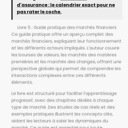
d'assurance : le calendrier exact pour ne
pas rater le coche.
Livre 5 : Guide pratique des marchés financiers
Ce guide pratique offre un aperçu complet des
marchés financiers, expliquant leur fonctionnement
et les différents acteurs impliqués. L’auteur couvre
les bourses de valeurs, les marchés des matières
premières et les marchés des changes, offrant une
perspective globale qui permet de comprendre les
interactions complexes entre ces différents
éléments.
Le livre est structuré pour faciliter l’apprentissage
progressif, avec des chapitres dédiés à chaque
type de marché. Des études de cas réels et des
exemples pratiques illustrent les concepts clés,
aidant les lecteurs à saisir les dynamiques du
marché. Ce guide est essentiel pour toute