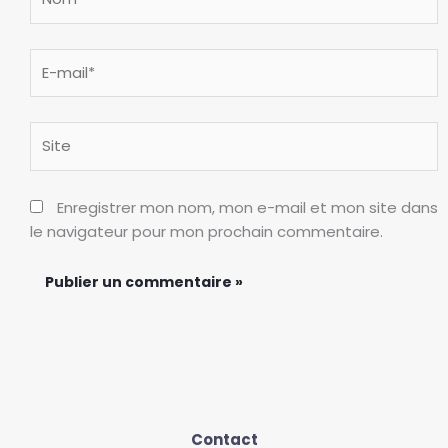
E-
mail*
Site
Enregistrer mon nom, mon e-mail et mon site dans
le navigateur pour mon prochain commentaire.
Contact