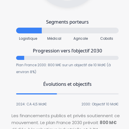
Segments porteurs
Logistique
Médical
Agricole
Cobots
Progression vers l’objectif 2030
Plan France 2030: 800 M€ sur un objectif de 10 Md€ (à
environ 8%)
Évolutions et objectifs
2024: CA 4,5 Md€
2030: Objectif 10 Md€
Les financements publics et privés soutiennent ce
mouvement. Le plan France 2030 prévoit
800 M€