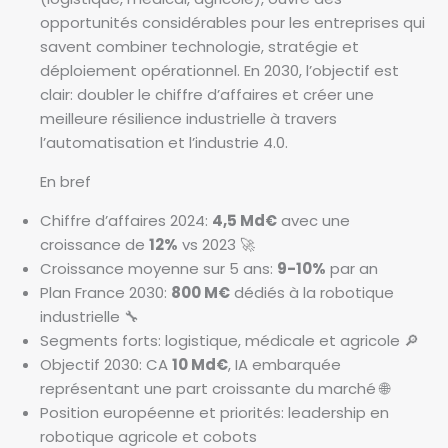
opportunités considérables pour les entreprises qui
savent combiner technologie, stratégie et
déploiement opérationnel. En 2030, l’objectif est
clair: doubler le chiffre d’affaires et créer une
meilleure résilience industrielle à travers
l’automatisation et l’industrie 4.0.
En bref
Chiffre d’affaires 2024:
4,5 Md€
avec une
croissance de
12%
vs 2023 🚀
Croissance moyenne sur 5 ans:
9-10%
par an
Plan France 2030:
800 M€
dédiés à la robotique
industrielle 🔧
Segments forts: logistique, médicale et agricole 🔎
Objectif 2030: CA
10 Md€
, IA embarquée
représentant une part croissante du marché 🌐
Position européenne et priorités: leadership en
robotique agricole et cobots