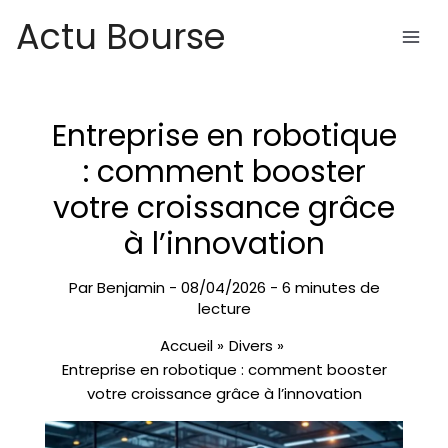
Aller
Actu Bourse
au
contenu
Entreprise en robotique
: comment booster
votre croissance grâce
à l’innovation
Par
Benjamin
-
08/04/2026
-
6 minutes de
lecture
Accueil
Divers
Entreprise en robotique : comment booster
votre croissance grâce à l’innovation