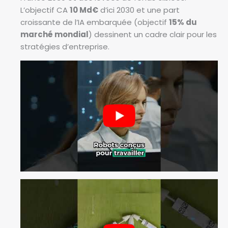
L’objectif CA
10 Md€
d’ici 2030 et une part
croissante de l’IA embarquée (objectif
15% du
marché mondial
) dessinent un cadre clair pour les
stratégies d’entreprise.