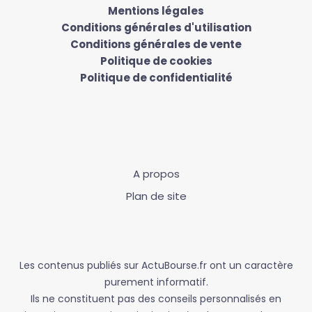
Mentions légales
Conditions générales d'utilisation
Conditions générales de vente
Politique de cookies
Politique de confidentialité
A propos
Plan de site
Les contenus publiés sur ActuBourse.fr ont un caractère
purement informatif.
Ils ne constituent pas des conseils personnalisés en