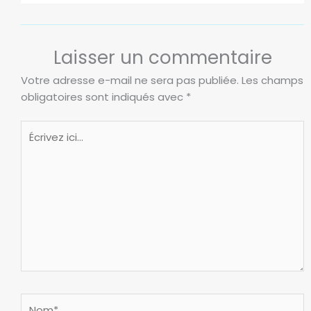
Laisser un commentaire
Votre adresse e-mail ne sera pas publiée.
Les champs
obligatoires sont indiqués avec
*
Écrivez
ici…
Nom*