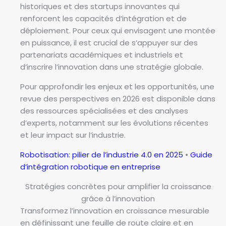
historiques et des startups innovantes qui
renforcent les capacités d’intégration et de
déploiement. Pour ceux qui envisagent une montée
en puissance, il est crucial de s’appuyer sur des
partenariats académiques et industriels et
d’inscrire l’innovation dans une stratégie globale.
Pour approfondir les enjeux et les opportunités, une
revue des perspectives en 2026 est disponible dans
des ressources spécialisées et des analyses
d’experts, notamment sur les évolutions récentes
et leur impact sur l’industrie.
Robotisation: pilier de l’industrie 4.0 en 2025
•
Guide
d’intégration robotique en entreprise
Stratégies concrètes pour amplifier la croissance
grâce à l’innovation
Transformez l’innovation en croissance mesurable
en définissant une feuille de route claire et en