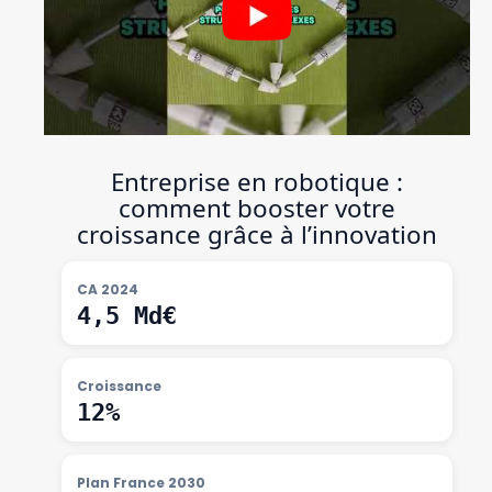
Entreprise en robotique :
comment booster votre
croissance grâce à l’innovation
CA 2024
4,5 Md€
Croissance
12%
Plan France 2030