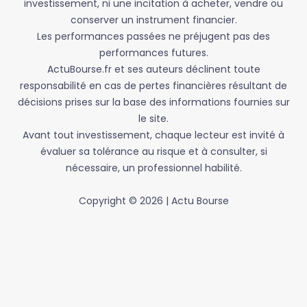
investissement, ni une incitation à acheter, vendre ou
conserver un instrument financier.
Les performances passées ne préjugent pas des
performances futures.
ActuBourse.fr et ses auteurs déclinent toute
responsabilité en cas de pertes financières résultant de
décisions prises sur la base des informations fournies sur
le site.
Avant tout investissement, chaque lecteur est invité à
évaluer sa tolérance au risque et à consulter, si
nécessaire, un professionnel habilité.
Copyright © 2026 | Actu Bourse