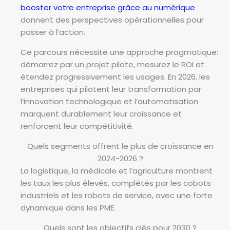
booster votre entreprise grâce au numérique
donnent des perspectives opérationnelles pour
passer à l’action.
Ce parcours nécessite une approche pragmatique:
démarrez par un projet pilote, mesurez le ROI et
étendez progressivement les usages. En 2026, les
entreprises qui pilotent leur transformation par
l’innovation technologique et l’automatisation
marquent durablement leur croissance et
renforcent leur compétitivité.
Quels segments offrent le plus de croissance en
2024-2026 ?
La logistique, la médicale et l’agriculture montrent
les taux les plus élevés, complétés par les cobots
industriels et les robots de service, avec une forte
dynamique dans les PME.
Quels sont les objectifs clés pour 2030 ?