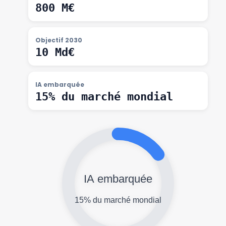
800 M€
Objectif 2030
10 Md€
IA embarquée
15% du marché mondial
IA embarquée
15% du marché mondial