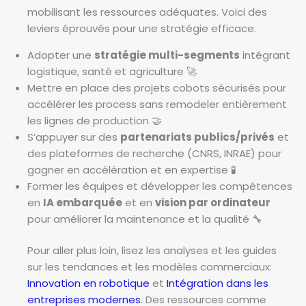
mobilisant les ressources adéquates. Voici des
leviers éprouvés pour une stratégie efficace.
Adopter une
stratégie multi-segments
intégrant
logistique, santé et agriculture 🚀
Mettre en place des projets cobots sécurisés pour
accélérer les process sans remodeler entièrement
les lignes de production 🤝
S’appuyer sur des
partenariats publics/privés
et
des plateformes de recherche (CNRS, INRAE) pour
gagner en accélération et en expertise 🧪
Former les équipes et développer les compétences
en
IA embarquée
et en
vision par ordinateur
pour améliorer la maintenance et la qualité 🔧
Pour aller plus loin, lisez les analyses et les guides
sur les tendances et les modèles commerciaux:
Innovation en robotique
et
Intégration dans les
entreprises modernes
. Des ressources comme