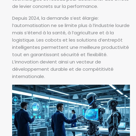
de levier concrets sur la performance.
Depuis 2024, la demande s’est élargie:
l’automatisation ne se limite plus à l’industrie lourde
mais s’étend à la santé, à l’agriculture et à la
logistique. Les cobots et les solutions d’entrepôt
intelligentes permettent une meilleure productivité
tout en garantissant sécurité et flexibilité.
L’innovation devient ainsi un vecteur de
développement durable et de compétitivité
internationale.