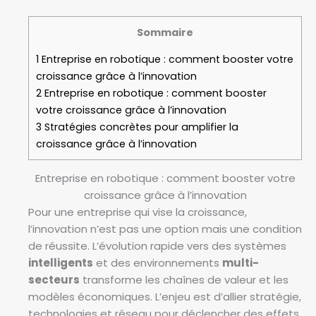
Sommaire
1
Entreprise en robotique : comment booster votre
croissance grâce à l’innovation
2
Entreprise en robotique : comment booster
votre croissance grâce à l’innovation
3
Stratégies concrètes pour amplifier la
croissance grâce à l’innovation
Entreprise en robotique : comment booster votre
croissance grâce à l’innovation
Pour une entreprise qui vise la croissance,
l’innovation n’est pas une option mais une condition
de réussite. L’évolution rapide vers des systèmes
intelligents
et des environnements
multi-
secteurs
transforme les chaînes de valeur et les
modèles économiques. L’enjeu est d’allier stratégie,
technologies et réseau pour déclencher des effets