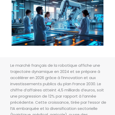
Le marché français de la robotique affiche une
trajectoire dynamique en 2024 et se prépare à
accélérer en 2026 grâce à l’innovation et aux
investissements publics du plan France 2030. Le
chiffre d’affaires atteint 4,5 milliards d’euros, soit
une progression de 12% par rapport à l’année
précédente. Cette croissance, tirée par l’essor de
l’IA embarquée et la diversification sectorielle
(logistique, médical, agricole), ouvre des