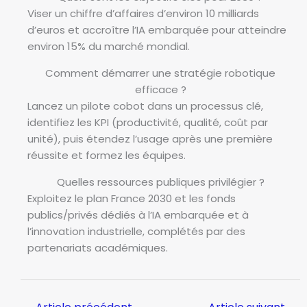
Viser un chiffre d’affaires d’environ 10 milliards
d’euros et accroître l’IA embarquée pour atteindre
environ 15% du marché mondial.
Comment démarrer une stratégie robotique
efficace ?
Lancez un pilote cobot dans un processus clé,
identifiez les KPI (productivité, qualité, coût par
unité), puis étendez l’usage après une première
réussite et formez les équipes.
Quelles ressources publiques privilégier ?
Exploitez le plan France 2030 et les fonds
publics/privés dédiés à l’IA embarquée et à
l’innovation industrielle, complétés par des
partenariats académiques.