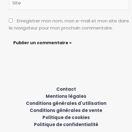
Enregistrer mon nom, mon e-mail et mon site dans
le navigateur pour mon prochain commentaire.
Contact
Mentions légales
Conditions générales d'utilisation
Conditions générales de vente
Politique de cookies
Politique de confidentialité