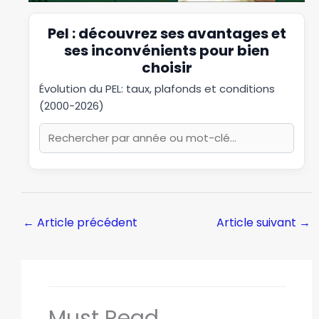
Pel : découvrez ses avantages et
ses inconvénients pour bien
choisir
Évolution du PEL: taux, plafonds et conditions
(2000-2026)
←
Article précédent
Article suivant
→
Must Read