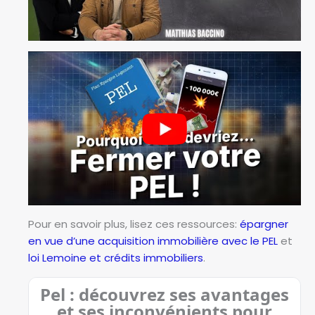
Pour en savoir plus, lisez ces ressources:
épargner
en vue d’une acquisition immobilière avec le PEL
et
loi Lemoine et crédits immobiliers
.
Pel : découvrez ses avantages
et ses inconvénients pour