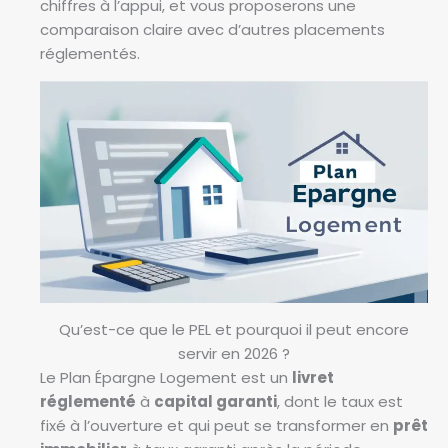
chiffres à l’appui, et vous proposerons une
comparaison claire avec d’autres placements
réglementés.
Qu’est-ce que le PEL et pourquoi il peut encore
servir en 2026 ?
Le Plan Épargne Logement est un
livret
réglementé
à
capital garanti
, dont le taux est
fixé à l’ouverture et qui peut se transformer en
prêt