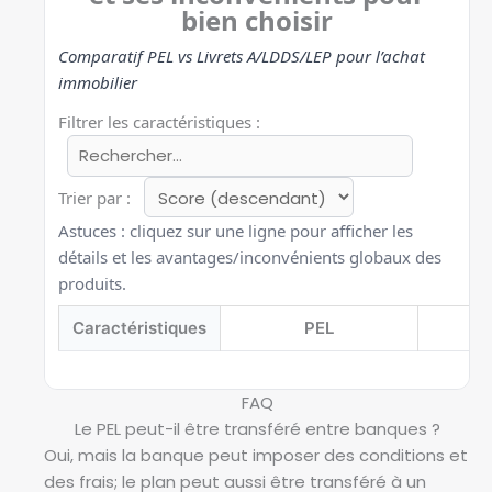
bien choisir
Comparatif PEL vs Livrets A/LDDS/LEP pour l’achat
immobilier
Filtrer les caractéristiques :
Trier par :
Astuces : cliquez sur une ligne pour afficher les
détails et les avantages/inconvénients globaux des
produits.
Caractéristiques
PEL
FAQ
Le PEL peut-il être transféré entre banques ?
Oui, mais la banque peut imposer des conditions et
des frais; le plan peut aussi être transféré à un