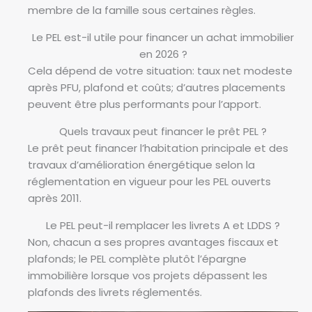
membre de la famille sous certaines règles.
Le PEL est-il utile pour financer un achat immobilier
en 2026 ?
Cela dépend de votre situation: taux net modeste
après PFU, plafond et coûts; d’autres placements
peuvent être plus performants pour l’apport.
Quels travaux peut financer le prêt PEL ?
Le prêt peut financer l’habitation principale et des
travaux d’amélioration énergétique selon la
réglementation en vigueur pour les PEL ouverts
après 2011.
Le PEL peut-il remplacer les livrets A et LDDS ?
Non, chacun a ses propres avantages fiscaux et
plafonds; le PEL complète plutôt l’épargne
immobilière lorsque vos projets dépassent les
plafonds des livrets réglementés.