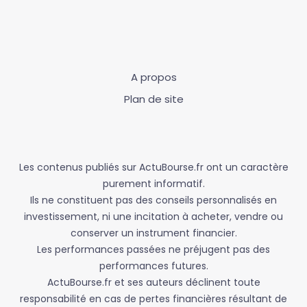
A propos
Plan de site
Les contenus publiés sur ActuBourse.fr ont un caractère
purement informatif.
Ils ne constituent pas des conseils personnalisés en
investissement, ni une incitation à acheter, vendre ou
conserver un instrument financier.
Les performances passées ne préjugent pas des
performances futures.
ActuBourse.fr et ses auteurs déclinent toute
responsabilité en cas de pertes financières résultant de