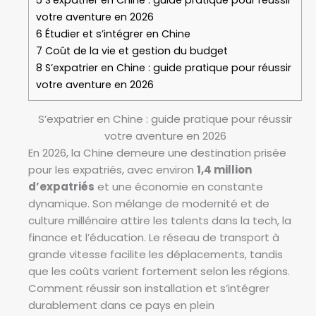
votre aventure en 2026
6
Étudier et s’intégrer en Chine
7
Coût de la vie et gestion du budget
8
S’expatrier en Chine : guide pratique pour réussir
votre aventure en 2026
S’expatrier en Chine : guide pratique pour réussir
votre aventure en 2026
En 2026, la Chine demeure une destination prisée
pour les expatriés, avec environ
1,4 million
d’expatriés
et une économie en constante
dynamique. Son mélange de modernité et de
culture millénaire attire les talents dans la tech, la
finance et l’éducation. Le réseau de transport à
grande vitesse facilite les déplacements, tandis
que les coûts varient fortement selon les régions.
Comment réussir son installation et s’intégrer
durablement dans ce pays en plein