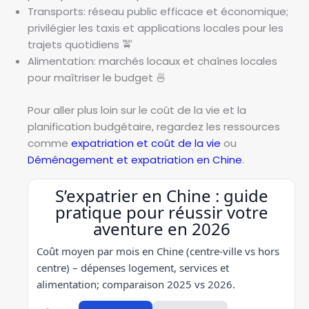
Transports: réseau public efficace et économique;
privilégier les taxis et applications locales pour les
trajets quotidiens 🚖
Alimentation: marchés locaux et chaînes locales
pour maîtriser le budget 🍜
Pour aller plus loin sur le coût de la vie et la
planification budgétaire, regardez les ressources
comme
expatriation et coût de la vie
ou
Déménagement et expatriation en Chine
.
S’expatrier en Chine : guide
pratique pour réussir votre
aventure en 2026
Coût moyen par mois en Chine (centre-ville vs hors
centre) – dépenses logement, services et
alimentation; comparaison 2025 vs 2026.