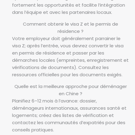
fortement les opportunités et facilite l’intégration
dans l’équipe et avec les partenaires locaux.
Comment obtenir le visa Z et le permis de
résidence ?
Votre employeur doit généralement parrainer le
visa Z; après l’entrée, vous devrez convertir le visa
en permis de résidence et passer par les
démarches locales (empreintes, enregistrement et
vérifications de documents). Consultez les
ressources officielles pour les documents exigés.
Quelle est la meilleure approche pour déménager
en Chine ?
Planifiez 6–12 mois à l’avance: dossier,
déménageurs internationaux, assurances santé et
logements; créez des listes de vérification et
contactez les communautés d’expatriés pour des
conseils pratiques.