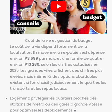
Coût de la vie et gestion du budget
Le coût de la vie dépend fortement de la
localisation. En moyenne, un expatrié seul dépense
environ
¥3 699
par mois, et une famille de quatre
environ
¥13 280
, selon les chiffres actualisés en
2025. Les grandes villes affichent des chiffres plus
élevés, mais même là, des options abordables
existent si l’on choisit judicieusement le quartier, les
transports et les repas locaux.
Logement: privilégier les quartiers proches des
stations de métro ou des gares à grande vitesse
pour optimiser les déplacements 🚆