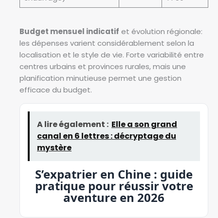
Budget mensuel indicatif
et évolution régionale:
les dépenses varient considérablement selon la
localisation et le style de vie. Forte variabilité entre
centres urbains et provinces rurales, mais une
planification minutieuse permet une gestion
efficace du budget.
A lire également :
Elle a son grand
canal en 6 lettres : décryptage du
mystère
S’expatrier en Chine : guide
pratique pour réussir votre
aventure en 2026