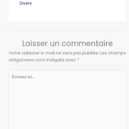
Divers
Laisser un commentaire
Votre adresse e-mail ne sera pas publiée.
Les champs
obligatoires sont indiqués avec
*
Écrivez
ici…