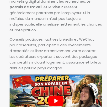
marketing digital dominent les recherches. Le
permis de travail
et le
visa Z
restent
généralement parrainés par l’employeur. Si la
maîtrise du mandarin n’est pas toujours
indispensable, elle améliore nettement les chances
et l’intégration.
Conseils pratiques : activez LinkedIn et WeChat
pour réseauter, participez à des événements
d’expatriés et lisez attentivement votre contrat.
Les opérateurs exportent souvent des packages
compétitifs incluant logement, assurance et billets
annuels pour le pays d’origine.