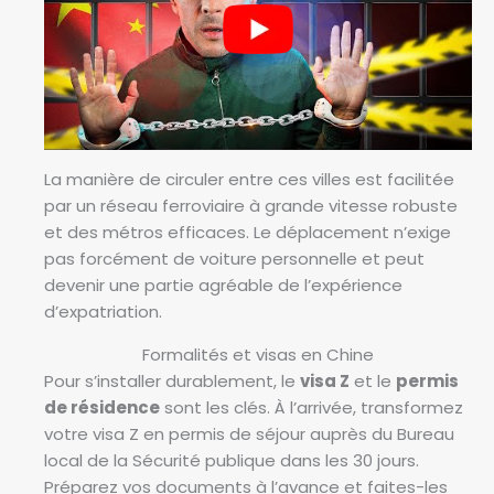
La manière de circuler entre ces villes est facilitée
par un réseau ferroviaire à grande vitesse robuste
et des métros efficaces. Le déplacement n’exige
pas forcément de voiture personnelle et peut
devenir une partie agréable de l’expérience
d’expatriation.
Formalités et visas en Chine
Pour s’installer durablement, le
visa Z
et le
permis
de résidence
sont les clés. À l’arrivée, transformez
votre visa Z en permis de séjour auprès du Bureau
local de la Sécurité publique dans les 30 jours.
Préparez vos documents à l’avance et faites-les