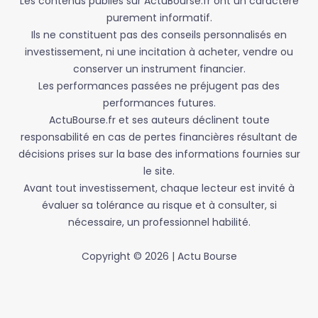
Les contenus publiés sur ActuBourse.fr ont un caractère
purement informatif.
Ils ne constituent pas des conseils personnalisés en
investissement, ni une incitation à acheter, vendre ou
conserver un instrument financier.
Les performances passées ne préjugent pas des
performances futures.
ActuBourse.fr et ses auteurs déclinent toute
responsabilité en cas de pertes financières résultant de
décisions prises sur la base des informations fournies sur
le site.
Avant tout investissement, chaque lecteur est invité à
évaluer sa tolérance au risque et à consulter, si
nécessaire, un professionnel habilité.
Copyright © 2026 | Actu Bourse