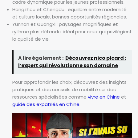
cadre dynamique pour les jeunes professionnels.
Hangzhou et Chengdu : équilibre entre modernité
et culture locale, bonnes opportunités régionales.
Yunnan et Guangxi : paysages magnifiques et
rythme plus détendu, idéal pour ceux qui privilégient
la qualité de vie.
A lire également :
Découvrez nico picard :
l’expert qui révolutionne son domaine
Pour approfondir les choix, découvrez des insights
pratiques et des conseils de mobilité sur des
ressources spécialisées comme
vivre en Chine
et
guide des expatriés en Chine
.