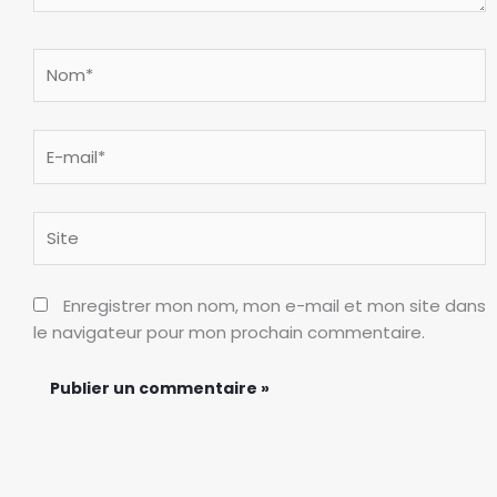
Nom*
E-
mail*
Site
Enregistrer mon nom, mon e-mail et mon site dans
le navigateur pour mon prochain commentaire.