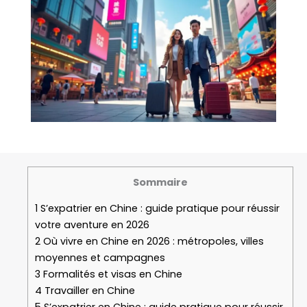
Sommaire
1
S’expatrier en Chine : guide pratique pour réussir
votre aventure en 2026
2
Où vivre en Chine en 2026 : métropoles, villes
moyennes et campagnes
3
Formalités et visas en Chine
4
Travailler en Chine
5
S’expatrier en Chine : guide pratique pour réussir