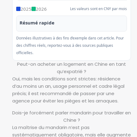
2025
2026
Les valeurs sont en CNY par mois
Résumé rapide
Données illustratives à des fins d’exemple dans cet article. Pour
des chiffres réels, reportez-vous à des sources publiques
officielles.
Peut-on acheter un logement en Chine en tant
qu’expatrié ?
Oui, mais les conditions sont strictes: résidence
d’au moins un an, usage personnel et cadre légal
précis; il est recommandé de passer par une
agence pour éviter les pièges et les arnaques.
Dois-je forcément parler mandarin pour travailler en
Chine ?
La maîtrise du mandarin n’est pas
systématiquement obligatoire, mais elle augmente