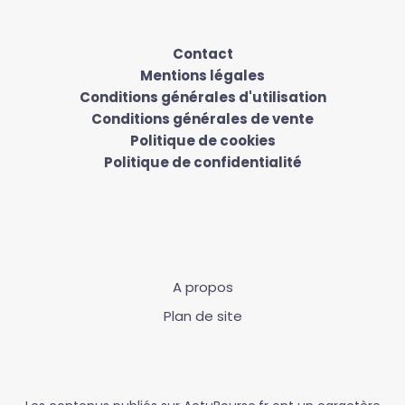
Contact
Mentions légales
Conditions générales d'utilisation
Conditions générales de vente
Politique de cookies
Politique de confidentialité
A propos
Plan de site