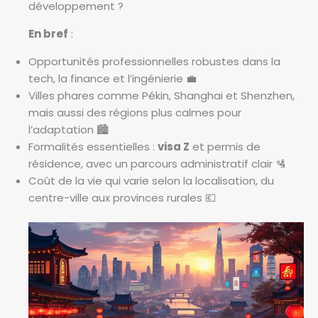
développement ?
En bref
:
Opportunités professionnelles robustes dans la
tech, la finance et l’ingénierie 💼
Villes phares comme Pékin, Shanghai et Shenzhen,
mais aussi des régions plus calmes pour
l’adaptation 🏙️
Formalités essentielles :
visa Z
et permis de
résidence, avec un parcours administratif clair 🛂
Coût de la vie qui varie selon la localisation, du
centre-ville aux provinces rurales 💶