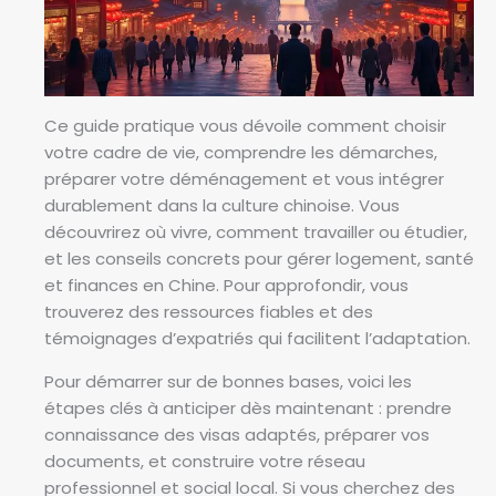
Ce guide pratique vous dévoile comment choisir
votre cadre de vie, comprendre les démarches,
préparer votre déménagement et vous intégrer
durablement dans la culture chinoise. Vous
découvrirez où vivre, comment travailler ou étudier,
et les conseils concrets pour gérer logement, santé
et finances en Chine. Pour approfondir, vous
trouverez des ressources fiables et des
témoignages d’expatriés qui facilitent l’adaptation.
Pour démarrer sur de bonnes bases, voici les
étapes clés à anticiper dès maintenant : prendre
connaissance des visas adaptés, préparer vos
documents, et construire votre réseau
professionnel et social local. Si vous cherchez des