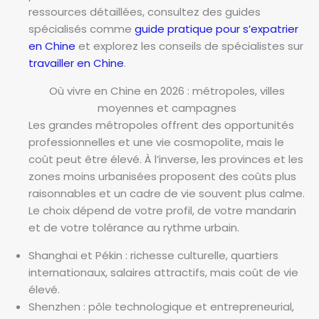
ressources détaillées, consultez des guides
spécialisés comme
guide pratique pour s’expatrier
en Chine
et explorez les conseils de spécialistes sur
travailler en Chine
.
Où vivre en Chine en 2026 : métropoles, villes
moyennes et campagnes
Les grandes métropoles offrent des opportunités
professionnelles et une vie cosmopolite, mais le
coût peut être élevé. À l’inverse, les provinces et les
zones moins urbanisées proposent des coûts plus
raisonnables et un cadre de vie souvent plus calme.
Le choix dépend de votre profil, de votre mandarin
et de votre tolérance au rythme urbain.
Shanghai et Pékin : richesse culturelle, quartiers
internationaux, salaires attractifs, mais coût de vie
élevé.
Shenzhen : pôle technologique et entrepreneurial,