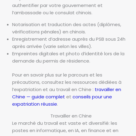
authentifier par votre gouvernement et
l’ambassade ou le consulat chinois.
Notarisation et traduction des actes (diplômes,
vérifications pénales) en chinois.
Enregistrement d’adresse auprès du PSB sous 24h
après arrivée (varie selon les villes).
Empreintes digitales et photo d’identité lors de la
demande du permis de résidence.
Pour en savoir plus sur le parcours et les
précautions, consultez les ressources dédiées à
l’expatriation et au travail en Chine :
travailler en
Chine — guide complet
et
conseils pour une
expatriation réussie
.
Travailler en Chine
Le marché du travail est vaste et diversifié: les
postes en informatique, en IA, en finance et en