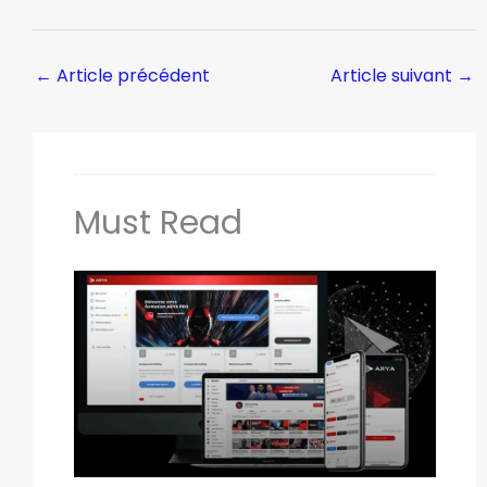
←
Article précédent
Article suivant
→
Must Read