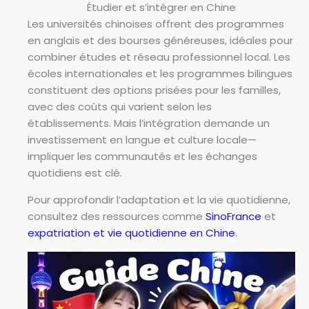
Étudier et s’intégrer en Chine
Les universités chinoises offrent des programmes
en anglais et des bourses généreuses, idéales pour
combiner études et réseau professionnel local. Les
écoles internationales et les programmes bilingues
constituent des options prisées pour les familles,
avec des coûts qui varient selon les
établissements. Mais l’intégration demande un
investissement en langue et culture locale—
impliquer les communautés et les échanges
quotidiens est clé.
Pour approfondir l’adaptation et la vie quotidienne,
consultez des ressources comme
SinoFrance
et
expatriation et vie quotidienne en Chine
.