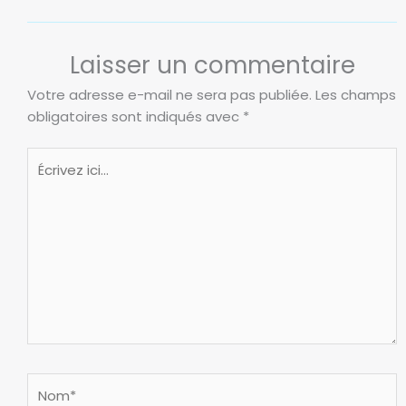
Laisser un commentaire
Votre adresse e-mail ne sera pas publiée.
Les champs
obligatoires sont indiqués avec
*
Écrivez
ici…
Nom*