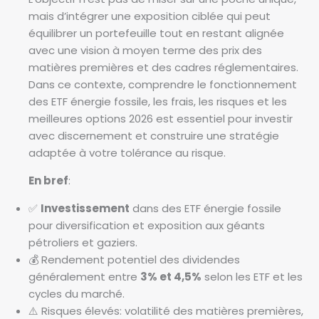
mais d’intégrer une exposition ciblée qui peut
équilibrer un portefeuille tout en restant alignée
avec une vision à moyen terme des prix des
matières premières et des cadres réglementaires.
Dans ce contexte, comprendre le fonctionnement
des ETF énergie fossile, les frais, les risques et les
meilleures options 2026 est essentiel pour investir
avec discernement et construire une stratégie
adaptée à votre tolérance au risque.
En bref
:
✅
Investissement
dans des ETF énergie fossile
pour diversification et exposition aux géants
pétroliers et gaziers.
💰 Rendement potentiel des dividendes
généralement entre
3% et 4,5%
selon les ETF et les
cycles du marché.
⚠️ Risques élevés: volatilité des matières premières,