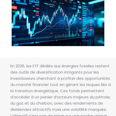
En 2026, les ETF dédiés aux énergies fossiles restent
des outils de diversification intrigants pour les
investisseurs cherchant à profiter des opportunités
du marché financier tout en gérant les risques liés à
la transition énergétique. Ces fonds permettent
d’accéder à un panier d’acteurs majeurs du pétrole,
du gaz et du charbon, avec des rendements de
dividendes attractifs mais une volatilité marquée.
L’objectif n’est pas de miser sur une poche unique,