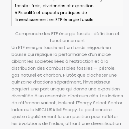
fossile : frais, dividendes et exposition
5
Fiscalité et aspects pratiques de
l’investissement en ETF énergie fossile
Comprendre les ETF énergie fossile : définition et
fonctionnement
Un ETF énergie fossile est un fonds négocié en
bourse qui réplique la performance d’un indice
ciblant les sociétés liées à l’extraction et à la
distribution des combustibles fossiles — pétrole,
gaz naturel et charbon. Plutôt que d’acheter une
quinzaine d’actions séparément, l’investisseur
acquiert une part unique qui donne une exposition
diversifiée à un ensemble d’acteurs clés. Les indices
de référence varient, incluant l’Energy Select Sector
Index ou le MSCI USA IMI Energy. Le gestionnaire
ajuste régulièrement la composition pour refléter
les évolutions de l’indice, offrant une diversification