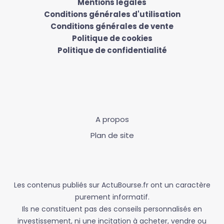
Mentions légales
Conditions générales d'utilisation
Conditions générales de vente
Politique de cookies
Politique de confidentialité
A propos
Plan de site
Les contenus publiés sur ActuBourse.fr ont un caractère
purement informatif.
Ils ne constituent pas des conseils personnalisés en
investissement, ni une incitation à acheter, vendre ou