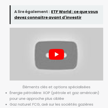
A lire également :
ETF World : ce que vous
devez connaitre avant d'investir
Éléments clés et options spécialisées
Énergie pétrolière: XOP (pétrole et gaz américain)
pour une approche plus ciblée
Gaz naturel: FCG, axé sur les sociétés gazières