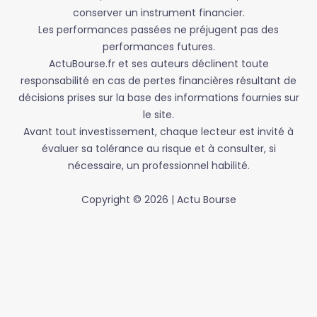
conserver un instrument financier.
Les performances passées ne préjugent pas des
performances futures.
ActuBourse.fr et ses auteurs déclinent toute
responsabilité en cas de pertes financières résultant de
décisions prises sur la base des informations fournies sur
le site.
Avant tout investissement, chaque lecteur est invité à
évaluer sa tolérance au risque et à consulter, si
nécessaire, un professionnel habilité.
Copyright © 2026 | Actu Bourse