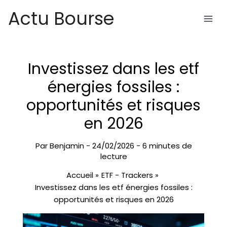
Aller
Actu Bourse
au
contenu
Investissez dans les etf
énergies fossiles :
opportunités et risques
en 2026
Par
Benjamin
-
24/02/2026
-
6 minutes de
lecture
Accueil
ETF - Trackers
Investissez dans les etf énergies fossiles :
opportunités et risques en 2026