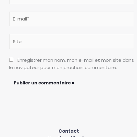
E-
mail*
Site
Enregistrer mon nom, mon e-mail et mon site dans
le navigateur pour mon prochain commentaire.
Contact