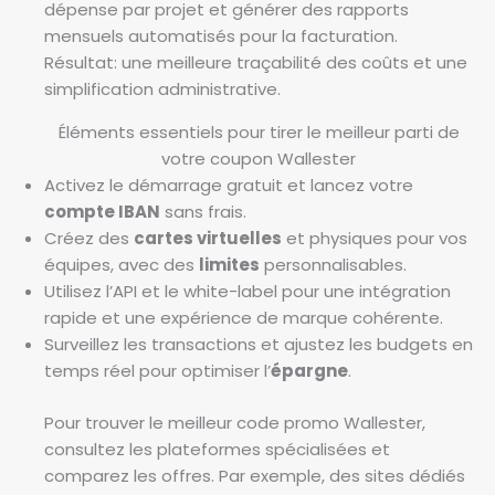
dépense par projet et générer des rapports
mensuels automatisés pour la facturation.
Résultat: une meilleure traçabilité des coûts et une
simplification administrative.
Éléments essentiels pour tirer le meilleur parti de
votre coupon Wallester
Activez le démarrage gratuit et lancez votre
compte IBAN
sans frais.
Créez des
cartes virtuelles
et physiques pour vos
équipes, avec des
limites
personnalisables.
Utilisez l’API et le white-label pour une intégration
rapide et une expérience de marque cohérente.
Surveillez les transactions et ajustez les budgets en
temps réel pour optimiser l’
épargne
.
Pour trouver le meilleur code promo Wallester,
consultez les plateformes spécialisées et
comparez les offres. Par exemple, des sites dédiés