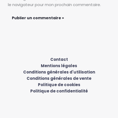
le navigateur pour mon prochain commentaire.
Contact
Mentions légales
Conditions générales d'utilisation
Conditions générales de vente
Politique de cookies
Politique de confidentialité