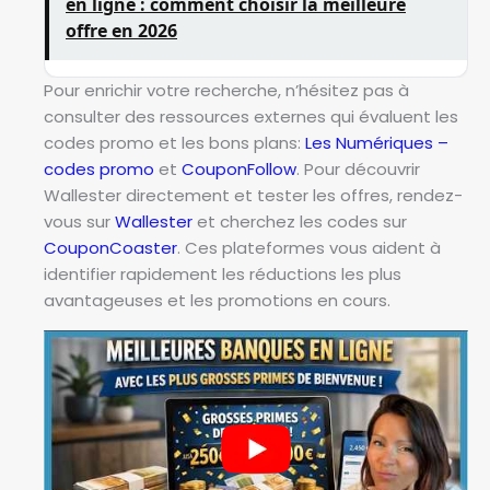
en ligne : comment choisir la meilleure
offre en 2026
Pour enrichir votre recherche, n’hésitez pas à
consulter des ressources externes qui évaluent les
codes promo et les bons plans:
Les Numériques –
codes promo
et
CouponFollow
. Pour découvrir
Wallester directement et tester les offres, rendez-
vous sur
Wallester
et cherchez les codes sur
CouponCoaster
. Ces plateformes vous aident à
identifier rapidement les réductions les plus
avantageuses et les promotions en cours.