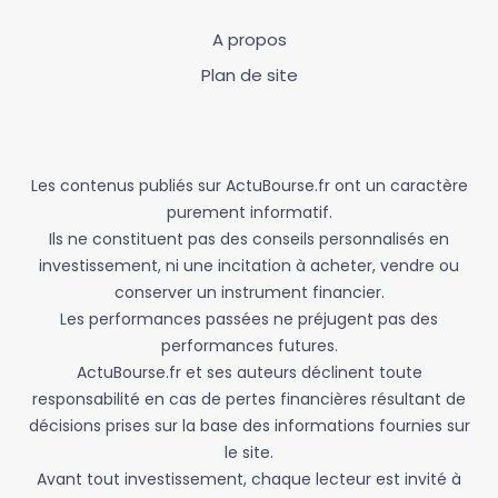
A propos
Plan de site
Les contenus publiés sur ActuBourse.fr ont un caractère
purement informatif.
Ils ne constituent pas des conseils personnalisés en
investissement, ni une incitation à acheter, vendre ou
conserver un instrument financier.
Les performances passées ne préjugent pas des
performances futures.
ActuBourse.fr et ses auteurs déclinent toute
responsabilité en cas de pertes financières résultant de
décisions prises sur la base des informations fournies sur
le site.
Avant tout investissement, chaque lecteur est invité à