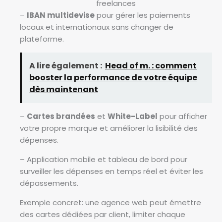
freelances
–
IBAN multidevise
pour gérer les paiements
locaux et internationaux sans changer de
plateforme.
A lire également :
Head of m. : comment
booster la performance de votre équipe
dès maintenant
–
Cartes brandées
et
White-Label
pour afficher
votre propre marque et améliorer la lisibilité des
dépenses.
– Application mobile et tableau de bord pour
surveiller les dépenses en temps réel et éviter les
dépassements.
Exemple concret: une agence web peut émettre
des cartes dédiées par client, limiter chaque