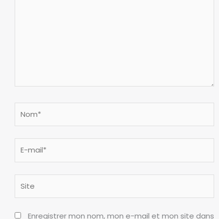
Nom*
E-
mail*
Site
Enregistrer mon nom, mon e-mail et mon site dans