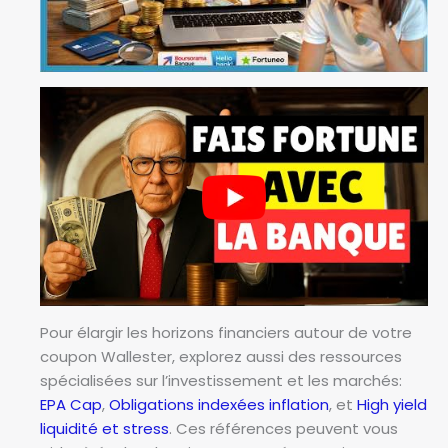
Pour élargir les horizons financiers autour de votre
coupon Wallester, explorez aussi des ressources
spécialisées sur l’investissement et les marchés:
EPA Cap
,
Obligations indexées inflation
, et
High yield
liquidité et stress
. Ces références peuvent vous