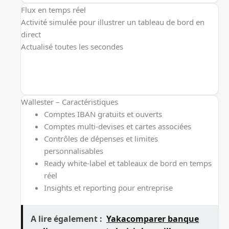
Flux en temps réel
Activité simulée pour illustrer un tableau de bord en
direct
Actualisé toutes les secondes
Wallester – Caractéristiques
Comptes IBAN gratuits et ouverts
Comptes multi-devises et cartes associées
Contrôles de dépenses et limites
personnalisables
Ready white-label et tableaux de bord en temps
réel
Insights et reporting pour entreprise
A lire également :
Yakacomparer banque