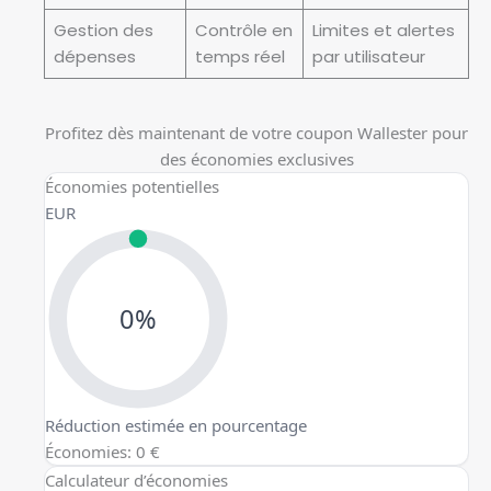
Gestion des
Contrôle en
Limites et alertes
dépenses
temps réel
par utilisateur
Profitez dès maintenant de votre coupon Wallester pour
des économies exclusives
Économies potentielles
EUR
0%
Réduction estimée en pourcentage
Économies: 0 €
Calculateur d’économies