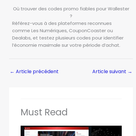
Où trouver des codes promo fiables pour Wallester
?
Référez-vous à des plateformes reconnues
comme Les Numériques, CouponCoaster ou
Dealabs, et testez plusieurs codes pour identifier
l’économie maximale sur votre période d’achat.
←
Article précédent
Article suivant
→
Must Read