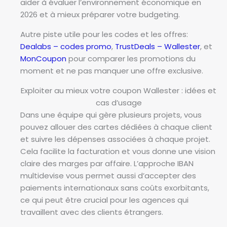
aider à évaluer l’environnement économique en
2026 et à mieux préparer votre budgeting.
Autre piste utile pour les codes et les offres:
Dealabs – codes promo
,
TrustDeals – Wallester
, et
MonCoupon
pour comparer les promotions du
moment et ne pas manquer une offre exclusive.
Exploiter au mieux votre coupon Wallester : idées et
cas d’usage
Dans une équipe qui gère plusieurs projets, vous
pouvez allouer des cartes dédiées à chaque client
et suivre les dépenses associées à chaque projet.
Cela facilite la facturation et vous donne une vision
claire des marges par affaire. L’approche IBAN
multidevise vous permet aussi d’accepter des
paiements internationaux sans coûts exorbitants,
ce qui peut être crucial pour les agences qui
travaillent avec des clients étrangers.