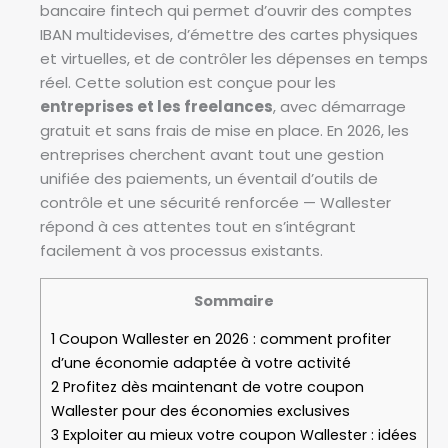
bancaire fintech qui permet d’ouvrir des comptes
IBAN multidevises, d’émettre des cartes physiques
et virtuelles, et de contrôler les dépenses en temps
réel. Cette solution est conçue pour les
entreprises et les freelances
, avec démarrage
gratuit et sans frais de mise en place. En 2026, les
entreprises cherchent avant tout une gestion
unifiée des paiements, un éventail d’outils de
contrôle et une sécurité renforcée — Wallester
répond à ces attentes tout en s’intégrant
facilement à vos processus existants.
Sommaire
1
Coupon Wallester en 2026 : comment profiter
d’une économie adaptée à votre activité
2
Profitez dès maintenant de votre coupon
Wallester pour des économies exclusives
3
Exploiter au mieux votre coupon Wallester : idées