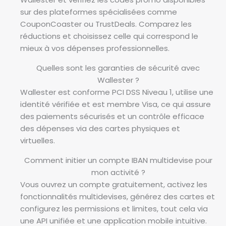
sur des plateformes spécialisées comme
CouponCoaster ou TrustDeals. Comparez les
réductions et choisissez celle qui correspond le
mieux à vos dépenses professionnelles.
Quelles sont les garanties de sécurité avec
Wallester ?
Wallester est conforme PCI DSS Niveau 1, utilise une
identité vérifiée et est membre Visa, ce qui assure
des paiements sécurisés et un contrôle efficace
des dépenses via des cartes physiques et
virtuelles.
Comment initier un compte IBAN multidevise pour
mon activité ?
Vous ouvrez un compte gratuitement, activez les
fonctionnalités multidevises, générez des cartes et
configurez les permissions et limites, tout cela via
une API unifiée et une application mobile intuitive.