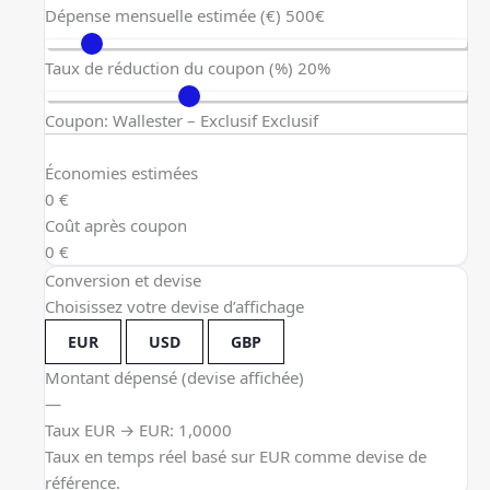
Dépense mensuelle estimée (€)
500€
Taux de réduction du coupon (%)
20%
Coupon: Wallester – Exclusif
Exclusif
Économies estimées
0 €
Coût après coupon
0 €
Conversion et devise
Choisissez votre devise d’affichage
EUR
USD
GBP
Montant dépensé (devise affichée)
—
Taux EUR → EUR: 1,0000
Taux en temps réel basé sur EUR comme devise de
référence.