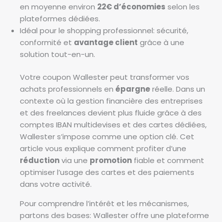
en moyenne environ
22€ d’économies
selon les
plateformes dédiées.
Idéal pour le shopping professionnel: sécurité,
conformité et
avantage client
grâce à une
solution tout-en-un.
Votre coupon Wallester peut transformer vos
achats professionnels en
épargne
réelle. Dans un
contexte où la gestion financière des entreprises
et des freelances devient plus fluide grâce à des
comptes IBAN multidevises et des cartes dédiées,
Wallester s’impose comme une option clé. Cet
article vous explique comment profiter d’une
réduction
via une
promotion
fiable et comment
optimiser l’usage des cartes et des paiements
dans votre activité.
Pour comprendre l’intérêt et les mécanismes,
partons des bases: Wallester offre une plateforme