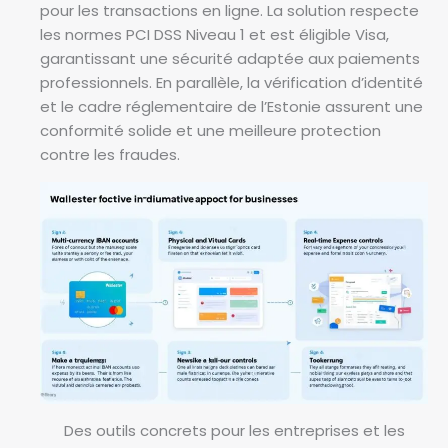
pour les transactions en ligne. La solution respecte
les normes PCI DSS Niveau 1 et est éligible Visa,
garantissant une sécurité adaptée aux paiements
professionnels. En parallèle, la vérification d’identité
et le cadre réglementaire de l’Estonie assurent une
conformité solide et une meilleure protection
contre les fraudes.
Des outils concrets pour les entreprises et les