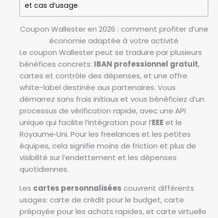
et cas d’usage
Coupon Wallester en 2026 : comment profiter d’une
économie adaptée à votre activité
Le coupon Wallester peut se traduire par plusieurs
bénéfices concrets:
IBAN professionnel gratuit
,
cartes et contrôle des dépenses, et une offre
white-label destinée aux partenaires. Vous
démarrez sans frais initiaux et vous bénéficiez d’un
processus de vérification rapide, avec une API
unique qui facilite l’intégration pour l’
EEE
et le
Royaume‑Uni. Pour les freelances et les petites
équipes, cela signifie moins de friction et plus de
visibilité sur l’endettement et les dépenses
quotidiennes.
Les
cartes personnalisées
couvrent différents
usages: carte de crédit pour le budget, carte
prépayée pour les achats rapides, et carte virtuelle