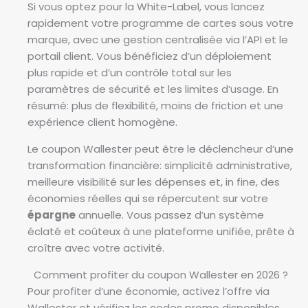
Si vous optez pour la White-Label, vous lancez
rapidement votre programme de cartes sous votre
marque, avec une gestion centralisée via l’API et le
portail client. Vous bénéficiez d’un déploiement
plus rapide et d’un contrôle total sur les
paramètres de sécurité et les limites d’usage. En
résumé: plus de flexibilité, moins de friction et une
expérience client homogène.
Le coupon Wallester peut être le déclencheur d’une
transformation financière: simplicité administrative,
meilleure visibilité sur les dépenses et, in fine, des
économies réelles qui se répercutent sur votre
épargne
annuelle. Vous passez d’un système
éclaté et coûteux à une plateforme unifiée, prête à
croître avec votre activité.
Comment profiter du coupon Wallester en 2026 ?
Pour profiter d’une économie, activez l’offre via
Wallester et vérifiez les codes promo disponibles