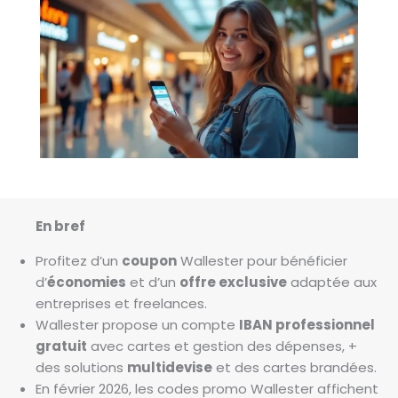
En bref
Profitez d’un
coupon
Wallester pour bénéficier
d’
économies
et d’un
offre exclusive
adaptée aux
entreprises et freelances.
Wallester propose un compte
IBAN professionnel
gratuit
avec cartes et gestion des dépenses, +
des solutions
multidevise
et des cartes brandées.
En février 2026, les codes promo Wallester affichent