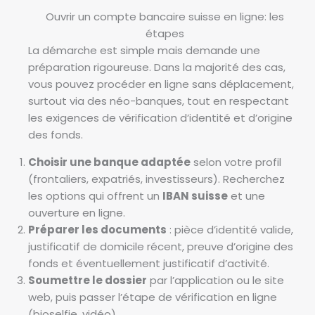
Ouvrir un compte bancaire suisse en ligne: les
étapes
La démarche est simple mais demande une
préparation rigoureuse. Dans la majorité des cas,
vous pouvez procéder en ligne sans déplacement,
surtout via des néo-banques, tout en respectant
les exigences de vérification d’identité et d’origine
des fonds.
Choisir une banque adaptée
selon votre profil
(frontaliers, expatriés, investisseurs). Recherchez
les options qui offrent un
IBAN suisse
et une
ouverture en ligne.
Préparer les documents
: pièce d’identité valide,
justificatif de domicile récent, preuve d’origine des
fonds et éventuellement justificatif d’activité.
Soumettre le dossier
par l’application ou le site
web, puis passer l’étape de vérification en ligne
(bioselfie, vidéo).