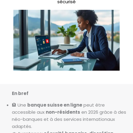
sécurisé
En bref
🏦 Une
banque suisse en ligne
peut être
accessible aux
non-résidents
en 2026 grâce à des
néo-banques et à des services internationaux
adaptés.