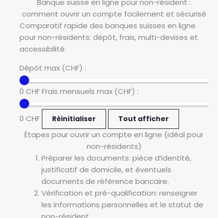
Banque suisse en ligne pour non-résident :
comment ouvrir un compte facilement et sécurisé
Comparatif rapide des banques suisses en ligne
pour non-résidents: dépôt, frais, multi-devises et
accessibilité
Dépôt max (CHF) :
0 CHF
Frais mensuels max (CHF) :
0 CHF
Réinitialiser
Tout afficher
Étapes pour ouvrir un compte en ligne (idéal pour
non-résidents)
Préparer les documents: pièce d’identité,
justificatif de domicile, et éventuels
documents de référence bancaire.
Vérification et pré-qualification: renseigner
les informations personnelles et le statut de
non-résident.