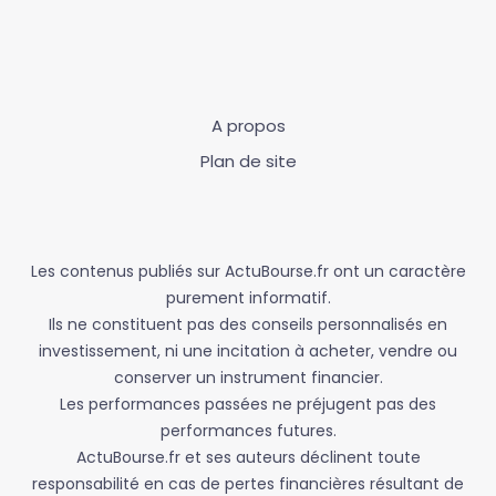
A propos
Plan de site
Les contenus publiés sur ActuBourse.fr ont un caractère
purement informatif.
Ils ne constituent pas des conseils personnalisés en
investissement, ni une incitation à acheter, vendre ou
conserver un instrument financier.
Les performances passées ne préjugent pas des
performances futures.
ActuBourse.fr et ses auteurs déclinent toute
responsabilité en cas de pertes financières résultant de