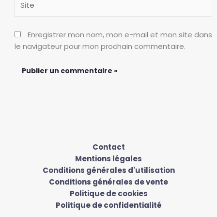
Enregistrer mon nom, mon e-mail et mon site dans
le navigateur pour mon prochain commentaire.
Contact
Mentions légales
Conditions générales d'utilisation
Conditions générales de vente
Politique de cookies
Politique de confidentialité