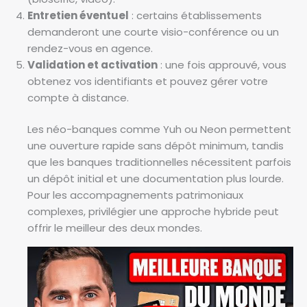
Entretien éventuel
: certains établissements
demanderont une courte visio-conférence ou un
rendez-vous en agence.
Validation et activation
: une fois approuvé, vous
obtenez vos identifiants et pouvez gérer votre
compte à distance.
Les néo-banques comme Yuh ou Neon permettent
une ouverture rapide sans dépôt minimum, tandis
que les banques traditionnelles nécessitent parfois
un dépôt initial et une documentation plus lourde.
Pour les accompagnements patrimoniaux
complexes, privilégier une approche hybride peut
offrir le meilleur des deux mondes.