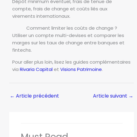
Dépôt minimum éventuel, frais de tenue de
compte, frais de change et coûts liés aux
virements internationaux.
Comment limiter les coûts de change ?
Utiliser un compte multi-devises et comparer les
marges sur les taux de change entre banques et
fintechs.
Pour aller plus loin, lisez les guides complémentaires
via
Rivaria Capital
et
Visions Patrimoine
.
←
Article précédent
Article suivant
→