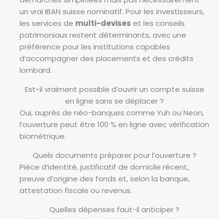
un vrai IBAN suisse nominatif. Pour les investisseurs,
les services de
multi-devises
et les conseils
patrimoniaux restent déterminants, avec une
préférence pour les institutions capables
d’accompagner des placements et des crédits
lombard.
Est-il vraiment possible d’ouvrir un compte suisse
en ligne sans se déplacer ?
Oui, auprès de néo-banques comme Yuh ou Neon,
l’ouverture peut être 100 % en ligne avec vérification
biométrique.
Quels documents préparer pour l’ouverture ?
Pièce d’identité, justificatif de domicile récent,
preuve d’origine des fonds et, selon la banque,
attestation fiscale ou revenus.
Quelles dépenses faut-il anticiper ?