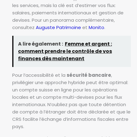
les services, mais la clé est d’estimer vos flux:
salaires, paiements internationaux et gestion de
devises. Pour un panorama complémentaire,
consultez
Auguste Patrimoine
et
Monito
.
A lire également :
Femme et argent :
comment prendre le contrôle de vos
finances dès maintenant
Pour l’accessibilité et la
sécurité bancaire
,
privilégier une approche hybride peut être optimal:
un compte suisse en ligne pour les opérations
locales et un compte multi-devises pour les flux
internationaux. N’oubliez pas que toute détention
de compte à l’étranger doit être déclarée et que le
CRS facilite l’échange d’informations fiscales entre
pays.