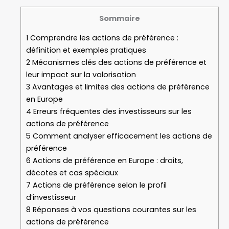
Sommaire
1
Comprendre les actions de préférence :
définition et exemples pratiques
2
Mécanismes clés des actions de préférence et
leur impact sur la valorisation
3
Avantages et limites des actions de préférence
en Europe
4
Erreurs fréquentes des investisseurs sur les
actions de préférence
5
Comment analyser efficacement les actions de
préférence
6
Actions de préférence en Europe : droits,
décotes et cas spéciaux
7
Actions de préférence selon le profil
d’investisseur
8
Réponses à vos questions courantes sur les
actions de préférence