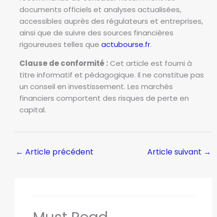
documents officiels et analyses actualisées,
accessibles auprès des régulateurs et entreprises,
ainsi que de suivre des sources financières
rigoureuses telles que
actubourse.fr
.
Clause de conformité :
Cet article est fourni à
titre informatif et pédagogique. Il ne constitue pas
un conseil en investissement. Les marchés
financiers comportent des risques de perte en
capital.
←
Article précédent
Article suivant
→