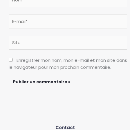
E-
mail*
Site
Enregistrer mon nom, mon e-mail et mon site dans
le navigateur pour mon prochain commentaire.
Contact