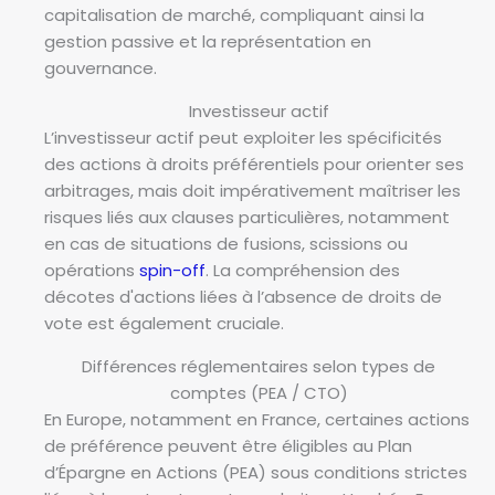
capitalisation de marché, compliquant ainsi la
gestion passive et la représentation en
gouvernance.
Investisseur actif
L’investisseur actif peut exploiter les spécificités
des actions à droits préférentiels pour orienter ses
arbitrages, mais doit impérativement maîtriser les
risques liés aux clauses particulières, notamment
en cas de situations de fusions, scissions ou
opérations
spin-off
. La compréhension des
décotes d'actions liées à l’absence de droits de
vote est également cruciale.
Différences réglementaires selon types de
comptes (PEA / CTO)
En Europe, notamment en France, certaines actions
de préférence peuvent être éligibles au Plan
d’Épargne en Actions (PEA) sous conditions strictes