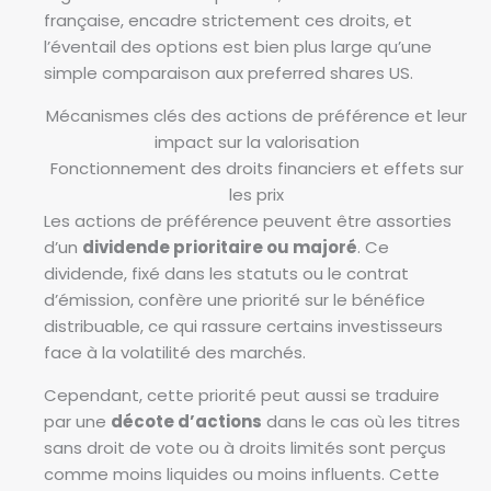
française, encadre strictement ces droits, et
l’éventail des options est bien plus large qu’une
simple comparaison aux preferred shares US.
Mécanismes clés des actions de préférence et leur
impact sur la valorisation
Fonctionnement des droits financiers et effets sur
les prix
Les actions de préférence peuvent être assorties
d’un
dividende prioritaire ou majoré
. Ce
dividende, fixé dans les statuts ou le contrat
d’émission, confère une priorité sur le bénéfice
distribuable, ce qui rassure certains investisseurs
face à la volatilité des marchés.
Cependant, cette priorité peut aussi se traduire
par une
décote d’actions
dans le cas où les titres
sans droit de vote ou à droits limités sont perçus
comme moins liquides ou moins influents. Cette