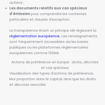
actions ;
Les documents relatifs aux cas spéciaux
d’émission
pour comprendre les contextes
particuliers et clauses d’exception.
La transparence étant un principe clé régissant la
réglementation européenne
, ces renseignements
sont fréquemment accessibles via les bases
publiques ou les plateformes réglementaires
européennes comme l’ESMA.
Actions de préférence en Europe : droits, décotes
et cas spéciaux
Visualisation des types d’actions de préférence,
leur proportion dans le capital, ainsi que les droits
et décotes associés.