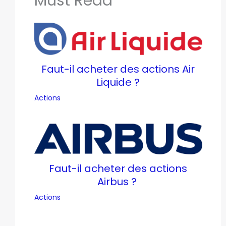
Must Read
Faut-il acheter des actions Air
Liquide ?
Actions
Faut-il acheter des actions
Airbus ?
Actions