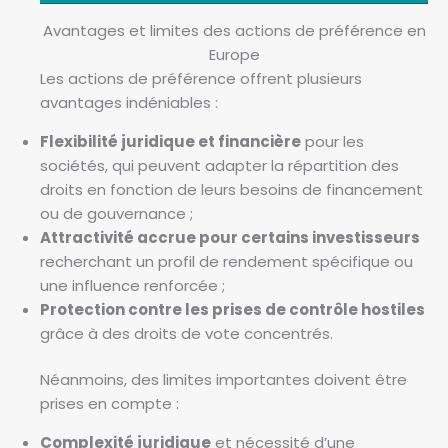
Avantages et limites des actions de préférence en
Europe
Les actions de préférence offrent plusieurs
avantages indéniables :
Flexibilité juridique et financière
pour les
sociétés, qui peuvent adapter la répartition des
droits en fonction de leurs besoins de financement
ou de gouvernance ;
Attractivité accrue pour certains investisseurs
recherchant un profil de rendement spécifique ou
une influence renforcée ;
Protection contre les prises de contrôle hostiles
grâce à des droits de vote concentrés.
Néanmoins, des limites importantes doivent être
prises en compte :
Complexité juridique
et nécessité d’une