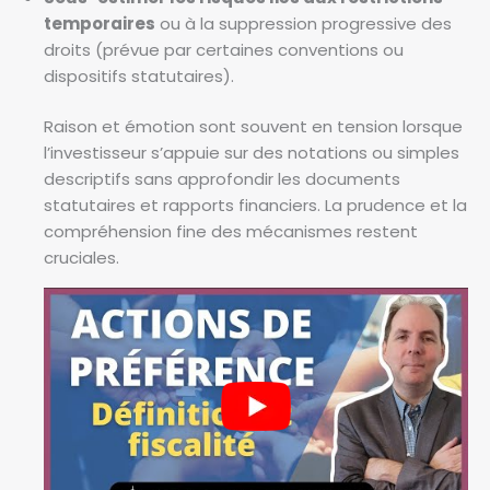
temporaires
ou à la suppression progressive des
droits (prévue par certaines conventions ou
dispositifs statutaires).
Raison et émotion sont souvent en tension lorsque
l’investisseur s’appuie sur des notations ou simples
descriptifs sans approfondir les documents
statutaires et rapports financiers. La prudence et la
compréhension fine des mécanismes restent
cruciales.