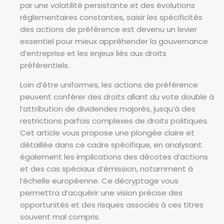
par une volatilité persistante et des évolutions
réglementaires constantes, saisir les spécificités
des actions de préférence est devenu un levier
essentiel pour mieux appréhender la gouvernance
d’entreprise et les enjeux liés aux droits
préférentiels.
Loin d’être uniformes, les actions de préférence
peuvent conférer des droits allant du vote double à
l’attribution de dividendes majorés, jusqu’à des
restrictions parfois complexes de droits politiques.
Cet article vous propose une plongée claire et
détaillée dans ce cadre spécifique, en analysant
également les implications des décotes d’actions
et des cas spéciaux d’émission, notamment à
l’échelle européenne. Ce décryptage vous
permettra d’acquérir une vision précise des
opportunités et des risques associés à ces titres
souvent mal compris.