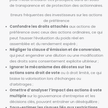
de transparence et de protection des actionnaires.
Erreurs fréquentes des investisseurs sur les actions
de préférence
Confondre les droits attachés
aux actions de
préférence avec ceux des actions ordinaires, ce qui
peut fausser l’évaluation du poids réel en
assemblée et du rendement espéré ;
Négliger la clause d’émission et de conversion
,
qui peut engendrer une dilution ou une modification
des droits sans consentement explicite ultérieur ;
Ignorer le mécanisme des décotes sur les
actions sans droit de vote
ou à droit limité, ce qui
biaise la valorisation lors d’échanges ou
d’arbitrages ;
Omettre d’analyser l’impact des actions à vote
multiple
sur la gouvernance d’entreprise et les
décisions clés, pouvant entraîner un déséquilibre ;
Sous-estimer les risques liés aux restrictions