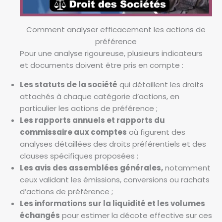
Comment analyser efficacement les actions de
préférence
Pour une analyse rigoureuse, plusieurs indicateurs
et documents doivent être pris en compte :
Les statuts de la société
qui détaillent les droits
attachés à chaque catégorie d’actions, en
particulier les actions de préférence ;
Les rapports annuels et rapports du
commissaire aux comptes
où figurent des
analyses détaillées des droits préférentiels et des
clauses spécifiques proposées ;
Les avis des assemblées générales,
notamment
ceux validant les émissions, conversions ou rachats
d’actions de préférence ;
Les informations sur la liquidité et les volumes
échangés
pour estimer la décote effective sur ces