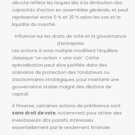
décote reflète les risques liés à la diminution des
capacités d’action en assemblée générale, et peut
représenter entre 5 % et 20 % selon les cas et la
liquidité du marché.
Influence sur les droits de vote et la gouvernance
d’entreprise
Les actions à vote multiple modifient l’équilibre
classique “un action = une voix”. Cette
spécialisation peut être justifiée dans des
scénarios de protection des fondateurs ou
d’actionnaires stratégiques, pour maintenir une
gouvernance stable malgré des dilutions de
capital.
À l’inverse, certaines actions de préférence sont
sans droit de vote
, notamment pour attirer des
investisseurs dits passifs, intéressés
essentiellement par le rendement financier.