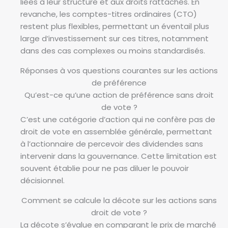
liées à leur structure et aux droits rattachés. En
revanche, les comptes-titres ordinaires (CTO)
restent plus flexibles, permettant un éventail plus
large d’investissement sur ces titres, notamment
dans des cas complexes ou moins standardisés.
Réponses à vos questions courantes sur les actions
de préférence
Qu’est-ce qu’une action de préférence sans droit
de vote ?
C’est une catégorie d’action qui ne confère pas de
droit de vote en assemblée générale, permettant
à l’actionnaire de percevoir des dividendes sans
intervenir dans la gouvernance. Cette limitation est
souvent établie pour ne pas diluer le pouvoir
décisionnel.
Comment se calcule la décote sur les actions sans
droit de vote ?
La décote s’évalue en comparant le prix de marché