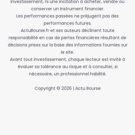
investissement, ni une incitation à acheter, vendre ou
conserver un instrument financier.
Les performances passées ne préjugent pas des
performances futures.
ActuBourse.fr et ses auteurs déclinent toute
responsabilité en cas de pertes financières résultant de
décisions prises sur la base des informations fournies sur
le site.
Avant tout investissement, chaque lecteur est invité à
évaluer sa tolérance au risque et à consulter, si
nécessaire, un professionnel habilité.
Copyright © 2026 | Actu Bourse