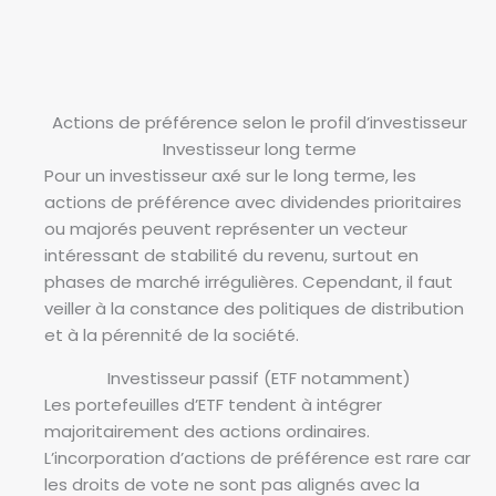
Actions de préférence selon le profil d’investisseur
Investisseur long terme
Pour un investisseur axé sur le long terme, les
actions de préférence avec dividendes prioritaires
ou majorés peuvent représenter un vecteur
intéressant de stabilité du revenu, surtout en
phases de marché irrégulières. Cependant, il faut
veiller à la constance des politiques de distribution
et à la pérennité de la société.
Investisseur passif (ETF notamment)
Les portefeuilles d’ETF tendent à intégrer
majoritairement des actions ordinaires.
L’incorporation d’actions de préférence est rare car
les droits de vote ne sont pas alignés avec la