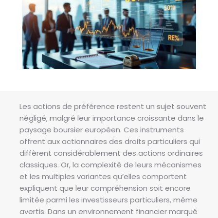
Les actions de préférence restent un sujet souvent
négligé, malgré leur importance croissante dans le
paysage boursier européen. Ces instruments
offrent aux actionnaires des droits particuliers qui
diffèrent considérablement des actions ordinaires
classiques. Or, la complexité de leurs mécanismes
et les multiples variantes qu’elles comportent
expliquent que leur compréhension soit encore
limitée parmi les investisseurs particuliers, même
avertis. Dans un environnement financier marqué