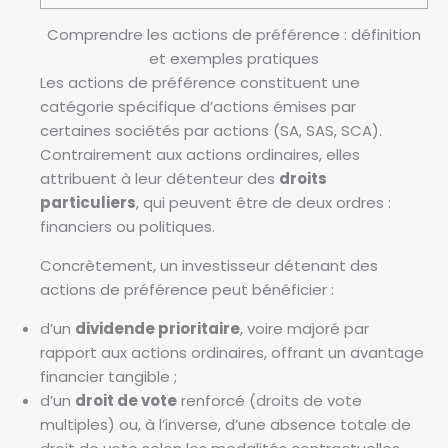
Comprendre les actions de préférence : définition
et exemples pratiques
Les actions de préférence constituent une
catégorie spécifique d’actions émises par
certaines sociétés par actions (SA, SAS, SCA).
Contrairement aux actions ordinaires, elles
attribuent à leur détenteur des
droits
particuliers
, qui peuvent être de deux ordres :
financiers ou politiques.
Concrètement, un investisseur détenant des
actions de préférence peut bénéficier :
d’un
dividende prioritaire
, voire majoré par
rapport aux actions ordinaires, offrant un avantage
financier tangible ;
d’un
droit de vote
renforcé (droits de vote
multiples) ou, à l’inverse, d’une absence totale de