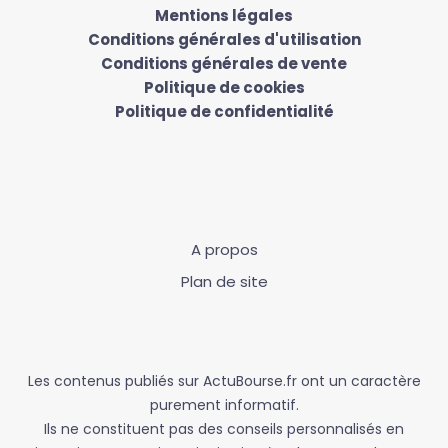
Mentions légales
Conditions générales d'utilisation
Conditions générales de vente
Politique de cookies
Politique de confidentialité
A propos
Plan de site
Les contenus publiés sur ActuBourse.fr ont un caractère
purement informatif.
Ils ne constituent pas des conseils personnalisés en