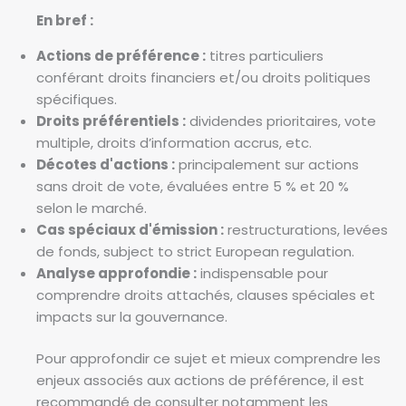
En bref :
Actions de préférence :
titres particuliers
conférant droits financiers et/ou droits politiques
spécifiques.
Droits préférentiels :
dividendes prioritaires, vote
multiple, droits d’information accrus, etc.
Décotes d'actions :
principalement sur actions
sans droit de vote, évaluées entre 5 % et 20 %
selon le marché.
Cas spéciaux d'émission :
restructurations, levées
de fonds, subject to strict European regulation.
Analyse approfondie :
indispensable pour
comprendre droits attachés, clauses spéciales et
impacts sur la gouvernance.
Pour approfondir ce sujet et mieux comprendre les
enjeux associés aux actions de préférence, il est
recommandé de consulter notamment les