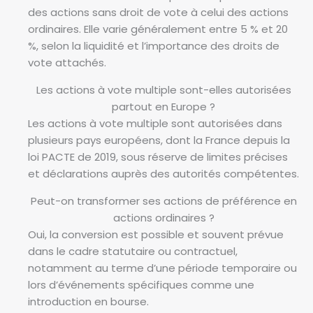
des actions sans droit de vote à celui des actions
ordinaires. Elle varie généralement entre 5 % et 20
%, selon la liquidité et l’importance des droits de
vote attachés.
Les actions à vote multiple sont-elles autorisées
partout en Europe ?
Les actions à vote multiple sont autorisées dans
plusieurs pays européens, dont la France depuis la
loi PACTE de 2019, sous réserve de limites précises
et déclarations auprès des autorités compétentes.
Peut-on transformer ses actions de préférence en
actions ordinaires ?
Oui, la conversion est possible et souvent prévue
dans le cadre statutaire ou contractuel,
notamment au terme d’une période temporaire ou
lors d’événements spécifiques comme une
introduction en bourse.