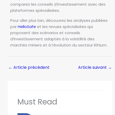
comparez les conseils d’investissement avec des
plateformes spécialisées.
Pour aller plus loin, découvrez les analyses publiées
par
HelloSafe
et les revues spécialisées qui
proposent des scénarios et conseils
d’investissement adaptés à la volatilité des
marchés miniers et à l’évolution du secteur lithium.
←
Article précédent
Article suivant
→
Must Read