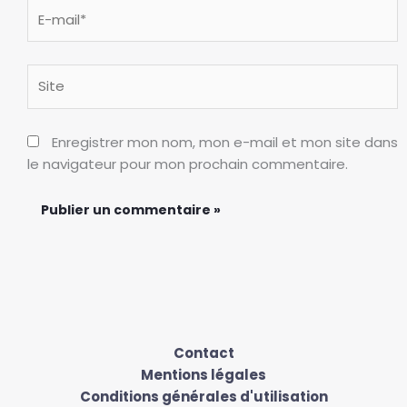
E-
mail*
Site
Enregistrer mon nom, mon e-mail et mon site dans
le navigateur pour mon prochain commentaire.
Contact
Mentions légales
Conditions générales d'utilisation