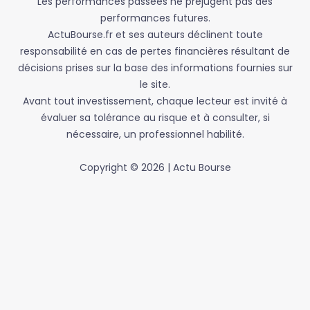
Les performances passées ne préjugent pas des
performances futures.
ActuBourse.fr et ses auteurs déclinent toute
responsabilité en cas de pertes financières résultant de
décisions prises sur la base des informations fournies sur
le site.
Avant tout investissement, chaque lecteur est invité à
évaluer sa tolérance au risque et à consulter, si
nécessaire, un professionnel habilité.
Copyright © 2026 | Actu Bourse