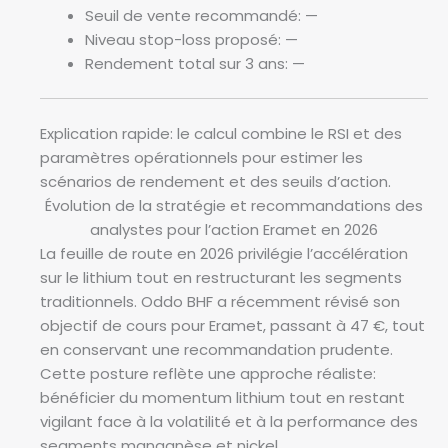
Seuil de vente recommandé:
—
Niveau stop-loss proposé:
—
Rendement total sur 3 ans:
—
Explication rapide: le calcul combine le RSI et des
paramètres opérationnels pour estimer les
scénarios de rendement et des seuils d’action.
Évolution de la stratégie et recommandations des
analystes pour l’action Eramet en 2026
La feuille de route en 2026 privilégie l’accélération
sur le lithium tout en restructurant les segments
traditionnels. Oddo BHF a récemment révisé son
objectif de cours pour Eramet, passant à 47 €, tout
en conservant une recommandation prudente.
Cette posture reflète une approche réaliste:
bénéficier du momentum lithium tout en restant
vigilant face à la volatilité et à la performance des
segments manganèse et nickel.