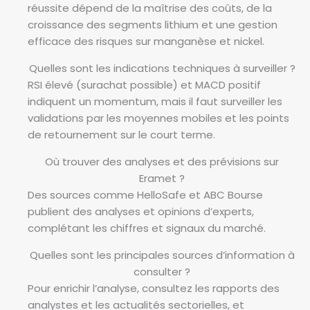
réussite dépend de la maîtrise des coûts, de la
croissance des segments lithium et une gestion
efficace des risques sur manganèse et nickel.
Quelles sont les indications techniques à surveiller ?
RSI élevé (surachat possible) et MACD positif
indiquent un momentum, mais il faut surveiller les
validations par les moyennes mobiles et les points
de retournement sur le court terme.
Où trouver des analyses et des prévisions sur
Eramet ?
Des sources comme HelloSafe et ABC Bourse
publient des analyses et opinions d’experts,
complétant les chiffres et signaux du marché.
Quelles sont les principales sources d’information à
consulter ?
Pour enrichir l’analyse, consultez les rapports des
analystes et les actualités sectorielles, et