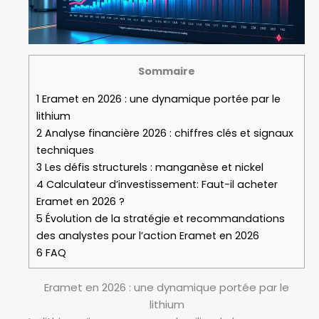
Sommaire
1
Eramet en 2026 : une dynamique portée par le
lithium
2
Analyse financière 2026 : chiffres clés et signaux
techniques
3
Les défis structurels : manganèse et nickel
4
Calculateur d’investissement: Faut-il acheter
Eramet en 2026 ?
5
Évolution de la stratégie et recommandations
des analystes pour l’action Eramet en 2026
6
FAQ
Eramet en 2026 : une dynamique portée par le
lithium