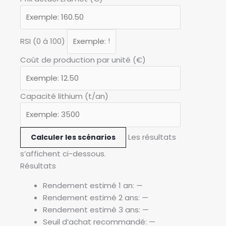
RSI (0 à 100)
Coût de production par unité (€)
Capacité lithium (t/an)
Les résultats
Calculer les scénarios
s’affichent ci-dessous.
Résultats
Rendement estimé 1 an:
—
Rendement estimé 2 ans:
—
Rendement estimé 3 ans:
—
Seuil d’achat recommandé:
—