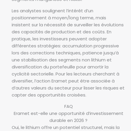
Les analystes soulignent l’intérêt d’un
positionnement à moyen/long terme, mais
insistent sur la nécessité de surveiller les évolutions
des capacités de production et des coûts. En
pratique, les investisseurs peuvent adopter
différentes stratégies: accumulation progressive
lors des corrections techniques, patience jusqu’à
une stabilisation des segments non lithium et
diversification du portefeuille pour amortir la
cyclicité sectorielle. Pour les lecteurs cherchant à
diversifier, l’action Eramet peut être associée à
d’autres valeurs du secteur pour lisser les risques et
capter des opportunités croisées.
FAQ
Eramet est-elle une opportunité d’investissement
durable en 2026 ?
Oui, le lithium offre un potentiel structurel, mais la