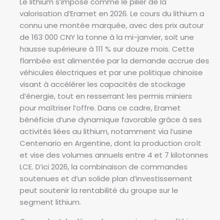
Le lithium s’impose comme le pilier de la
valorisation d’Eramet en 2026. Le cours du lithium a
connu une montée marquée, avec des prix autour
de 163 000 CNY la tonne à la mi-janvier, soit une
hausse supérieure à 111 % sur douze mois. Cette
flambée est alimentée par la demande accrue des
véhicules électriques et par une politique chinoise
visant à accélérer les capacités de stockage
d’énergie, tout en resserrant les permis miniers
pour maîtriser l’offre. Dans ce cadre, Eramet
bénéficie d’une dynamique favorable grâce à ses
activités liées au lithium, notamment via l’usine
Centenario en Argentine, dont la production croît
et vise des volumes annuels entre 4 et 7 kilotonnes
LCE. D’ici 2026, la combinaison de commandes
soutenues et d’un solide plan d’investissement
peut soutenir la rentabilité du groupe sur le
segment lithium.