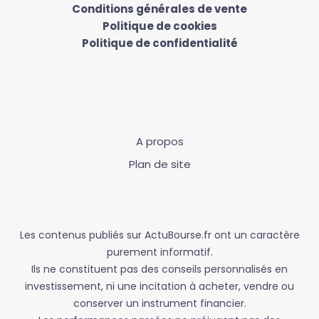
Conditions générales de vente
Politique de cookies
Politique de confidentialité
A propos
Plan de site
Les contenus publiés sur ActuBourse.fr ont un caractère
purement informatif.
Ils ne constituent pas des conseils personnalisés en
investissement, ni une incitation à acheter, vendre ou
conserver un instrument financier.