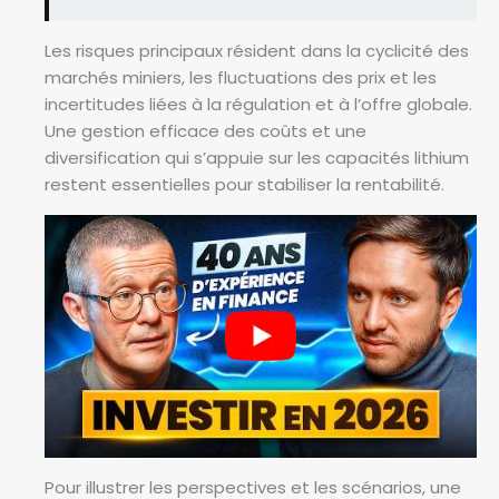
Les risques principaux résident dans la cyclicité des
marchés miniers, les fluctuations des prix et les
incertitudes liées à la régulation et à l’offre globale.
Une gestion efficace des coûts et une
diversification qui s’appuie sur les capacités lithium
restent essentielles pour stabiliser la rentabilité.
Pour illustrer les perspectives et les scénarios, une