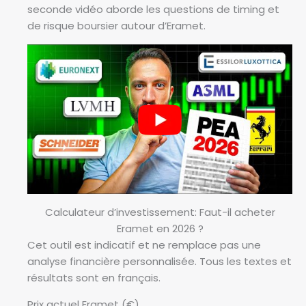
seconde vidéo aborde les questions de timing et
de risque boursier autour d’Eramet.
Calculateur d’investissement: Faut-il acheter
Eramet en 2026 ?
Cet outil est indicatif et ne remplace pas une
analyse financière personnalisée. Tous les textes et
résultats sont en français.
Prix actuel Eramet (€)