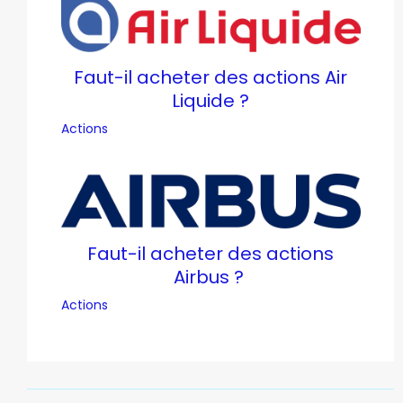
Faut-il acheter des actions Air
Liquide ?
Actions
Faut-il acheter des actions
Airbus ?
Actions