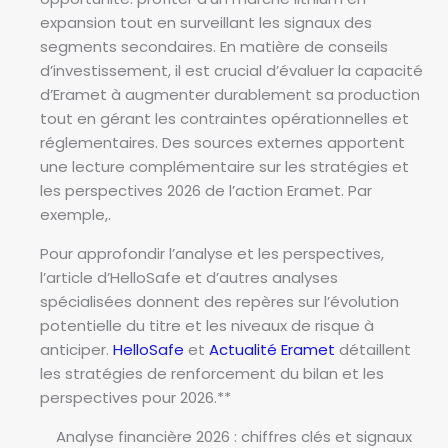
expansion tout en surveillant les signaux des
segments secondaires. En matière de conseils
d’investissement, il est crucial d’évaluer la capacité
d’Eramet à augmenter durablement sa production
tout en gérant les contraintes opérationnelles et
réglementaires. Des sources externes apportent
une lecture complémentaire sur les stratégies et
les perspectives 2026 de l’action Eramet. Par
exemple,.
Pour approfondir l’analyse et les perspectives,
l’article d’HelloSafe et d’autres analyses
spécialisées donnent des repères sur l’évolution
potentielle du titre et les niveaux de risque à
anticiper.
HelloSafe
et
Actualité Eramet
détaillent
les stratégies de renforcement du bilan et les
perspectives pour 2026.**
Analyse financière 2026 : chiffres clés et signaux