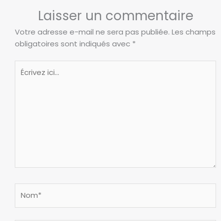
Laisser un commentaire
Votre adresse e-mail ne sera pas publiée.
Les champs
obligatoires sont indiqués avec
*
Écrivez
ici…
Nom*