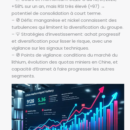
+58% sur un an, mais RSI très élevé (≈97) →
potentiel de consolidation à court terme.
– 🧭 Défis: manganèse et nickel connaissent des
turbulences qui limitent la diversification du groupe.
– 💡 Stratégies d’investissement: achat progressif
et diversification pour lisser le risque, avec une
vigilance sur les signaux techniques.
– 🧭 Points de vigilance: conditions du marché du
lithium, évolution des quotas miniers en Chine, et
capacité d’Eramet à faire progresser les autres
segments.