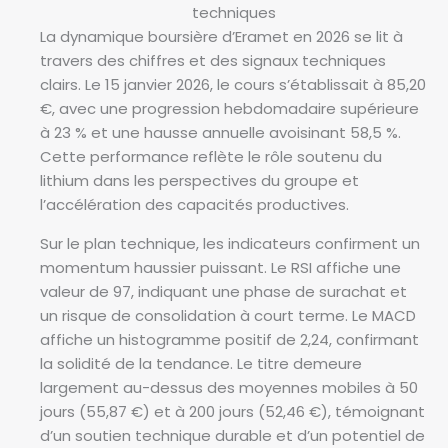
techniques
La dynamique boursière d’Eramet en 2026 se lit à
travers des chiffres et des signaux techniques
clairs. Le 15 janvier 2026, le cours s’établissait à 85,20
€, avec une progression hebdomadaire supérieure
à 23 % et une hausse annuelle avoisinant 58,5 %.
Cette performance reflète le rôle soutenu du
lithium dans les perspectives du groupe et
l’accélération des capacités productives.
Sur le plan technique, les indicateurs confirment un
momentum haussier puissant. Le RSI affiche une
valeur de 97, indiquant une phase de surachat et
un risque de consolidation à court terme. Le MACD
affiche un histogramme positif de 2,24, confirmant
la solidité de la tendance. Le titre demeure
largement au-dessus des moyennes mobiles à 50
jours (55,87 €) et à 200 jours (52,46 €), témoignant
d’un soutien technique durable et d’un potentiel de