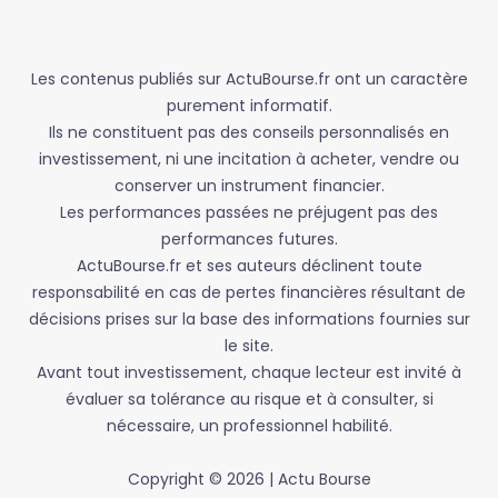
Les contenus publiés sur ActuBourse.fr ont un caractère
purement informatif.
Ils ne constituent pas des conseils personnalisés en
investissement, ni une incitation à acheter, vendre ou
conserver un instrument financier.
Les performances passées ne préjugent pas des
performances futures.
ActuBourse.fr et ses auteurs déclinent toute
responsabilité en cas de pertes financières résultant de
décisions prises sur la base des informations fournies sur
le site.
Avant tout investissement, chaque lecteur est invité à
évaluer sa tolérance au risque et à consulter, si
nécessaire, un professionnel habilité.
Copyright © 2026 | Actu Bourse