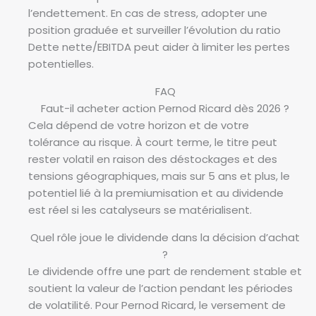
l’endettement. En cas de stress, adopter une
position graduée et surveiller l’évolution du ratio
Dette nette/EBITDA peut aider à limiter les pertes
potentielles.
FAQ
Faut-il acheter action Pernod Ricard dès 2026 ?
Cela dépend de votre horizon et de votre
tolérance au risque. À court terme, le titre peut
rester volatil en raison des déstockages et des
tensions géographiques, mais sur 5 ans et plus, le
potentiel lié à la premiumisation et au dividende
est réel si les catalyseurs se matérialisent.
Quel rôle joue le dividende dans la décision d’achat
?
Le dividende offre une part de rendement stable et
soutient la valeur de l’action pendant les périodes
de volatilité. Pour Pernod Ricard, le versement de