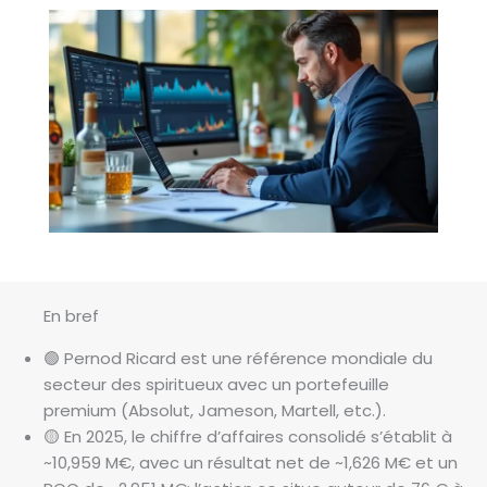
En bref
🟢 Pernod Ricard est une référence mondiale du
secteur des spiritueux avec un portefeuille
premium (Absolut, Jameson, Martell, etc.).
🟡 En 2025, le chiffre d’affaires consolidé s’établit à
~10,959 M€, avec un résultat net de ~1,626 M€ et un