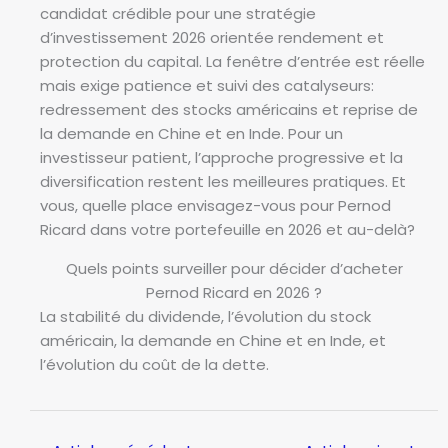
candidat crédible pour une stratégie
d’investissement 2026 orientée rendement et
protection du capital. La fenêtre d’entrée est réelle
mais exige patience et suivi des catalyseurs:
redressement des stocks américains et reprise de
la demande en Chine et en Inde. Pour un
investisseur patient, l’approche progressive et la
diversification restent les meilleures pratiques. Et
vous, quelle place envisagez-vous pour Pernod
Ricard dans votre portefeuille en 2026 et au-delà?
Quels points surveiller pour décider d’acheter
Pernod Ricard en 2026 ?
La stabilité du dividende, l’évolution du stock
américain, la demande en Chine et en Inde, et
l’évolution du coût de la dette.