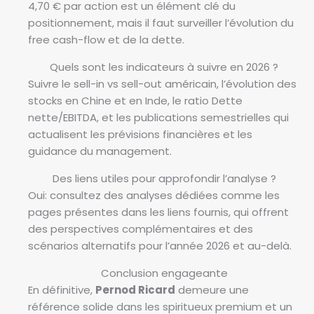
4,70 € par action est un élément clé du
positionnement, mais il faut surveiller l’évolution du
free cash-flow et de la dette.
Quels sont les indicateurs à suivre en 2026 ?
Suivre le sell-in vs sell-out américain, l’évolution des
stocks en Chine et en Inde, le ratio Dette
nette/EBITDA, et les publications semestrielles qui
actualisent les prévisions financières et les
guidance du management.
Des liens utiles pour approfondir l’analyse ?
Oui: consultez des analyses dédiées comme les
pages présentes dans les liens fournis, qui offrent
des perspectives complémentaires et des
scénarios alternatifs pour l’année 2026 et au-delà.
Conclusion engageante
En définitive,
Pernod Ricard
demeure une
référence solide dans les spiritueux premium et un