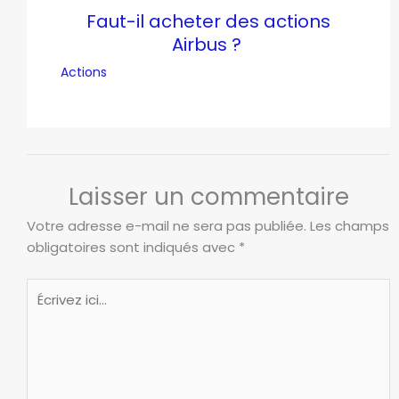
Faut-il acheter des actions
Airbus ?
Actions
Laisser un commentaire
Votre adresse e-mail ne sera pas publiée.
Les champs
obligatoires sont indiqués avec
*
Écrivez
ici…