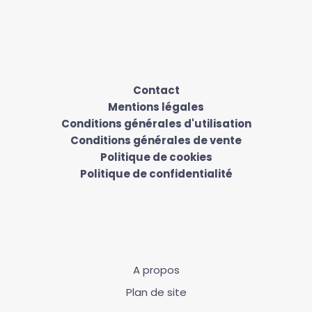
Contact
Mentions légales
Conditions générales d'utilisation
Conditions générales de vente
Politique de cookies
Politique de confidentialité
A propos
Plan de site