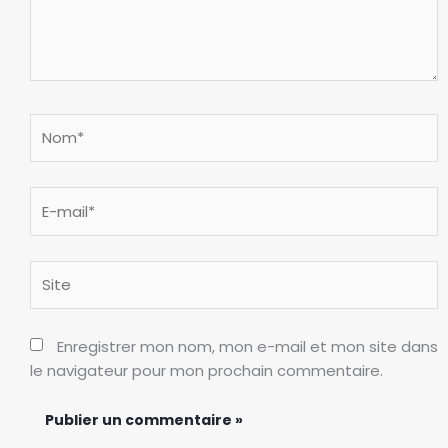
Nom*
E-
mail*
Site
Enregistrer mon nom, mon e-mail et mon site dans
le navigateur pour mon prochain commentaire.