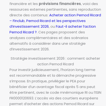
financière et les
prévisions financières
, voici des
ressources externes pertinentes, sans reproduction
directe des contenus:
Acheter action Pernod Ricard
– Finclub
,
Pernod Ricard et les perspectives
d’investissement 2026
, ou
Faut-il acheter l’action
Pernod Ricard ?
. Ces pages proposent des
analyses complémentaires et des scénarios
alternatifs à considérer dans une stratégie
d’investissement 2026.
Stratégie investissement 2026 : comment acheter
action Pernod Ricard
Pour investir judicieusement, l’horizon long terme
est recommandable et la démarche progressive
s’impose. En pratique, privilégier le PEA pour
bénéficier d’un avantage fiscal après 5 ans peut
être pertinent, avec le code mnémonique RI ou l’ISIN
FR0000120693. L’accès via des courtiers européens
permet d’acheter des actions Pernod Ricard sur