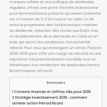
marques solides et une politique de dividendes
régulière, offrant une porte d’entrée intéressante
pour les investisseurs patients qui savent patienter
sur un horizon de 12 à 24 mois et au-delà. La clé
reste la progression des fondamentaux: maintien
du dividende, réduction des stocks aux États-Unis
et rétablissement de la demande en Chine et en
Inde, qui seront les catalyseurs d’un potentiel
rebond. Pour ceux qui envisagent un achat, l’horizon
2026-2030 peut offrir une marge de sécurité et une
exposition à la premiumisation mondiale tout en
bénéficiant d’un rendement de dividendes Pernod
Ricard toujours attractif.
Sommaire
1
Contexte financier et chiffres clés pour 2026
2
Stratégie investissement 2026 : comment
acheter action Pernod Ricard