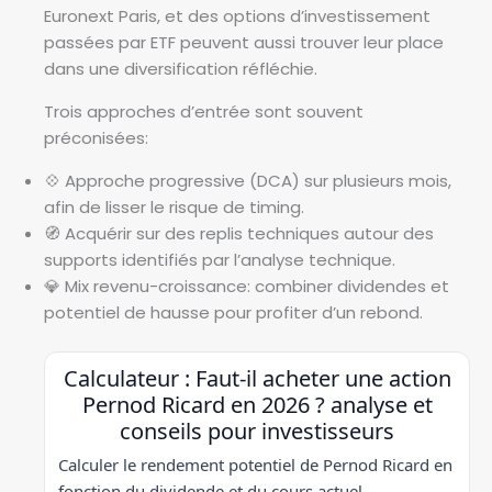
Euronext Paris, et des options d’investissement
passées par ETF peuvent aussi trouver leur place
dans une diversification réfléchie.
Trois approches d’entrée sont souvent
préconisées:
💠 Approche progressive (DCA) sur plusieurs mois,
afin de lisser le risque de timing.
🧭 Acquérir sur des replis techniques autour des
supports identifiés par l’analyse technique.
💎 Mix revenu-croissance: combiner dividendes et
potentiel de hausse pour profiter d’un rebond.
Calculateur : Faut-il acheter une action
Pernod Ricard en 2026 ? analyse et
conseils pour investisseurs
Calculer le rendement potentiel de Pernod Ricard en
fonction du dividende et du cours actuel