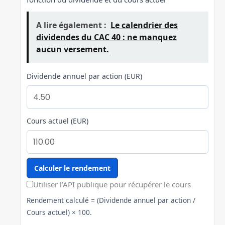
A lire également :
Le calendrier des
dividendes du CAC 40 : ne manquez
aucun versement.
Dividende annuel par action (EUR)
Cours actuel (EUR)
Calculer le rendement
Utiliser l’API publique pour récupérer le cours
Rendement calculé = (Dividende annuel par action /
Cours actuel) × 100.