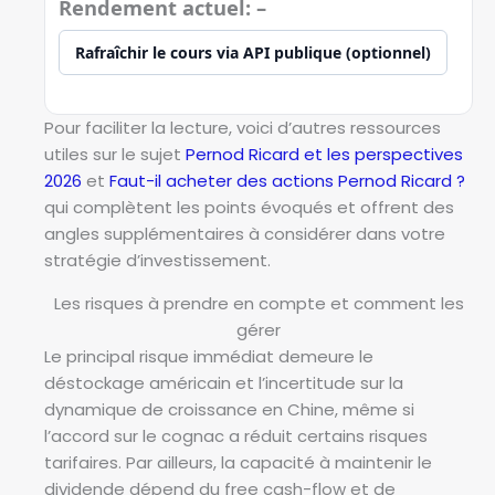
Rendement actuel: –
Rafraîchir le cours via API publique (optionnel)
Pour faciliter la lecture, voici d’autres ressources
utiles sur le sujet
Pernod Ricard et les perspectives
2026
et
Faut-il acheter des actions Pernod Ricard ?
qui complètent les points évoqués et offrent des
angles supplémentaires à considérer dans votre
stratégie d’investissement.
Les risques à prendre en compte et comment les
gérer
Le principal risque immédiat demeure le
déstockage américain et l’incertitude sur la
dynamique de croissance en Chine, même si
l’accord sur le cognac a réduit certains risques
tarifaires. Par ailleurs, la capacité à maintenir le
dividende dépend du free cash-flow et de