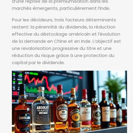
d’une reprise de la premiumisation dans les
marchés émergents, particulièrement l’Inde.
Pour les décideurs, trois facteurs déterminants
restent: la pérennité du dividende, la réduction
effective du déstockage américain et l’évolution
de la demande en Chine et en Inde. L’objectif est
une revalorisation progressive du titre et une
réduction du risque grâce à une protection du
capital par le dividende.