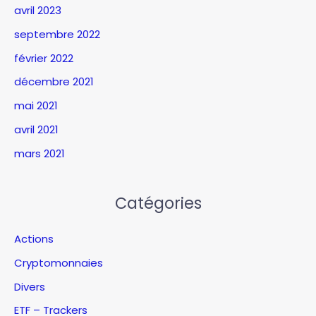
avril 2023
septembre 2022
février 2022
décembre 2021
mai 2021
avril 2021
mars 2021
Catégories
Actions
Cryptomonnaies
Divers
ETF – Trackers