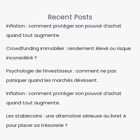
Recent Posts
Inflation : comment protéger son pouvoir d’achat
quand tout augmente.
Crowdfunding immobilier : rendement élevé ou risque
inconsidéré ?
Psychologie de l’investisseur : comment ne pas
paniquer quand les marchés dévissent.
Inflation : comment protéger son pouvoir d’achat
quand tout augmente.
Les stablecoins : une alternative sérieuse au livret A
pour placer sa trésorerie ?