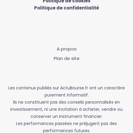
Politique de cookies
Politique de confidentialité
A propos
Plan de site
Les contenus publiés sur ActuBourse.fr ont un caractère
purement informatif.
Ils ne constituent pas des conseils personnalisés en
investissement, ni une incitation à acheter, vendre ou
conserver un instrument financier.
Les performances passées ne préjugent pas des
performances futures.