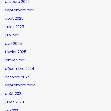
octobre 2025
septembre 2025
août 2025
juillet 2025
juin 2025
avril 2025
février 2025
janvier 2025
décembre 2024
octobre 2024
septembre 2024
août 2024
juillet 2024
juin 2024