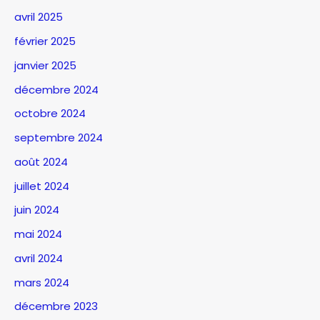
avril 2025
février 2025
janvier 2025
décembre 2024
octobre 2024
septembre 2024
août 2024
juillet 2024
juin 2024
mai 2024
avril 2024
mars 2024
décembre 2023