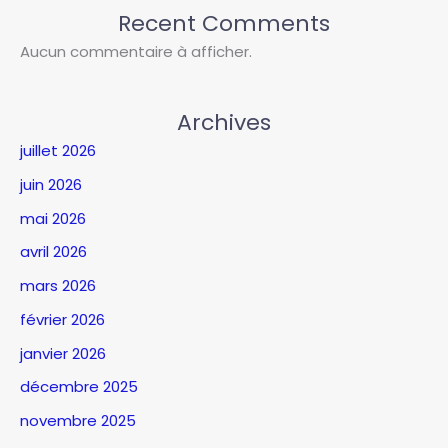
Recent Comments
Aucun commentaire à afficher.
Archives
juillet 2026
juin 2026
mai 2026
avril 2026
mars 2026
février 2026
janvier 2026
décembre 2025
novembre 2025