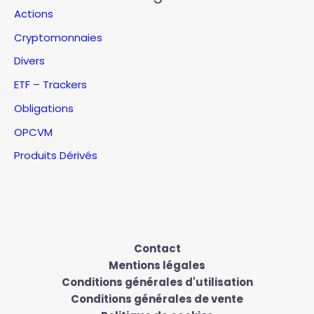
Actions
Cryptomonnaies
Divers
ETF – Trackers
Obligations
OPCVM
Produits Dérivés
Contact
Mentions légales
Conditions générales d'utilisation
Conditions générales de vente