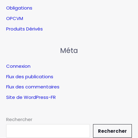
Obligations
OPCVM
Produits Dérivés
Méta
Connexion
Flux des publications
Flux des commentaires
Site de WordPress-FR
Rechercher
Rechercher