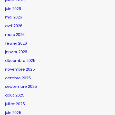
juin 2026
mai 2026
avril 2026
mars 2026
février 2026
janvier 2026
décembre 2025
novembre 2025
octobre 2025
septembre 2025
août 2025
juillet 2025
juin 2025