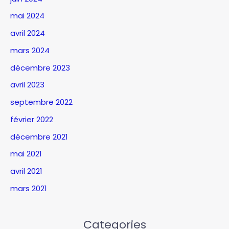
mai 2024
avril 2024
mars 2024
décembre 2023
avril 2023
septembre 2022
février 2022
décembre 2021
mai 2021
avril 2021
mars 2021
Categories