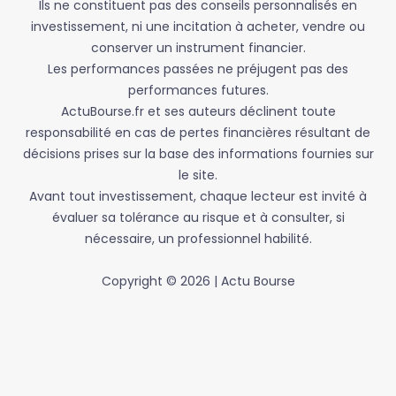
Ils ne constituent pas des conseils personnalisés en
t
investissement, ni une incitation à acheter, vendre ou
.
conserver un instrument financier.
Les performances passées ne préjugent pas des
performances futures.
ActuBourse.fr et ses auteurs déclinent toute
responsabilité en cas de pertes financières résultant de
décisions prises sur la base des informations fournies sur
le site.
Avant tout investissement, chaque lecteur est invité à
évaluer sa tolérance au risque et à consulter, si
nécessaire, un professionnel habilité.
Copyright © 2026 | Actu Bourse