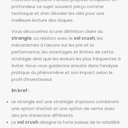
profondeur ce sujet souvent perçu comme
technique et d’en dévoiler les clés pour une
meilleure lecture des risques.
Vous découvrirez ici une définition claire du
strangle
, sa relation avec le
vol crush
, les
mécanismes à l’œuvre sur les prix et la
performance, les avantages et limites de cette
stratégie ainsi que les erreurs les plus fréquentes à
éviter. Nous vous guiderons ensuite dans l’analyse
pratique du phénomène et son impact selon le
profil d’investisseur.
En bref :
Le strangle est une stratégie d’options combinant
une option d’achat et une option de vente avec
des prix d’exercice différents.
Le
vol crush
désigne la forte baisse de la volatilité