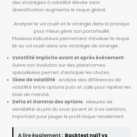
des stratégies à volatilité élevée sans
diversification augmente le risque global.
Analyser le vol crush et le strangle dans la pratique
pour mieux gérer son portefeuille
Plusieurs indicateurs permettent d’évaluer le risque
lié au vol crush dans une stratégie de strangle :
Volatilité implicite avant et après événement
:
Suivre son évolution sur des plateformes
spécialisées permet d’anticiper les chutes.
Skew de volatilité
: Analyse des différences de
volatilité entre options puts et calls pour repérer les
biais de marché.
Delta et Gamma des options
: Mesures de
sensibilité au prix du sous-jacent et à sa variation,
important pour jauger le profil risque-rendement.
A lire également :
Backtest naïf vs