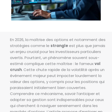
En 2026, la maîtrise des options et notamment des
stratégies comme le
strangle
est plus que jamais
un enjeu crucial pour les investisseurs particuliers
avertis. Pourtant, un phénomène souvent sous-
estimé complique cette maîtrise : le fameux
vol
crush
. Cette chute rapide de la volatilité après un
événement majeur peut impacter lourdement la
valeur des options, y compris pour les positions qui
paraissaient initialement bien couvertes.
Comprendre ce mécanisme, savoir l’anticiper et
adapter sa gestion sont indispensables pour ceux
qui cherchent à naviguer sereinement dans les
marchés d’options. L’article propose d’explorer en