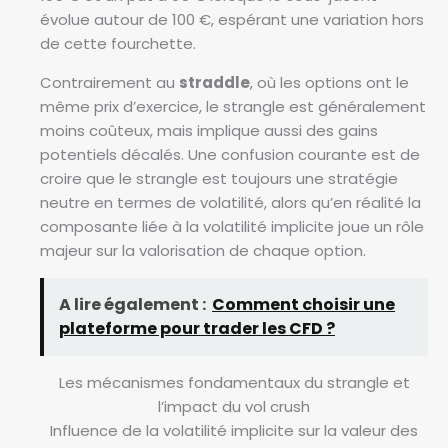
évolue autour de 100 €, espérant une variation hors
de cette fourchette.
Contrairement au
straddle
, où les options ont le
même prix d’exercice, le strangle est généralement
moins coûteux, mais implique aussi des gains
potentiels décalés. Une confusion courante est de
croire que le strangle est toujours une stratégie
neutre en termes de volatilité, alors qu’en réalité la
composante liée à la volatilité implicite joue un rôle
majeur sur la valorisation de chaque option.
A lire également :
Comment choisir une
plateforme pour trader les CFD ?
Les mécanismes fondamentaux du strangle et
l’impact du vol crush
Influence de la volatilité implicite sur la valeur des