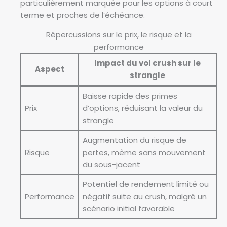
particulièrement marquée pour les options à court
terme et proches de l’échéance.
Répercussions sur le prix, le risque et la
performance
Impact du vol crush sur le
Aspect
strangle
Baisse rapide des primes
Prix
d’options, réduisant la valeur du
strangle
Augmentation du risque de
Risque
pertes, même sans mouvement
du sous-jacent
Potentiel de rendement limité ou
Performance
négatif suite au crush, malgré un
scénario initial favorable