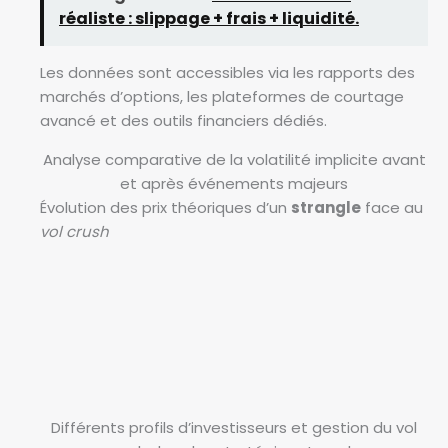
réaliste : slippage + frais + liquidité.
Les données sont accessibles via les rapports des
marchés d’options, les plateformes de courtage
avancé et des outils financiers dédiés.
Analyse comparative de la volatilité implicite avant
et après événements majeurs
Évolution des prix théoriques d’un
strangle
face au
vol crush
G
Différents profils d’investisseurs et gestion du vol