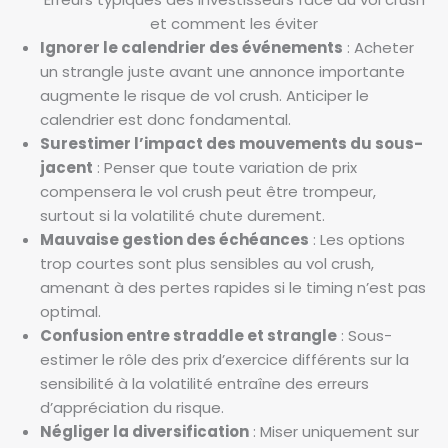
et comment les éviter
Ignorer le calendrier des événements
: Acheter
un strangle juste avant une annonce importante
augmente le risque de vol crush. Anticiper le
calendrier est donc fondamental.
Surestimer l’impact des mouvements du sous-
jacent
: Penser que toute variation de prix
compensera le vol crush peut être trompeur,
surtout si la volatilité chute durement.
Mauvaise gestion des échéances
: Les options
trop courtes sont plus sensibles au vol crush,
amenant à des pertes rapides si le timing n’est pas
optimal.
Confusion entre straddle et strangle
: Sous-
estimer le rôle des prix d’exercice différents sur la
sensibilité à la volatilité entraîne des erreurs
d’appréciation du risque.
Négliger la diversification
: Miser uniquement sur