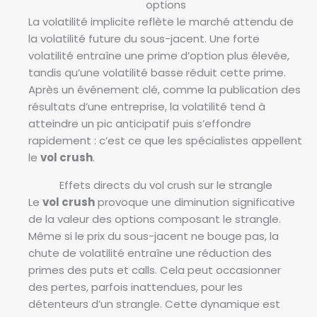
options
La volatilité implicite reflète le marché attendu de
la volatilité future du sous-jacent. Une forte
volatilité entraîne une prime d’option plus élevée,
tandis qu’une volatilité basse réduit cette prime.
Après un événement clé, comme la publication des
résultats d’une entreprise, la volatilité tend à
atteindre un pic anticipatif puis s’effondre
rapidement : c’est ce que les spécialistes appellent
le
vol crush
.
Effets directs du vol crush sur le strangle
Le
vol crush
provoque une diminution significative
de la valeur des options composant le strangle.
Même si le prix du sous-jacent ne bouge pas, la
chute de volatilité entraîne une réduction des
primes des puts et calls. Cela peut occasionner
des pertes, parfois inattendues, pour les
détenteurs d’un strangle. Cette dynamique est