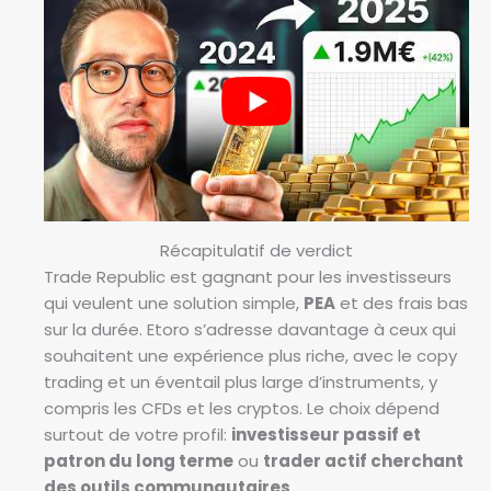
Récapitulatif de verdict
Trade Republic est gagnant pour les investisseurs
qui veulent une solution simple,
PEA
et des frais bas
sur la durée. Etoro s’adresse davantage à ceux qui
souhaitent une expérience plus riche, avec le copy
trading et un éventail plus large d’instruments, y
compris les CFDs et les cryptos. Le choix dépend
surtout de votre profil:
investisseur passif et
patron du long terme
ou
trader actif cherchant
des outils communautaires
.