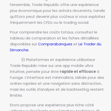
l’ensemble, Trade Republic offre une expérience
plus économique pour les achats récurrents, tandis
qu’Etoro peut devenir plus coûteux si vous exploitez
fréquemment les CFDs ou le trading social.
Pour comprendre les coûts totaux, consultez le
tableau de comparaison et les fiches détaillées
disponibles sur
Comparabanques
et
Le Trader du
Dimanche
.
3) Plateformes et expérience utilisateur
Trade Republic mise sur une app mobile ultra
intuitive, pensée pour être
rapide et efficace
à
l’usage. L’interface est minimaliste, idéale pour des
ordres rapides et une navigation sans distraction,
mais les outils d’analyse et de backtesting restent
limités.
Etoro propose une expérience plus riche côté
utilisateur: ProCharts pour l’analyse technique, fil