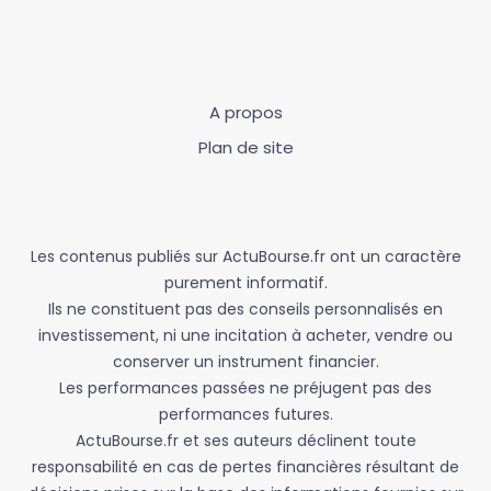
A propos
Plan de site
Les contenus publiés sur ActuBourse.fr ont un caractère
purement informatif.
Ils ne constituent pas des conseils personnalisés en
investissement, ni une incitation à acheter, vendre ou
conserver un instrument financier.
Les performances passées ne préjugent pas des
performances futures.
ActuBourse.fr et ses auteurs déclinent toute
responsabilité en cas de pertes financières résultant de