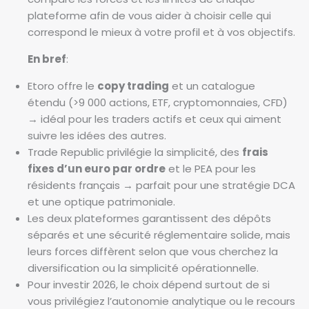
plateforme afin de vous aider à choisir celle qui
correspond le mieux à votre profil et à vos objectifs.
En bref
:
Etoro offre le
copy trading
et un catalogue
étendu (>9 000 actions, ETF, cryptomonnaies, CFD)
→ idéal pour les traders actifs et ceux qui aiment
suivre les idées des autres.
Trade Republic privilégie la simplicité, des
frais
fixes d’un euro par ordre
et le PEA pour les
résidents français → parfait pour une stratégie DCA
et une optique patrimoniale.
Les deux plateformes garantissent des dépôts
séparés et une sécurité réglementaire solide, mais
leurs forces diffèrent selon que vous cherchez la
diversification ou la simplicité opérationnelle.
Pour investir 2026, le choix dépend surtout de si
vous privilégiez l’autonomie analytique ou le recours