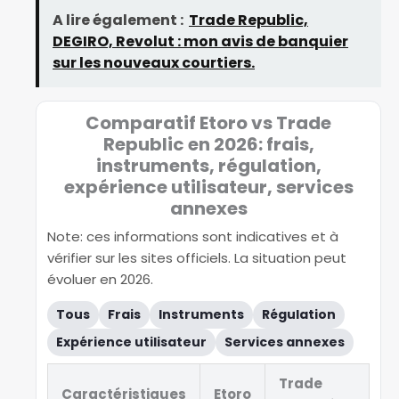
A lire également :
Trade Republic,
DEGIRO, Revolut : mon avis de banquier
sur les nouveaux courtiers.
Comparatif Etoro vs Trade
Republic en 2026: frais,
instruments, régulation,
expérience utilisateur, services
annexes
Note: ces informations sont indicatives et à
vérifier sur les sites officiels. La situation peut
évoluer en 2026.
Tous
Frais
Instruments
Régulation
Expérience utilisateur
Services annexes
Trade
Caractéristiques
Etoro