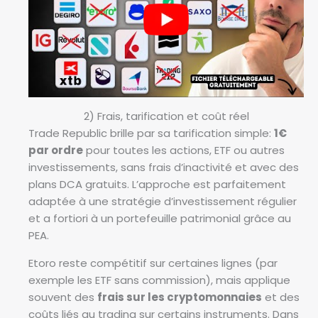
2) Frais, tarification et coût réel
Trade Republic brille par sa tarification simple:
1€
par ordre
pour toutes les actions, ETF ou autres
investissements, sans frais d’inactivité et avec des
plans DCA gratuits. L’approche est parfaitement
adaptée à une stratégie d’investissement régulier
et a fortiori à un portefeuille patrimonial grâce au
PEA.
Etoro reste compétitif sur certaines lignes (par
exemple les ETF sans commission), mais applique
souvent des
frais sur les cryptomonnaies
et des
coûts liés au trading sur certains instruments. Dans