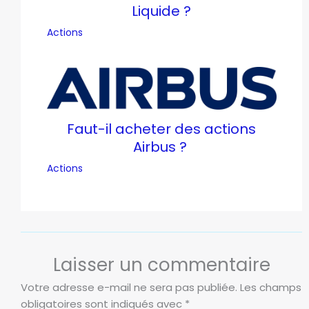
Liquide ?
Actions
Faut-il acheter des actions
Airbus ?
Actions
Laisser un commentaire
Votre adresse e-mail ne sera pas publiée.
Les champs
obligatoires sont indiqués avec
*