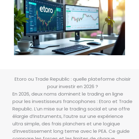
Etoro ou Trade Republic : quelle plateforme choisir
pour investir en 2026 ?
En 2026, deux noms dominent le trading en ligne
pour les investisseurs francophones : Etoro et Trade
Republic. L’un mise sur le trading social et une offre
élargie d’instruments, l’autre sur une expérience
ultra simple, des frais planchers et une logique
d’investissement long terme avec le PEA. Ce guide
compare les forces et les limites de chaque