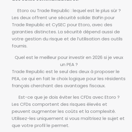
Etoro ou Trade Republic : lequel est le plus sûr ?
Les deux offrent une sécurité solide: BaFin pour
Trade Republic et CySEC pour Etoro, avec des
garanties distinctes. La sécurité dépend aussi de
votre gestion du risque et de l’utilisation des outils
fournis.
Quel est le meilleur pour investir en 2026 si je veux
un PEA ?
Trade Republic est le seul des deux à proposer le
PEA, ce qui en fait le choix logique pour les résidents
français cherchant des avantages fiscaux.
Est-ce que je dois éviter les CFDs avec Etoro ?
Les CFDs comportent des risques élevés et
peuvent augmenter les coûts et la complexité.
Utilisez-les uniquement si vous maîtrisez le sujet et
que votre profil le permet.