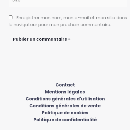
Enregistrer mon nom, mon e-mail et mon site dans
le navigateur pour mon prochain commentaire.
Contact
Mentions légales
Conditions générales d'utilisation
Conditions générales de vente
Politique de cookies
Politique de confidentialité