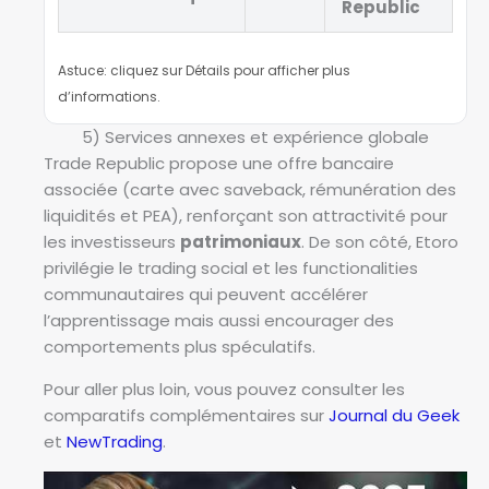
Republic
Astuce: cliquez sur Détails pour afficher plus
d’informations.
5) Services annexes et expérience globale
Trade Republic propose une offre bancaire
associée (carte avec saveback, rémunération des
liquidités et PEA), renforçant son attractivité pour
les investisseurs
patrimoniaux
. De son côté, Etoro
privilégie le trading social et les functionalities
communautaires qui peuvent accélérer
l’apprentissage mais aussi encourager des
comportements plus spéculatifs.
Pour aller plus loin, vous pouvez consulter les
comparatifs complémentaires sur
Journal du Geek
et
NewTrading
.