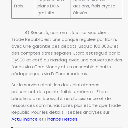
Frais
plans DCA
actions, frais crypto
gratuits
élevés
4) Sécurité, conformité et service client
Trade Republic est une banque régulée par BaFin,
avec une garantie des dépôts jusqu’à 100 000€ et
des comptes titres séparés. Etoro est régulé par la
CySEC et coté au Nasdaq, avec une couverture des
fonds via eToro Money et un ensemble d’outils
pédagogiques via l’eToro Academy.
Sur le service client, les deux plateformes
présentent des points faibles, même si Etoro
bénéficie d’un écosystème d’assistance et de
ressources communautaires plus étoffé que Trade
Republic. Pour les détails, lisez les analyses sur
ActuFinance
et
Finance Heroes
.