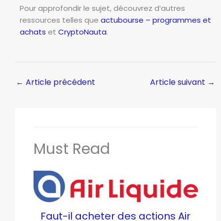
Pour approfondir le sujet, découvrez d’autres
ressources telles que
actubourse – programmes et
achats
et
CryptoNauta
.
←
Article précédent
Article suivant
→
Must Read
Faut-il acheter des actions Air