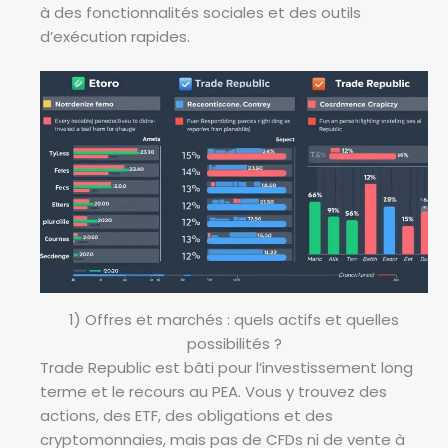
à des fonctionnalités sociales et des outils
d’exécution rapides.
1) Offres et marchés : quels actifs et quelles
possibilités ?
Trade Republic est bâti pour l’investissement long
terme et le recours au PEA. Vous y trouvez des
actions, des ETF, des obligations et des
cryptomonnaies, mais pas de CFDs ni de vente à