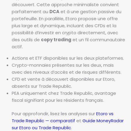
découvert. Cette approche minimaliste convient
parfaitement au
DCA
et à une gestion passive du
portefeuille. En parallèle, Etoro propose une offre
plus large et dynamique, incluant des CFDs et la
possibilité d’investir en crypto directement, avec
des outils de
copy trading
et un fil communautaire
actif.
Actions et ETF disponibles sur les deux plateformes.
Crypto-monnaies présentes sur les deux, mais
avec des niveaux d’accès et de risques différents.
CFD et vente à découvert disponibles sur Etoro,
absents sur Trade Republic.
PEA uniquement chez Trade Republic, avantage
fiscal signifiant pour les résidents français.
Pour approfondir, lisez les analyses sur
Etoro vs
Trade Republic — comparatif
et
Guide MoneyRadar
sur Etoro ou Trade Republic
.