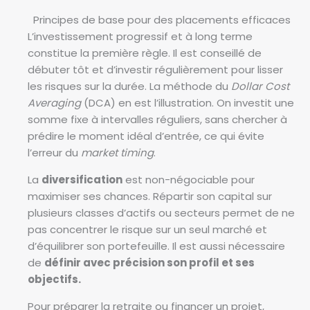
Principes de base pour des placements efficaces
L’investissement progressif et à long terme
constitue la première règle. Il est conseillé de
débuter tôt et d’investir régulièrement pour lisser
les risques sur la durée. La méthode du
Dollar Cost
Averaging
(DCA) en est l’illustration. On investit une
somme fixe à intervalles réguliers, sans chercher à
prédire le moment idéal d’entrée, ce qui évite
l’erreur du
market timing
.
La
diversification
est non-négociable pour
maximiser ses chances. Répartir son capital sur
plusieurs classes d’actifs ou secteurs permet de ne
pas concentrer le risque sur un seul marché et
d’équilibrer son portefeuille. Il est aussi nécessaire
de
définir avec précision son profil et ses
objectifs.
Pour préparer la retraite ou financer un projet,