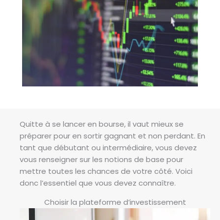
Quitte à se lancer en bourse, il vaut mieux se
préparer pour en sortir gagnant et non perdant. En
tant que débutant ou intermédiaire, vous devez
vous renseigner sur les notions de base pour
mettre toutes les chances de votre côté. Voici
donc l’essentiel que vous devez connaître.
Choisir la plateforme d’investissement