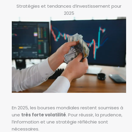
Stratégies et tendances d’investissement pour
2025
En 2025, les bourses mondiales restent soumises à
une
très forte volatilité
. Pour réussir, la prudence,
l’information et une stratégie réfléchie sont
nécessaires.