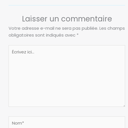
Laisser un commentaire
Votre adresse e-mail ne sera pas publiée.
Les champs
obligatoires sont indiqués avec
*
Écrivez
ici…
Nom*