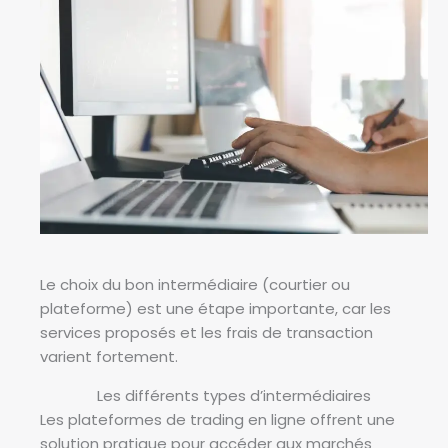
Le choix du bon intermédiaire (courtier ou
plateforme) est une étape importante, car les
services proposés et les frais de transaction
varient fortement.
Les différents types d’intermédiaires
Les plateformes de trading en ligne offrent une
solution pratique pour accéder aux marchés