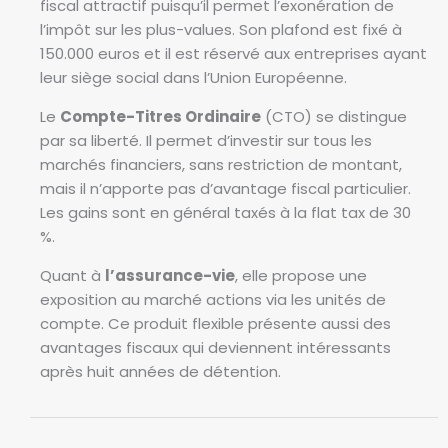
fiscal attractif puisqu’il permet l’exonération de
l’impôt sur les plus-values. Son plafond est fixé à
150.000 euros et il est réservé aux entreprises ayant
leur siège social dans l’Union Européenne.
Le
Compte-Titres Ordinaire
(CTO) se distingue
par sa liberté. Il permet d’investir sur tous les
marchés financiers, sans restriction de montant,
mais il n’apporte pas d’avantage fiscal particulier.
Les gains sont en général taxés à la flat tax de 30
%.
Quant à
l’assurance-vie
, elle propose une
exposition au marché actions via les unités de
compte. Ce produit flexible présente aussi des
avantages fiscaux qui deviennent intéressants
après huit années de détention.