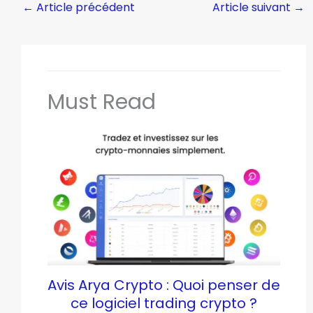
←
Article précédent
Article suivant
→
Must Read
Avis Arya Crypto : Quoi penser de
ce logiciel trading crypto ?