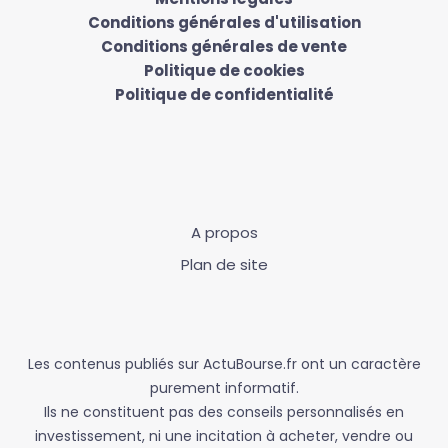
Conditions générales d'utilisation
Conditions générales de vente
Politique de cookies
Politique de confidentialité
A propos
Plan de site
Les contenus publiés sur ActuBourse.fr ont un caractère
purement informatif.
Ils ne constituent pas des conseils personnalisés en
investissement, ni une incitation à acheter, vendre ou