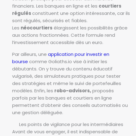
financiers. Les banques en ligne et les
courtiers
régulés
constituent une option intéressante, car ils
sont régulés, sécurisés et fiables.
Les
néocourtiers
élargissent les possibilités grâce
aux actions fractionnées. Cette formule rend
l’investissement accessible dès un euro.
Par ailleurs, une
application pour investir en
bourse
comme Goliaths.io vise à initier les
débutants. On y trouve du contenu éducatif
vulgarisé, des simulateurs pratiques pour tester
des stratégies et même le suivi de portefeuilles
modèles. Enfin, les
robo-advisors,
proposés
parfois par les banques et courtiers en ligne
permettent d’obtenir des conseils automatisés ou
une gestion déléguée.
Les points de vigilance pour les intermédiaires
Avant de vous engager, il est indispensable de