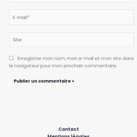
E-
mail*
Site
Enregistrer mon nom, mon e-mail et mon site dans
le navigateur pour mon prochain commentaire.
Contact
Mentions légales