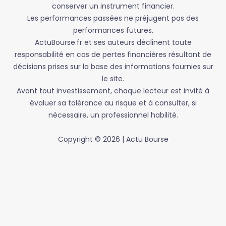
conserver un instrument financier.
Les performances passées ne préjugent pas des
performances futures.
ActuBourse.fr et ses auteurs déclinent toute
responsabilité en cas de pertes financières résultant de
décisions prises sur la base des informations fournies sur
le site.
Avant tout investissement, chaque lecteur est invité à
évaluer sa tolérance au risque et à consulter, si
nécessaire, un professionnel habilité.
Copyright © 2026 | Actu Bourse