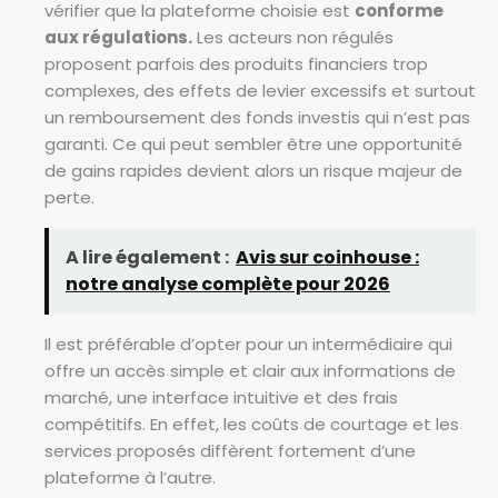
vérifier que la plateforme choisie est
conforme
aux régulations.
Les acteurs non régulés
proposent parfois des produits financiers trop
complexes, des effets de levier excessifs et surtout
un remboursement des fonds investis qui n’est pas
garanti. Ce qui peut sembler être une opportunité
de gains rapides devient alors un risque majeur de
perte.
A lire également :
Avis sur coinhouse :
notre analyse complète pour 2026
Il est préférable d’opter pour un intermédiaire qui
offre un accès simple et clair aux informations de
marché, une interface intuitive et des frais
compétitifs. En effet, les coûts de courtage et les
services proposés diffèrent fortement d’une
plateforme à l’autre.