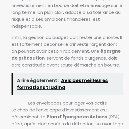
l’investissement en bourse doit être envisagé sur le
long terme. Un plan clair, adapté à sa tolérance au
risque et à ses ambitions financières, est
indispensable.
Enfin, la gestion du budget doit rester une priorité. Il
est fortement déconseillé d’investir l’argent dont
on pourrait avoir besoin rapidement. Une
épargne
de précaution
, servant de fonds d’urgence, doit
être constituée avant toute démarche en bourse.
A lire également :
Avis des meilleures
formations trading
Les enveloppes pour loger vos actifs
Le choix de l’enveloppe d’investissement est
déterminant. Le
Plan d’Épargne en Actions
(PEA)
offre, après cinq années de détention, un avantage