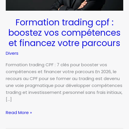
Formation trading cpf :
boostez vos compétences
et financez votre parcours
Divers
Formation trading CPF : 7 clés pour booster vos
compétences et financer votre parcours En 2026, le
recours au CPF pour se former au trading est devenu
une voie pragmatique pour développer compétences
trading et investissement personnel sans frais initiaux,
[…]
Formation
Read More »
trading
cpf