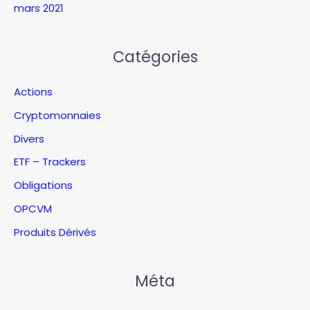
mars 2021
Catégories
Actions
Cryptomonnaies
Divers
ETF – Trackers
Obligations
OPCVM
Produits Dérivés
Méta