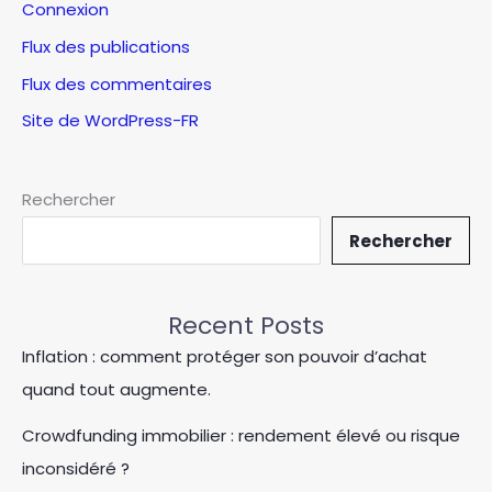
Connexion
Flux des publications
Flux des commentaires
Site de WordPress-FR
Rechercher
Rechercher
Recent Posts
Inflation : comment protéger son pouvoir d’achat
quand tout augmente.
Crowdfunding immobilier : rendement élevé ou risque
inconsidéré ?