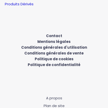
Produits Dérivés
Contact
Mentions légales
Conditions générales d'utilisation
Conditions générales de vente
Politique de cookies
Politique de confidentialité
A propos
Plan de site