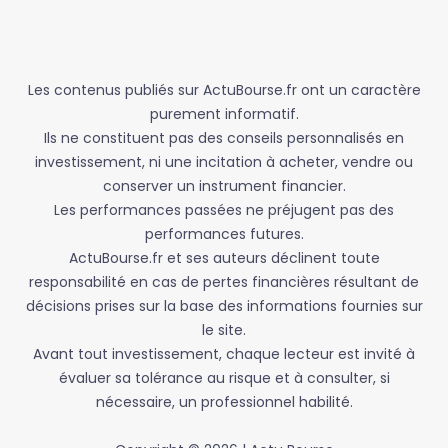
Les contenus publiés sur ActuBourse.fr ont un caractère
purement informatif.
Ils ne constituent pas des conseils personnalisés en
investissement, ni une incitation à acheter, vendre ou
conserver un instrument financier.
Les performances passées ne préjugent pas des
performances futures.
ActuBourse.fr et ses auteurs déclinent toute
responsabilité en cas de pertes financières résultant de
décisions prises sur la base des informations fournies sur
le site.
Avant tout investissement, chaque lecteur est invité à
évaluer sa tolérance au risque et à consulter, si
nécessaire, un professionnel habilité.