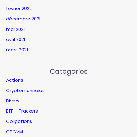
février 2022
décembre 2021
mai 2021
avril 2021
mars 2021
Categories
Actions
Cryptomonnaies
Divers
ETF – Trackers
Obligations
OPCVM