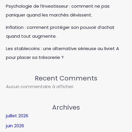
Psychologie de l’investisseur : comment ne pas
paniquer quand les marchés dévissent.
Inflation : comment protéger son pouvoir d’achat
quand tout augmente.
Les stablecoins : une alternative sérieuse au livret A
pour placer sa trésorerie ?
Recent Comments
Aucun commentaire à afficher.
Archives
juillet 2026
juin 2026