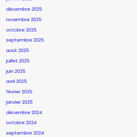
décembre 2025
novembre 2025
octobre 2025
septembre 2025
août 2025
juillet 2025
juin 2025
avril 2025
février 2025
janvier 2025
décembre 2024
octobre 2024
septembre 2024