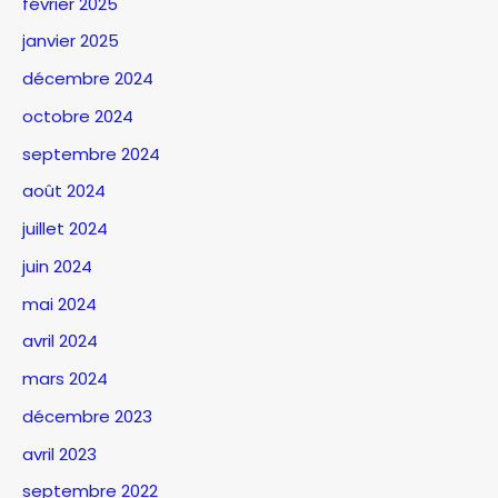
février 2025
janvier 2025
décembre 2024
octobre 2024
septembre 2024
août 2024
juillet 2024
juin 2024
mai 2024
avril 2024
mars 2024
décembre 2023
avril 2023
septembre 2022