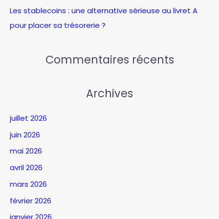
Les stablecoins : une alternative sérieuse au livret A
pour placer sa trésorerie ?
Commentaires récents
Archives
juillet 2026
juin 2026
mai 2026
avril 2026
mars 2026
février 2026
janvier 2026