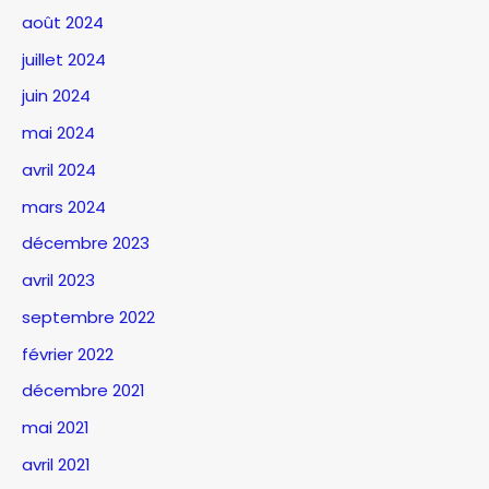
août 2024
juillet 2024
juin 2024
mai 2024
avril 2024
mars 2024
décembre 2023
avril 2023
septembre 2022
février 2022
décembre 2021
mai 2021
avril 2021