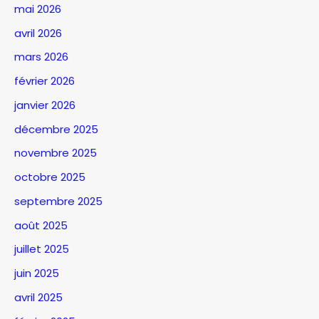
mai 2026
avril 2026
mars 2026
février 2026
janvier 2026
décembre 2025
novembre 2025
octobre 2025
septembre 2025
août 2025
juillet 2025
juin 2025
avril 2025