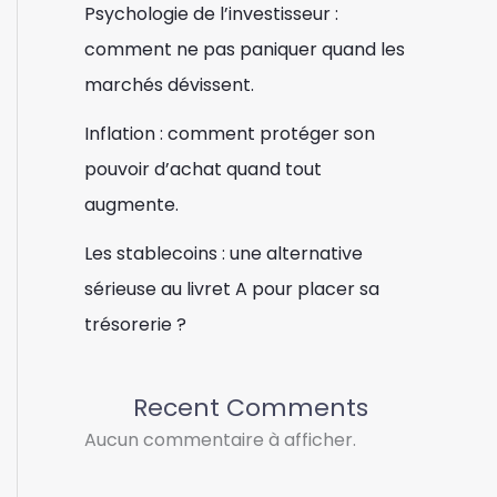
Psychologie de l’investisseur :
comment ne pas paniquer quand les
marchés dévissent.
Inflation : comment protéger son
pouvoir d’achat quand tout
augmente.
Les stablecoins : une alternative
sérieuse au livret A pour placer sa
trésorerie ?
Recent Comments
Aucun commentaire à afficher.