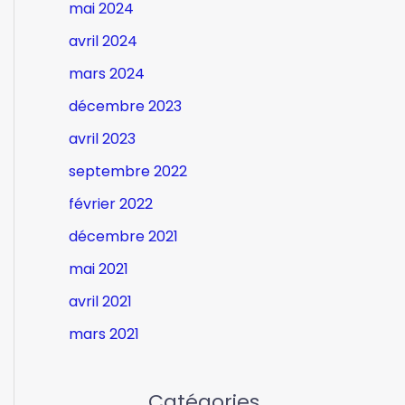
mai 2024
avril 2024
mars 2024
décembre 2023
avril 2023
septembre 2022
février 2022
décembre 2021
mai 2021
avril 2021
mars 2021
Catégories