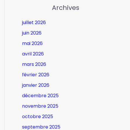
Archives
juillet 2026
juin 2026
mai 2026
avril 2026
mars 2026
février 2026
janvier 2026
décembre 2025
novembre 2025
octobre 2025
septembre 2025