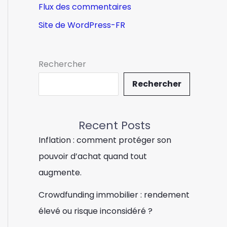
Flux des commentaires
Site de WordPress-FR
Rechercher
Rechercher
Recent Posts
Inflation : comment protéger son
pouvoir d’achat quand tout
augmente.
Crowdfunding immobilier : rendement
élevé ou risque inconsidéré ?