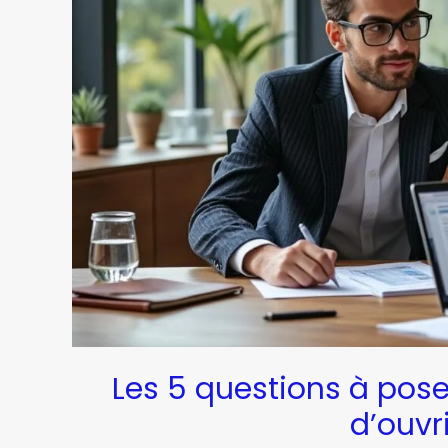
Les 5 questions à pose
d’ouvri