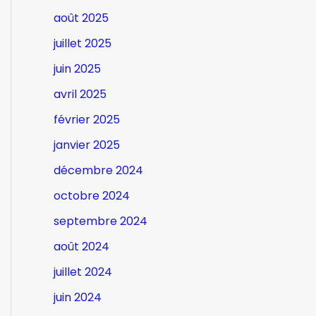
août 2025
juillet 2025
juin 2025
avril 2025
février 2025
janvier 2025
décembre 2024
octobre 2024
septembre 2024
août 2024
juillet 2024
juin 2024