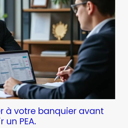
r à votre banquier avant
r un PEA.