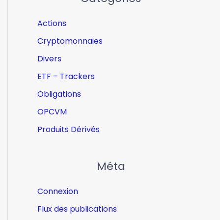
Actions
Cryptomonnaies
Divers
ETF – Trackers
Obligations
OPCVM
Produits Dérivés
Méta
Connexion
Flux des publications