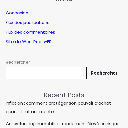
Connexion
Flux des publications
Flux des commentaires
Site de WordPress-FR
Rechercher
Rechercher
Recent Posts
Inflation : comment protéger son pouvoir d’achat
quand tout augmente.
Crowdfunding immobilier : rendement élevé ou risque