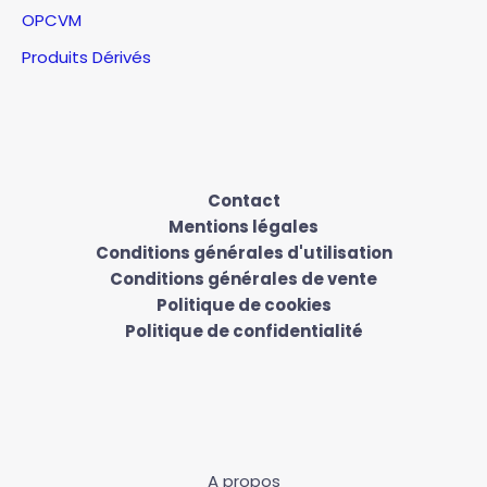
OPCVM
Produits Dérivés
Contact
Mentions légales
Conditions générales d'utilisation
Conditions générales de vente
Politique de cookies
Politique de confidentialité
A propos