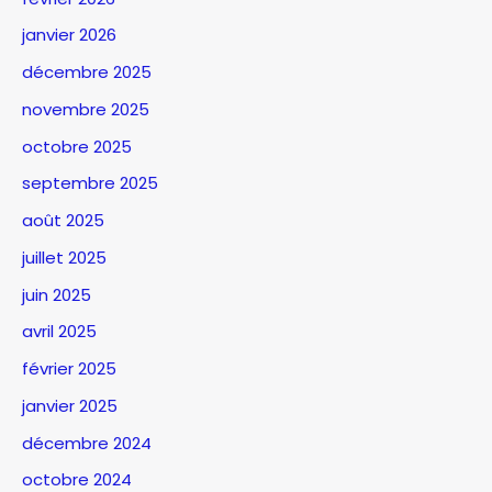
janvier 2026
décembre 2025
novembre 2025
octobre 2025
septembre 2025
août 2025
juillet 2025
juin 2025
avril 2025
février 2025
janvier 2025
décembre 2024
octobre 2024