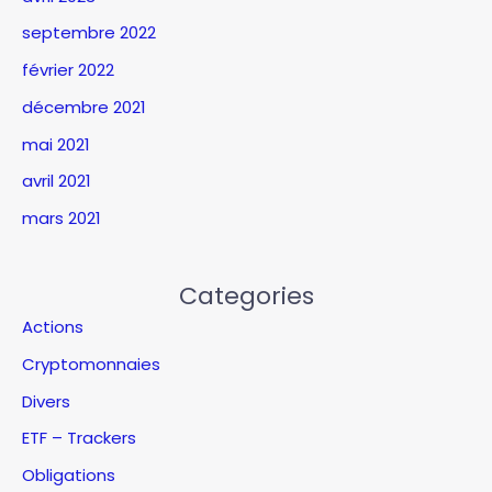
septembre 2022
février 2022
décembre 2021
mai 2021
avril 2021
mars 2021
Categories
Actions
Cryptomonnaies
Divers
ETF – Trackers
Obligations