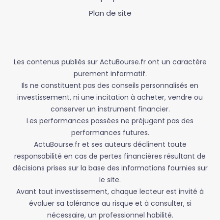
Plan de site
Les contenus publiés sur ActuBourse.fr ont un caractère
purement informatif.
Ils ne constituent pas des conseils personnalisés en
investissement, ni une incitation à acheter, vendre ou
conserver un instrument financier.
Les performances passées ne préjugent pas des
performances futures.
ActuBourse.fr et ses auteurs déclinent toute
responsabilité en cas de pertes financières résultant de
décisions prises sur la base des informations fournies sur
le site.
Avant tout investissement, chaque lecteur est invité à
évaluer sa tolérance au risque et à consulter, si
nécessaire, un professionnel habilité.