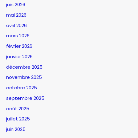
juin 2026
mai 2026
avril 2026
mars 2026
février 2026
janvier 2026
décembre 2025
novembre 2025
octobre 2025
septembre 2025
août 2025
juillet 2025
juin 2025