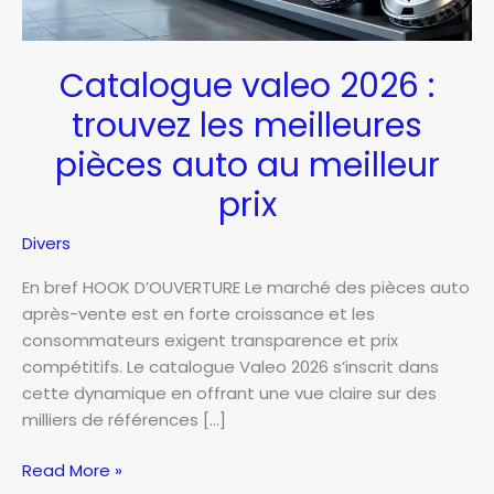
Catalogue valeo 2026 :
trouvez les meilleures
pièces auto au meilleur
prix
Divers
En bref HOOK D’OUVERTURE Le marché des pièces auto
après-vente est en forte croissance et les
consommateurs exigent transparence et prix
compétitifs. Le catalogue Valeo 2026 s’inscrit dans
cette dynamique en offrant une vue claire sur des
milliers de références […]
Catalogue
Read More »