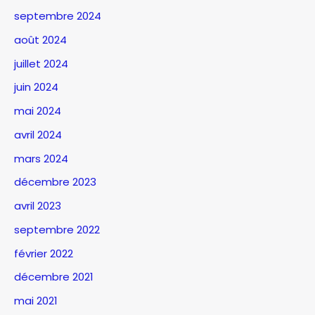
septembre 2024
août 2024
juillet 2024
juin 2024
mai 2024
avril 2024
mars 2024
décembre 2023
avril 2023
septembre 2022
février 2022
décembre 2021
mai 2021