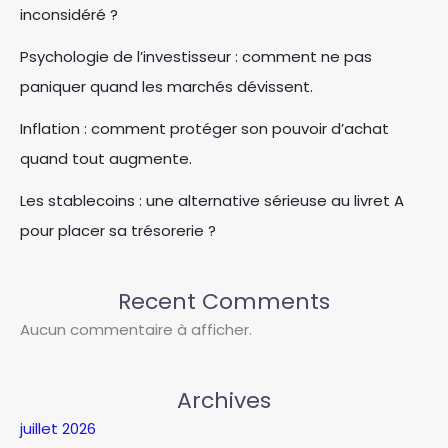
inconsidéré ?
Psychologie de l’investisseur : comment ne pas
paniquer quand les marchés dévissent.
Inflation : comment protéger son pouvoir d’achat
quand tout augmente.
Les stablecoins : une alternative sérieuse au livret A
pour placer sa trésorerie ?
Recent Comments
Aucun commentaire à afficher.
Archives
juillet 2026