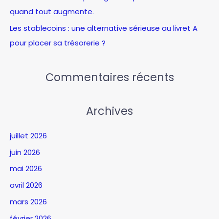
quand tout augmente.
Les stablecoins : une alternative sérieuse au livret A
pour placer sa trésorerie ?
Commentaires récents
Archives
juillet 2026
juin 2026
mai 2026
avril 2026
mars 2026
février 2026