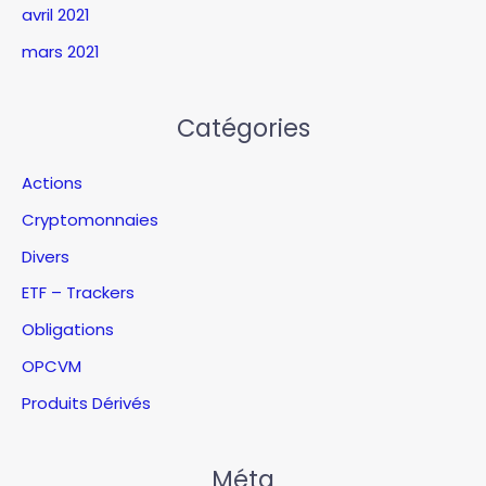
avril 2021
mars 2021
Catégories
Actions
Cryptomonnaies
Divers
ETF – Trackers
Obligations
OPCVM
Produits Dérivés
Méta