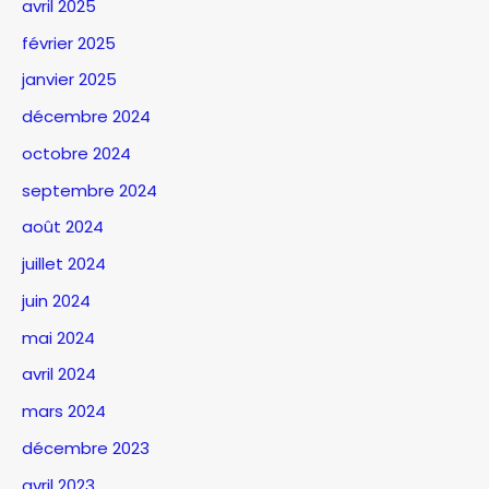
avril 2025
février 2025
janvier 2025
décembre 2024
octobre 2024
septembre 2024
août 2024
juillet 2024
juin 2024
mai 2024
avril 2024
mars 2024
décembre 2023
avril 2023