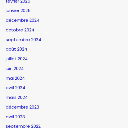
février 2025
janvier 2025
décembre 2024
octobre 2024
septembre 2024
août 2024
juillet 2024
juin 2024
mai 2024
avril 2024
mars 2024
décembre 2023
avril 2023
septembre 2022