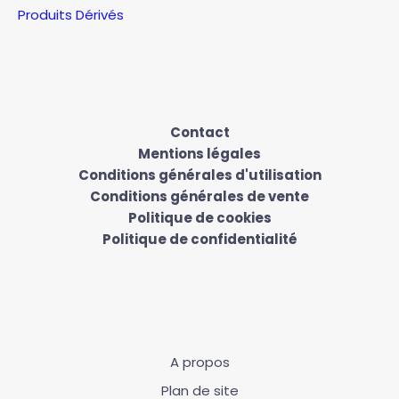
Produits Dérivés
Contact
Mentions légales
Conditions générales d'utilisation
Conditions générales de vente
Politique de cookies
Politique de confidentialité
A propos
Plan de site