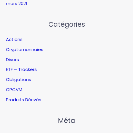
mars 2021
Catégories
Actions
Cryptomonnaies
Divers
ETF – Trackers
Obligations
OPCVM
Produits Dérivés
Méta