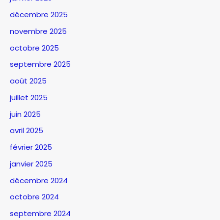
décembre 2025
novembre 2025
octobre 2025
septembre 2025
août 2025
juillet 2025
juin 2025
avril 2025
février 2025
janvier 2025
décembre 2024
octobre 2024
septembre 2024