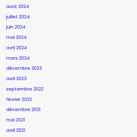
août 2024
juillet 2024
juin 2024
mai 2024
avril 2024
mars 2024
décembre 2023
avril 2023
septembre 2022
février 2022
décembre 2021
mai 2021
avril 2021