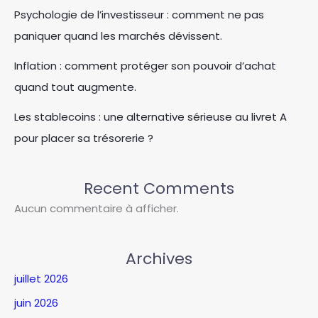
Psychologie de l’investisseur : comment ne pas
paniquer quand les marchés dévissent.
Inflation : comment protéger son pouvoir d’achat
quand tout augmente.
Les stablecoins : une alternative sérieuse au livret A
pour placer sa trésorerie ?
Recent Comments
Aucun commentaire à afficher.
Archives
juillet 2026
juin 2026