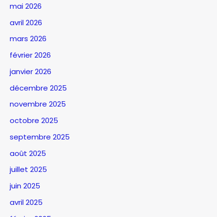
mai 2026
avril 2026
mars 2026
février 2026
janvier 2026
décembre 2025
novembre 2025
octobre 2025
septembre 2025
août 2025
juillet 2025
juin 2025
avril 2025