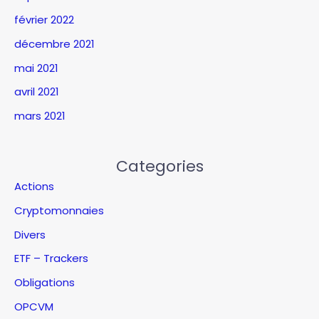
février 2022
décembre 2021
mai 2021
avril 2021
mars 2021
Categories
Actions
Cryptomonnaies
Divers
ETF – Trackers
Obligations
OPCVM