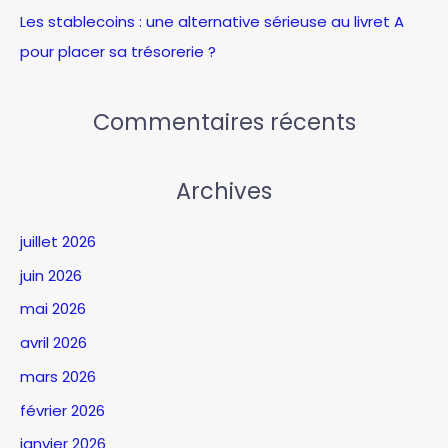
Les stablecoins : une alternative sérieuse au livret A
pour placer sa trésorerie ?
Commentaires récents
Archives
juillet 2026
juin 2026
mai 2026
avril 2026
mars 2026
février 2026
janvier 2026