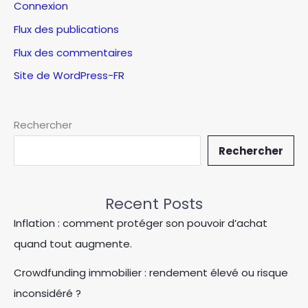
Connexion
Flux des publications
Flux des commentaires
Site de WordPress-FR
Rechercher
Rechercher
Recent Posts
Inflation : comment protéger son pouvoir d’achat
quand tout augmente.
Crowdfunding immobilier : rendement élevé ou risque
inconsidéré ?