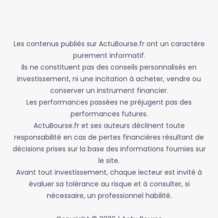
Les contenus publiés sur ActuBourse.fr ont un caractère
purement informatif.
Ils ne constituent pas des conseils personnalisés en
investissement, ni une incitation à acheter, vendre ou
conserver un instrument financier.
Les performances passées ne préjugent pas des
performances futures.
ActuBourse.fr et ses auteurs déclinent toute
responsabilité en cas de pertes financières résultant de
décisions prises sur la base des informations fournies sur
le site.
Avant tout investissement, chaque lecteur est invité à
évaluer sa tolérance au risque et à consulter, si
nécessaire, un professionnel habilité.