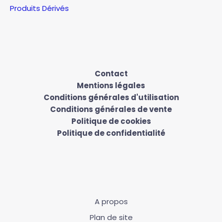
Produits Dérivés
Contact
Mentions légales
Conditions générales d'utilisation
Conditions générales de vente
Politique de cookies
Politique de confidentialité
A propos
Plan de site