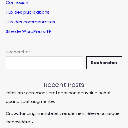
Connexion
Flux des publications
Flux des commentaires
Site de WordPress-FR
Rechercher
Rechercher
Recent Posts
Inflation : comment protéger son pouvoir d’achat
quand tout augmente.
Crowdfunding immobilier : rendement élevé ou risque
inconsidéré ?