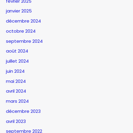
février 2025
janvier 2025
décembre 2024
octobre 2024
septembre 2024
août 2024
juillet 2024
juin 2024
mai 2024
avril 2024
mars 2024
décembre 2023
avril 2023
septembre 2022