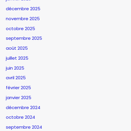
décembre 2025
novembre 2025
octobre 2025
septembre 2025
août 2025
juillet 2025
juin 2025
avril 2025
février 2025
janvier 2025
décembre 2024
octobre 2024
septembre 2024