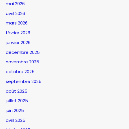
mai 2026
avril 2026
mars 2026
février 2026
janvier 2026
décembre 2025
novembre 2025
octobre 2025
septembre 2025
août 2025
juillet 2025
juin 2025
avril 2025