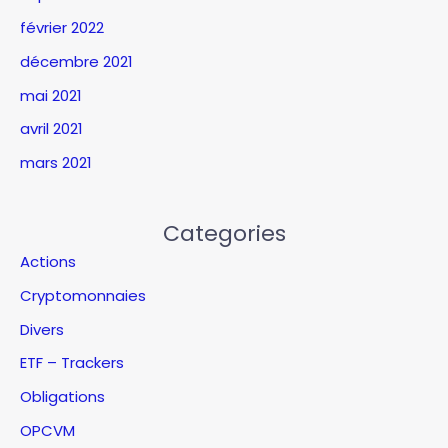
février 2022
décembre 2021
mai 2021
avril 2021
mars 2021
Categories
Actions
Cryptomonnaies
Divers
ETF – Trackers
Obligations
OPCVM