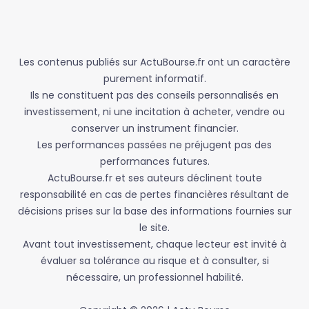
Les contenus publiés sur ActuBourse.fr ont un caractère
purement informatif.
Ils ne constituent pas des conseils personnalisés en
investissement, ni une incitation à acheter, vendre ou
conserver un instrument financier.
Les performances passées ne préjugent pas des
performances futures.
ActuBourse.fr et ses auteurs déclinent toute
responsabilité en cas de pertes financières résultant de
décisions prises sur la base des informations fournies sur
le site.
Avant tout investissement, chaque lecteur est invité à
évaluer sa tolérance au risque et à consulter, si
nécessaire, un professionnel habilité.