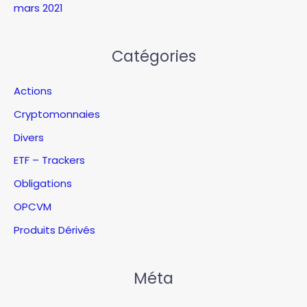
mars 2021
Catégories
Actions
Cryptomonnaies
Divers
ETF – Trackers
Obligations
OPCVM
Produits Dérivés
Méta