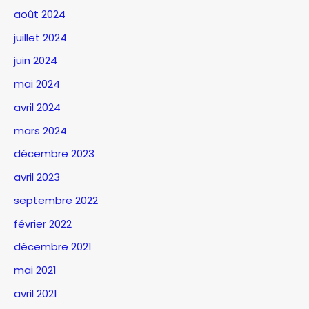
août 2024
juillet 2024
juin 2024
mai 2024
avril 2024
mars 2024
décembre 2023
avril 2023
septembre 2022
février 2022
décembre 2021
mai 2021
avril 2021