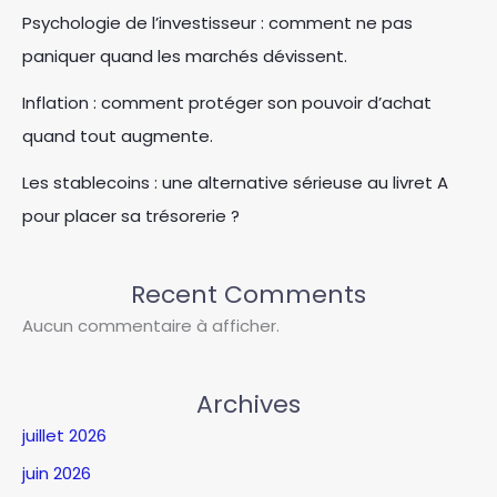
Psychologie de l’investisseur : comment ne pas
paniquer quand les marchés dévissent.
Inflation : comment protéger son pouvoir d’achat
quand tout augmente.
Les stablecoins : une alternative sérieuse au livret A
pour placer sa trésorerie ?
Recent Comments
Aucun commentaire à afficher.
Archives
juillet 2026
juin 2026