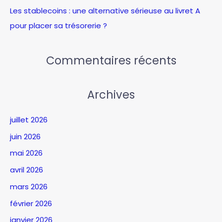
Les stablecoins : une alternative sérieuse au livret A
pour placer sa trésorerie ?
Commentaires récents
Archives
juillet 2026
juin 2026
mai 2026
avril 2026
mars 2026
février 2026
janvier 2026