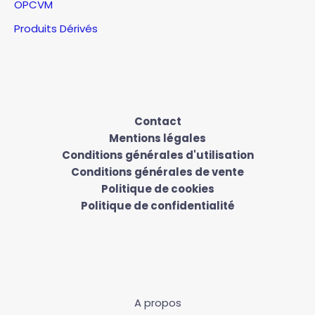
OPCVM
Produits Dérivés
Contact
Mentions légales
Conditions générales d'utilisation
Conditions générales de vente
Politique de cookies
Politique de confidentialité
A propos