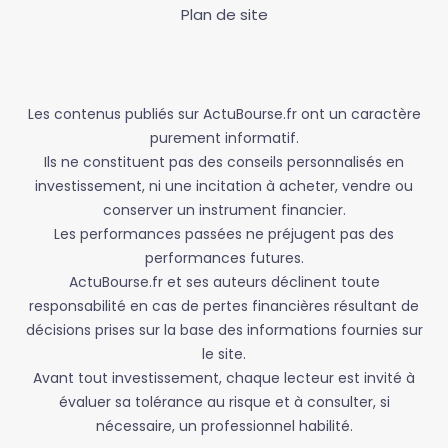
Plan de site
Les contenus publiés sur ActuBourse.fr ont un caractère
purement informatif.
Ils ne constituent pas des conseils personnalisés en
investissement, ni une incitation à acheter, vendre ou
conserver un instrument financier.
Les performances passées ne préjugent pas des
performances futures.
ActuBourse.fr et ses auteurs déclinent toute
responsabilité en cas de pertes financières résultant de
décisions prises sur la base des informations fournies sur
le site.
Avant tout investissement, chaque lecteur est invité à
évaluer sa tolérance au risque et à consulter, si
nécessaire, un professionnel habilité.