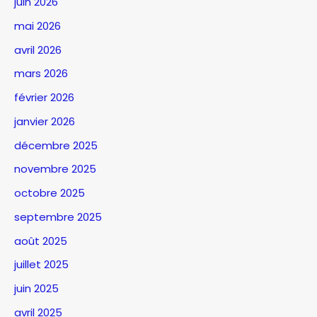
juin 2026
mai 2026
avril 2026
mars 2026
février 2026
janvier 2026
décembre 2025
novembre 2025
octobre 2025
septembre 2025
août 2025
juillet 2025
juin 2025
avril 2025