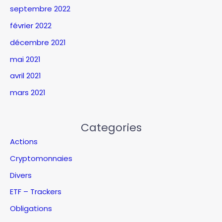
septembre 2022
février 2022
décembre 2021
mai 2021
avril 2021
mars 2021
Categories
Actions
Cryptomonnaies
Divers
ETF – Trackers
Obligations