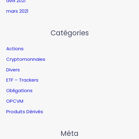
avril 2021
mars 2021
Catégories
Actions
Cryptomonnaies
Divers
ETF – Trackers
Obligations
OPCVM
Produits Dérivés
Méta