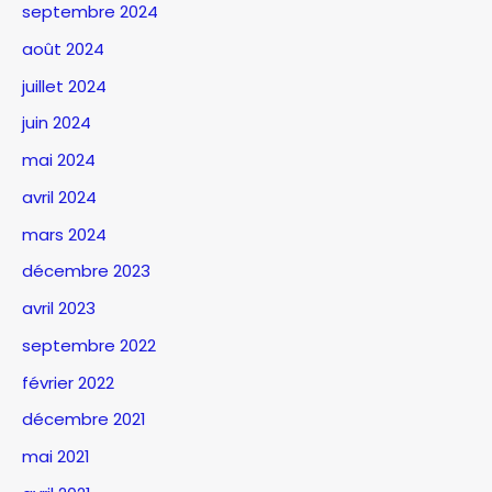
septembre 2024
août 2024
juillet 2024
juin 2024
mai 2024
avril 2024
mars 2024
décembre 2023
avril 2023
septembre 2022
février 2022
décembre 2021
mai 2021