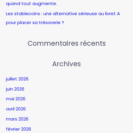
quand tout augmente.
Les stablecoins : une alternative sérieuse au livret A
pour placer sa trésorerie ?
Commentaires récents
Archives
juillet 2026
juin 2026
mai 2026
avril 2026
mars 2026
février 2026