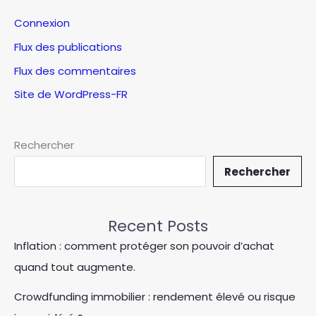
Connexion
Flux des publications
Flux des commentaires
Site de WordPress-FR
Rechercher
Rechercher
Recent Posts
Inflation : comment protéger son pouvoir d’achat
quand tout augmente.
Crowdfunding immobilier : rendement élevé ou risque