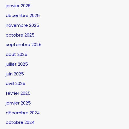
janvier 2026
décembre 2025
novembre 2025
octobre 2025
septembre 2025
août 2025
juillet 2025
juin 2025
avril 2025
février 2025
janvier 2025
décembre 2024
octobre 2024