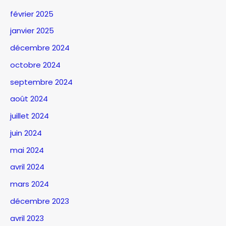
février 2025
janvier 2025
décembre 2024
octobre 2024
septembre 2024
août 2024
juillet 2024
juin 2024
mai 2024
avril 2024
mars 2024
décembre 2023
avril 2023