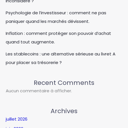
inconsidéré ?
Psychologie de l’investisseur : comment ne pas
paniquer quand les marchés dévissent.
Inflation : comment protéger son pouvoir d’achat
quand tout augmente.
Les stablecoins : une alternative sérieuse au livret A
pour placer sa trésorerie ?
Recent Comments
Aucun commentaire à afficher.
Archives
juillet 2026