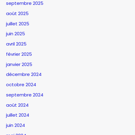
septembre 2025
août 2025
juillet 2025
juin 2025
avril 2025
février 2025
janvier 2025
décembre 2024
octobre 2024
septembre 2024
août 2024
juillet 2024
juin 2024