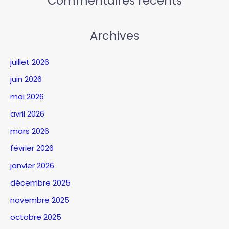
Commentaires récents
Archives
juillet 2026
juin 2026
mai 2026
avril 2026
mars 2026
février 2026
janvier 2026
décembre 2025
novembre 2025
octobre 2025