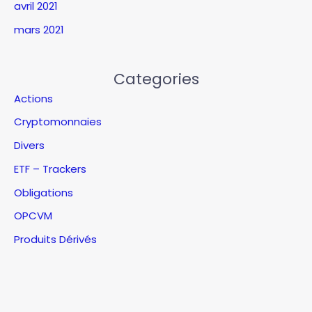
avril 2021
mars 2021
Categories
Actions
Cryptomonnaies
Divers
ETF – Trackers
Obligations
OPCVM
Produits Dérivés