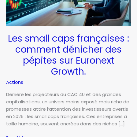
Les small caps françaises :
comment dénicher des
pépites sur Euronext
Growth.
Actions
Derrière les projecteurs du CAC 40 et des grandes
capitalisations, un univers moins exposé mais riche de
promesses attire l’attention des investisseurs avertis
en 2026 : les small caps françaises. Ces entreprises à
taille humaine, souvent ancrées dans des niches […]