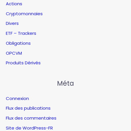
Actions
Cryptomonnaies
Divers
ETF – Trackers
Obligations
OPCVM
Produits Dérivés
Méta
Connexion
Flux des publications
Flux des commentaires
Site de WordPress-FR