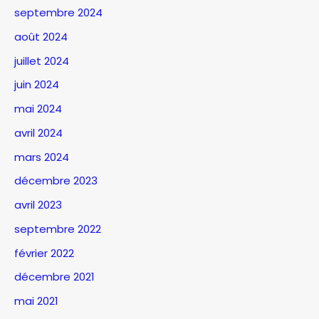
septembre 2024
août 2024
juillet 2024
juin 2024
mai 2024
avril 2024
mars 2024
décembre 2023
avril 2023
septembre 2022
février 2022
décembre 2021
mai 2021