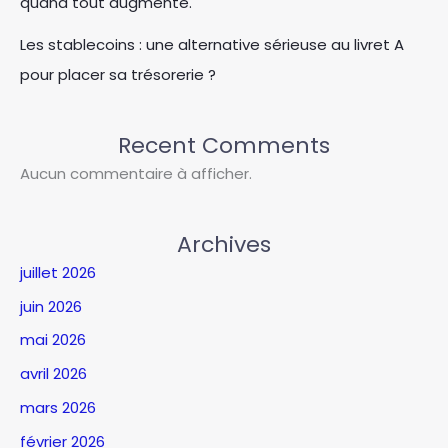
quand tout augmente.
Les stablecoins : une alternative sérieuse au livret A
pour placer sa trésorerie ?
Recent Comments
Aucun commentaire à afficher.
Archives
juillet 2026
juin 2026
mai 2026
avril 2026
mars 2026
février 2026