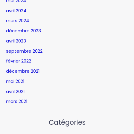
mai 2024
avril 2024
mars 2024
décembre 2023
avril 2023
septembre 2022
février 2022
décembre 2021
mai 2021
avril 2021
mars 2021
Catégories