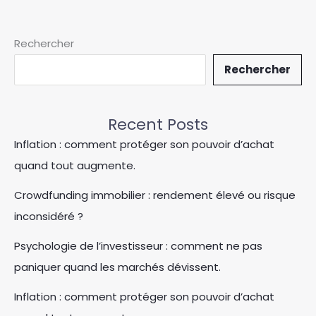
Rechercher
Rechercher
Recent Posts
Inflation : comment protéger son pouvoir d’achat
quand tout augmente.
Crowdfunding immobilier : rendement élevé ou risque
inconsidéré ?
Psychologie de l’investisseur : comment ne pas
paniquer quand les marchés dévissent.
Inflation : comment protéger son pouvoir d’achat