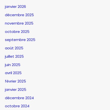
janvier 2026
décembre 2025
novembre 2025
octobre 2025
septembre 2025
août 2025
juillet 2025
juin 2025
avril 2025
février 2025
janvier 2025
décembre 2024
octobre 2024