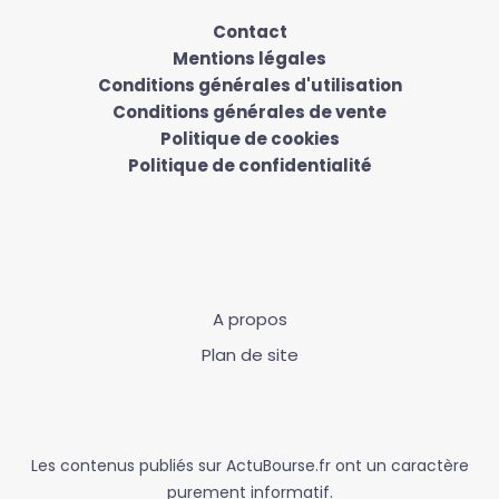
Contact
Mentions légales
Conditions générales d'utilisation
Conditions générales de vente
Politique de cookies
Politique de confidentialité
A propos
Plan de site
Les contenus publiés sur ActuBourse.fr ont un caractère
purement informatif.