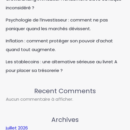
inconsidéré ?
Psychologie de l’investisseur : comment ne pas
paniquer quand les marchés dévissent.
Inflation : comment protéger son pouvoir d’achat
quand tout augmente.
Les stablecoins : une alternative sérieuse au livret A
pour placer sa trésorerie ?
Recent Comments
Aucun commentaire à afficher.
Archives
juillet 2026