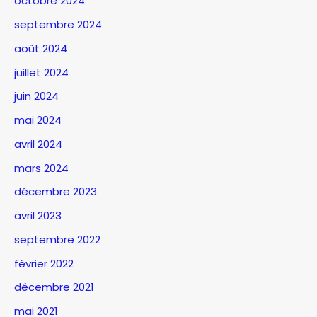
octobre 2024
septembre 2024
août 2024
juillet 2024
juin 2024
mai 2024
avril 2024
mars 2024
décembre 2023
avril 2023
septembre 2022
février 2022
décembre 2021
mai 2021