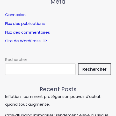
Méta
Connexion
Flux des publications
Flux des commentaires
Site de WordPress-FR
Rechercher
Rechercher
Recent Posts
Inflation : comment protéger son pouvoir d’achat
quand tout augmente.
Crowdfunding immobilier : rendement élevé ou risque