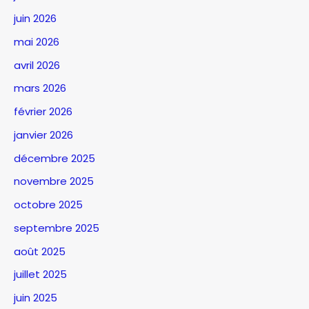
juin 2026
mai 2026
avril 2026
mars 2026
février 2026
janvier 2026
décembre 2025
novembre 2025
octobre 2025
septembre 2025
août 2025
juillet 2025
juin 2025