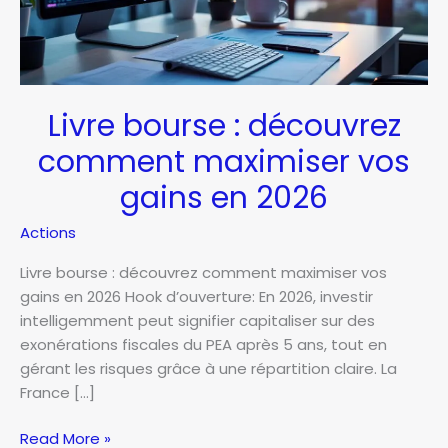
Livre bourse : découvrez
comment maximiser vos
gains en 2026
Actions
Livre bourse : découvrez comment maximiser vos
gains en 2026 Hook d’ouverture: En 2026, investir
intelligemment peut signifier capitaliser sur des
exonérations fiscales du PEA après 5 ans, tout en
gérant les risques grâce à une répartition claire. La
France […]
Livre
Read More »