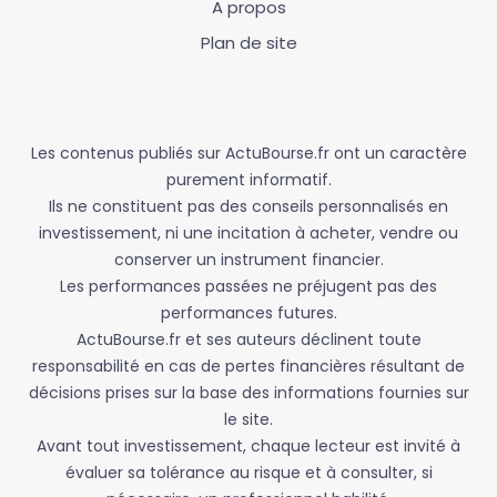
A propos
Plan de site
Les contenus publiés sur ActuBourse.fr ont un caractère
purement informatif.
Ils ne constituent pas des conseils personnalisés en
investissement, ni une incitation à acheter, vendre ou
conserver un instrument financier.
Les performances passées ne préjugent pas des
performances futures.
ActuBourse.fr et ses auteurs déclinent toute
responsabilité en cas de pertes financières résultant de
décisions prises sur la base des informations fournies sur
le site.
Avant tout investissement, chaque lecteur est invité à
évaluer sa tolérance au risque et à consulter, si