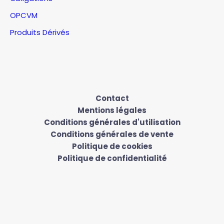
OPCVM
Produits Dérivés
Contact
Mentions légales
Conditions générales d'utilisation
Conditions générales de vente
Politique de cookies
Politique de confidentialité