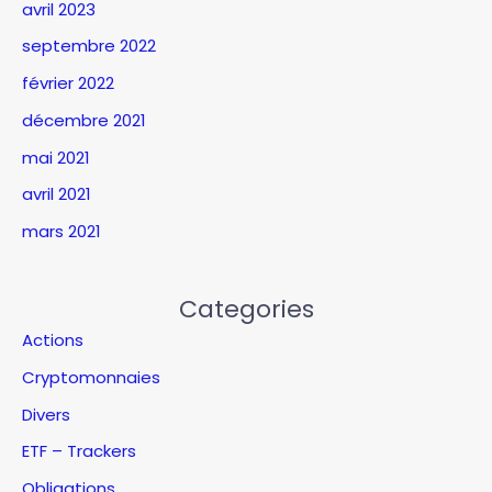
avril 2023
septembre 2022
février 2022
décembre 2021
mai 2021
avril 2021
mars 2021
Categories
Actions
Cryptomonnaies
Divers
ETF – Trackers
Obligations