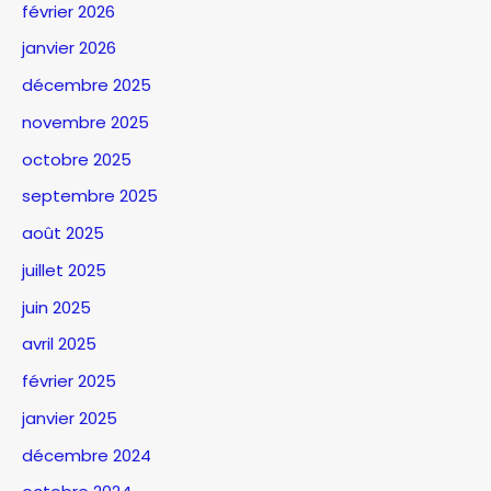
février 2026
janvier 2026
décembre 2025
novembre 2025
octobre 2025
septembre 2025
août 2025
juillet 2025
juin 2025
avril 2025
février 2025
janvier 2025
décembre 2024