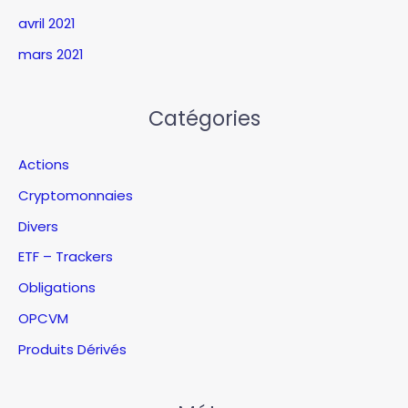
avril 2021
mars 2021
Catégories
Actions
Cryptomonnaies
Divers
ETF – Trackers
Obligations
OPCVM
Produits Dérivés