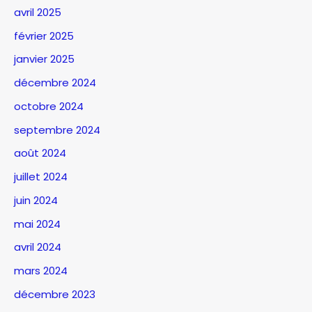
avril 2025
février 2025
janvier 2025
décembre 2024
octobre 2024
septembre 2024
août 2024
juillet 2024
juin 2024
mai 2024
avril 2024
mars 2024
décembre 2023