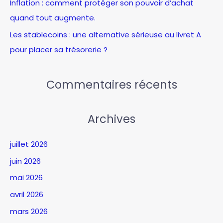
:
Inflation : comment protéger son pouvoir d’achat
quand tout augmente.
Les stablecoins : une alternative sérieuse au livret A
pour placer sa trésorerie ?
Commentaires récents
Archives
juillet 2026
juin 2026
mai 2026
avril 2026
mars 2026