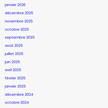
janvier 2026
décembre 2025
novembre 2025
octobre 2025
septembre 2025
août 2025
juillet 2025
juin 2025
avril 2025
février 2025
janvier 2025
décembre 2024
octobre 2024