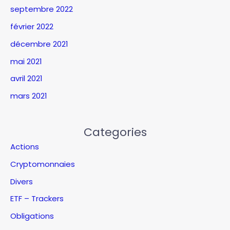
septembre 2022
février 2022
décembre 2021
mai 2021
avril 2021
mars 2021
Categories
Actions
Cryptomonnaies
Divers
ETF – Trackers
Obligations