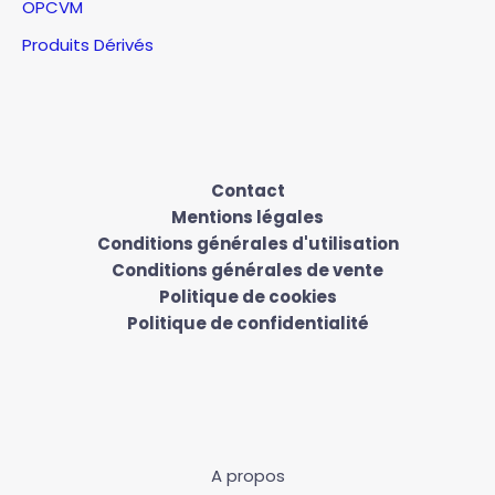
OPCVM
Produits Dérivés
Contact
Mentions légales
Conditions générales d'utilisation
Conditions générales de vente
Politique de cookies
Politique de confidentialité
A propos