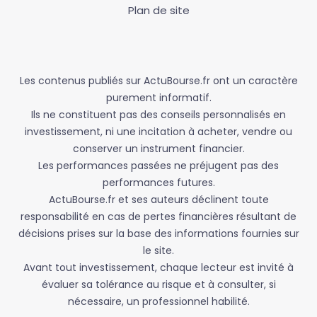
Plan de site
Les contenus publiés sur ActuBourse.fr ont un caractère
purement informatif.
Ils ne constituent pas des conseils personnalisés en
investissement, ni une incitation à acheter, vendre ou
conserver un instrument financier.
Les performances passées ne préjugent pas des
performances futures.
ActuBourse.fr et ses auteurs déclinent toute
responsabilité en cas de pertes financières résultant de
décisions prises sur la base des informations fournies sur
le site.
Avant tout investissement, chaque lecteur est invité à
évaluer sa tolérance au risque et à consulter, si
nécessaire, un professionnel habilité.