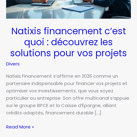
Natixis financement c’est
quoi : découvrez les
solutions pour vos projets
Divers
Natixis Financement s’affirme en 2026 comme un
partenaire indispensable pour financer vos projets et
optimiser vos investissements, que vous soyez
particulier ou entreprise. Son offre multicanal s’appuie
sur le groupe BPCE et la Caisse d’Épargne, alliant
crédits adaptés, financement durable […]
Natixis
Read More »
financement