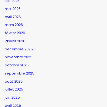
juin 2026
mai 2026
avril 2026
mars 2026
février 2026
janvier 2026
décembre 2025
novembre 2025
octobre 2025
septembre 2025
août 2025
juillet 2025
juin 2025
avril 2025