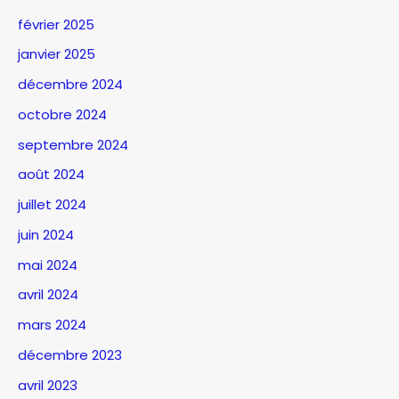
février 2025
janvier 2025
décembre 2024
octobre 2024
septembre 2024
août 2024
juillet 2024
juin 2024
mai 2024
avril 2024
mars 2024
décembre 2023
avril 2023