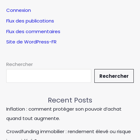
Connexion
Flux des publications
Flux des commentaires
Site de WordPress-FR
Rechercher
Rechercher
Recent Posts
Inflation : comment protéger son pouvoir d’achat
quand tout augmente.
Crowdfunding immobilier : rendement élevé ou risque