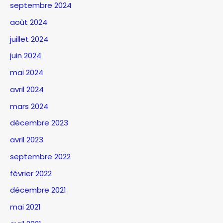
septembre 2024
août 2024
juillet 2024
juin 2024
mai 2024
avril 2024
mars 2024
décembre 2023
avril 2023
septembre 2022
février 2022
décembre 2021
mai 2021