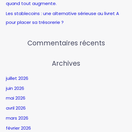
quand tout augmente.
Les stablecoins : une alternative sérieuse au livret A
pour placer sa trésorerie ?
Commentaires récents
Archives
juillet 2026
juin 2026
mai 2026
avril 2026
mars 2026
février 2026