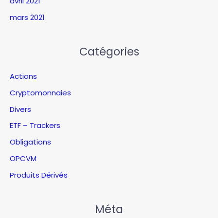
avril 2021
mars 2021
Catégories
Actions
Cryptomonnaies
Divers
ETF – Trackers
Obligations
OPCVM
Produits Dérivés
Méta