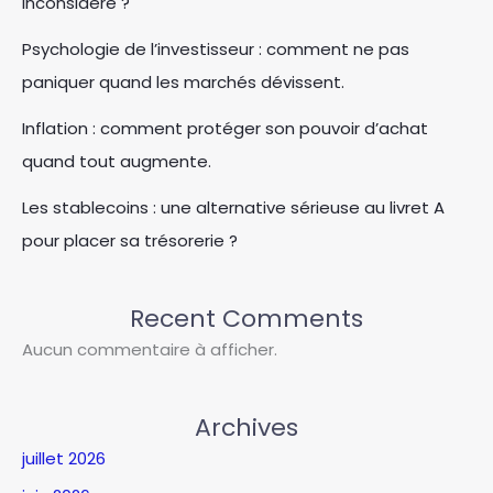
inconsidéré ?
Psychologie de l’investisseur : comment ne pas
paniquer quand les marchés dévissent.
Inflation : comment protéger son pouvoir d’achat
quand tout augmente.
Les stablecoins : une alternative sérieuse au livret A
pour placer sa trésorerie ?
Recent Comments
Aucun commentaire à afficher.
Archives
juillet 2026