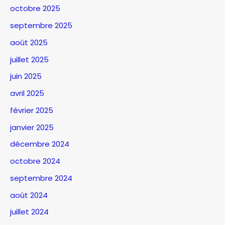
octobre 2025
septembre 2025
août 2025
juillet 2025
juin 2025
avril 2025
février 2025
janvier 2025
décembre 2024
octobre 2024
septembre 2024
août 2024
juillet 2024