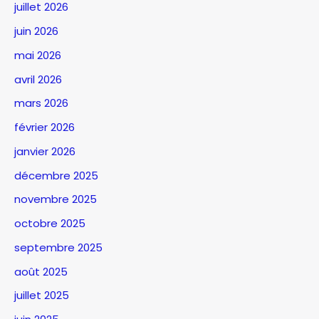
juillet 2026
juin 2026
mai 2026
avril 2026
mars 2026
février 2026
janvier 2026
décembre 2025
novembre 2025
octobre 2025
septembre 2025
août 2025
juillet 2025