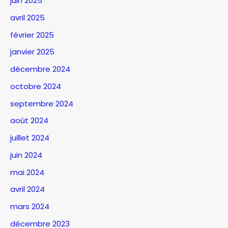
juin 2025
avril 2025
février 2025
janvier 2025
décembre 2024
octobre 2024
septembre 2024
août 2024
juillet 2024
juin 2024
mai 2024
avril 2024
mars 2024
décembre 2023