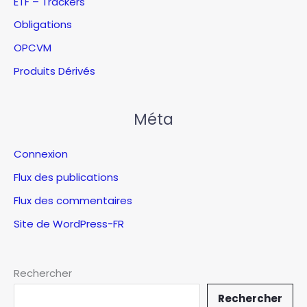
ETF – Trackers
Obligations
OPCVM
Produits Dérivés
Méta
Connexion
Flux des publications
Flux des commentaires
Site de WordPress-FR
Rechercher
Rechercher