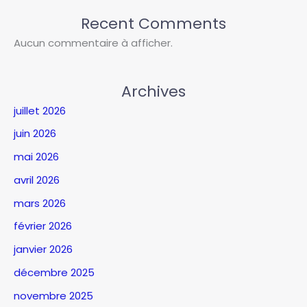
Recent Comments
Aucun commentaire à afficher.
Archives
juillet 2026
juin 2026
mai 2026
avril 2026
mars 2026
février 2026
janvier 2026
décembre 2025
novembre 2025