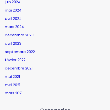
juin 2024
mai 2024
avril 2024
mars 2024
décembre 2023
avril 2023
septembre 2022
février 2022
décembre 2021
mai 2021
avril 2021
mars 2021