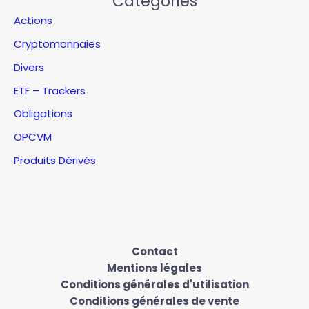
Categories
Actions
Cryptomonnaies
Divers
ETF – Trackers
Obligations
OPCVM
Produits Dérivés
Contact
Mentions légales
Conditions générales d'utilisation
Conditions générales de vente