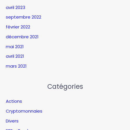
avril 2023
septembre 2022
février 2022
décembre 2021
mai 2021
avril 2021
mars 2021
Catégories
Actions
Cryptomonnaies
Divers