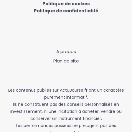
Politique de cookies
Politique de confidentialité
A propos
Plan de site
Les contenus publiés sur ActuBourse.fr ont un caractère
purement informatif.
Ils ne constituent pas des conseils personnalisés en
investissement, ni une incitation à acheter, vendre ou
conserver un instrument financier.
Les performances passées ne préjugent pas des