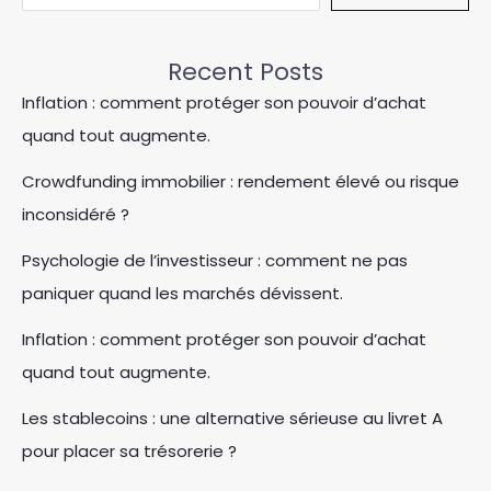
Recent Posts
Inflation : comment protéger son pouvoir d’achat
quand tout augmente.
Crowdfunding immobilier : rendement élevé ou risque
inconsidéré ?
Psychologie de l’investisseur : comment ne pas
paniquer quand les marchés dévissent.
Inflation : comment protéger son pouvoir d’achat
quand tout augmente.
Les stablecoins : une alternative sérieuse au livret A
pour placer sa trésorerie ?