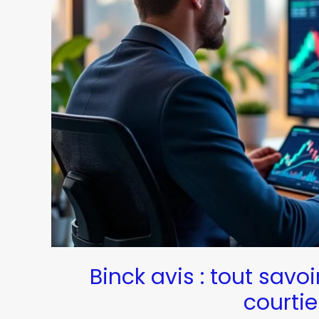
Binck avis : tout savoi
courtie