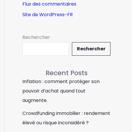
Flux des commentaires
Site de WordPress-FR
Rechercher
Rechercher
Recent Posts
Inflation : comment protéger son
pouvoir d’achat quand tout
augmente.
Crowdfunding immobilier : rendement
élevé ou risque inconsidéré ?