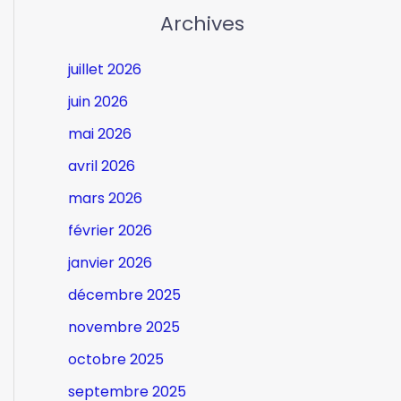
Archives
juillet 2026
juin 2026
mai 2026
avril 2026
mars 2026
février 2026
janvier 2026
décembre 2025
novembre 2025
octobre 2025
septembre 2025