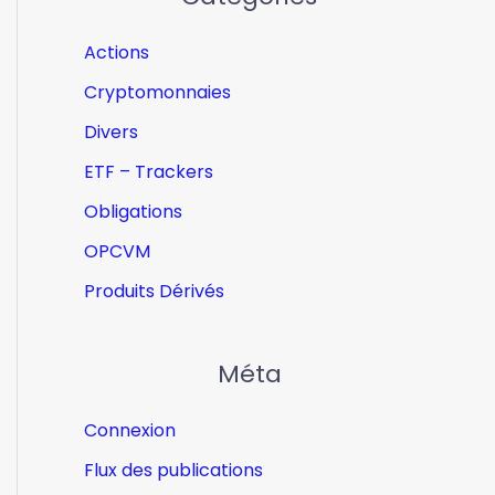
Actions
Cryptomonnaies
Divers
ETF – Trackers
Obligations
OPCVM
Produits Dérivés
Méta
Connexion
Flux des publications