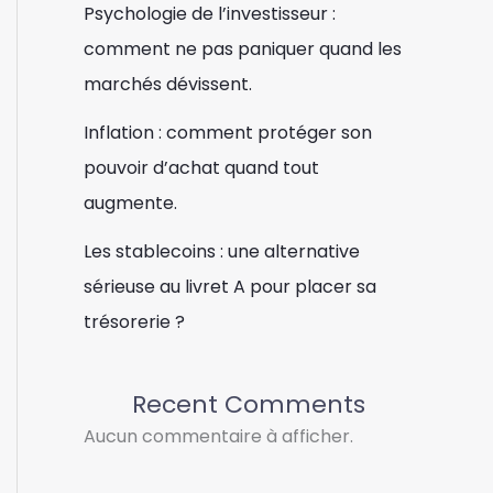
Psychologie de l’investisseur :
comment ne pas paniquer quand les
marchés dévissent.
Inflation : comment protéger son
pouvoir d’achat quand tout
augmente.
Les stablecoins : une alternative
sérieuse au livret A pour placer sa
trésorerie ?
Recent Comments
Aucun commentaire à afficher.