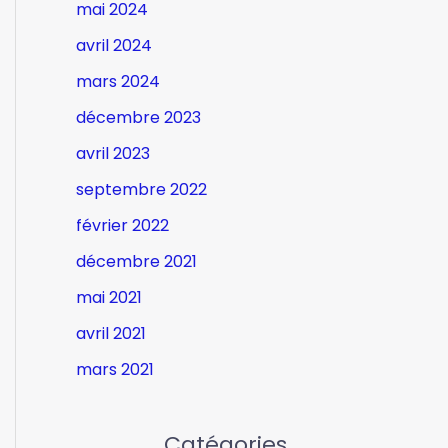
mai 2024
avril 2024
mars 2024
décembre 2023
avril 2023
septembre 2022
février 2022
décembre 2021
mai 2021
avril 2021
mars 2021
Catégories