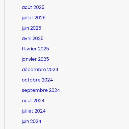
août 2025
juillet 2025
juin 2025
avril 2025
février 2025
janvier 2025
décembre 2024
octobre 2024
septembre 2024
août 2024
juillet 2024
juin 2024