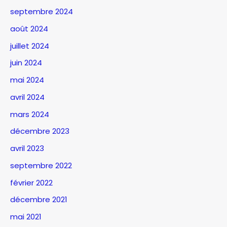
septembre 2024
août 2024
juillet 2024
juin 2024
mai 2024
avril 2024
mars 2024
décembre 2023
avril 2023
septembre 2022
février 2022
décembre 2021
mai 2021