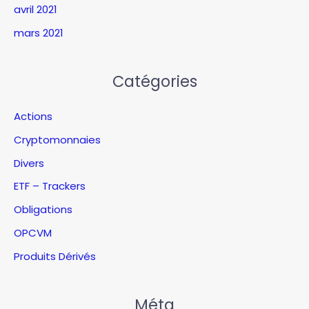
avril 2021
mars 2021
Catégories
Actions
Cryptomonnaies
Divers
ETF – Trackers
Obligations
OPCVM
Produits Dérivés
Méta