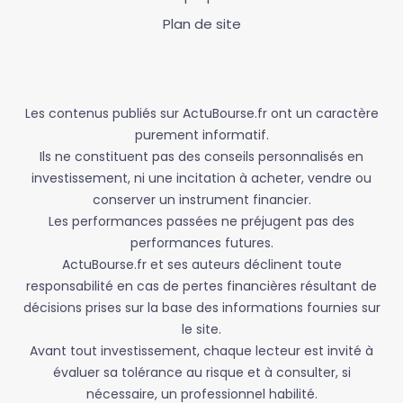
Plan de site
Les contenus publiés sur ActuBourse.fr ont un caractère
purement informatif.
Ils ne constituent pas des conseils personnalisés en
investissement, ni une incitation à acheter, vendre ou
conserver un instrument financier.
Les performances passées ne préjugent pas des
performances futures.
ActuBourse.fr et ses auteurs déclinent toute
responsabilité en cas de pertes financières résultant de
décisions prises sur la base des informations fournies sur
le site.
Avant tout investissement, chaque lecteur est invité à
évaluer sa tolérance au risque et à consulter, si
nécessaire, un professionnel habilité.