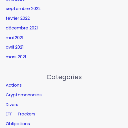
septembre 2022
février 2022
décembre 2021
mai 2021
avril 2021
mars 2021
Categories
Actions
Cryptomonnaies
Divers
ETF – Trackers
Obligations