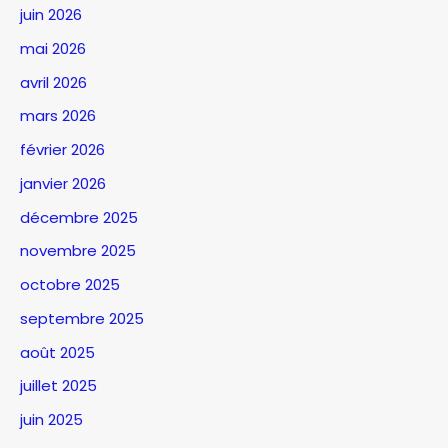
juin 2026
mai 2026
avril 2026
mars 2026
février 2026
janvier 2026
décembre 2025
novembre 2025
octobre 2025
septembre 2025
août 2025
juillet 2025
juin 2025