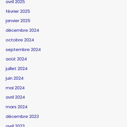
avril 2025
février 2025
janvier 2025
décembre 2024
octobre 2024
septembre 2024
août 2024
juillet 2024
juin 2024
mai 2024
avril 2024
mars 2024
décembre 2023
avril 2023