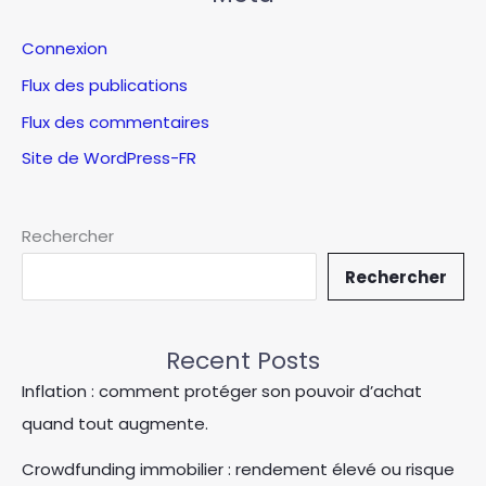
Connexion
Flux des publications
Flux des commentaires
Site de WordPress-FR
Rechercher
Rechercher
Recent Posts
Inflation : comment protéger son pouvoir d’achat
quand tout augmente.
Crowdfunding immobilier : rendement élevé ou risque