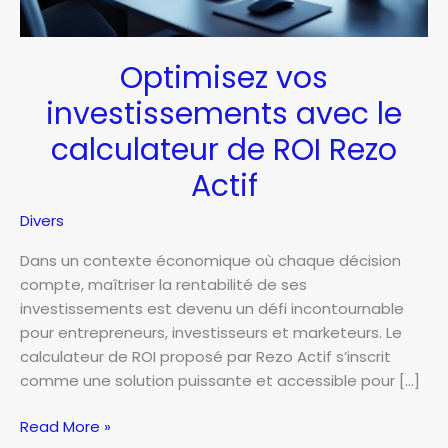
Optimisez vos
investissements avec le
calculateur de ROI Rezo
Actif
Divers
Dans un contexte économique où chaque décision
compte, maîtriser la rentabilité de ses
investissements est devenu un défi incontournable
pour entrepreneurs, investisseurs et marketeurs. Le
calculateur de ROI proposé par Rezo Actif s’inscrit
comme une solution puissante et accessible pour […]
Optimisez
Read More »