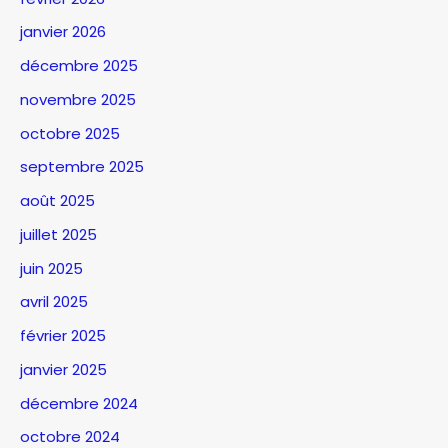
janvier 2026
décembre 2025
novembre 2025
octobre 2025
septembre 2025
août 2025
juillet 2025
juin 2025
avril 2025
février 2025
janvier 2025
décembre 2024
octobre 2024