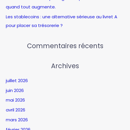
quand tout augmente.
Les stablecoins : une alternative sérieuse au livret A
pour placer sa trésorerie ?
Commentaires récents
Archives
juillet 2026
juin 2026
mai 2026
avril 2026
mars 2026
février 2026