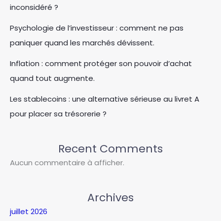
inconsidéré ?
Psychologie de l’investisseur : comment ne pas
paniquer quand les marchés dévissent.
Inflation : comment protéger son pouvoir d’achat
quand tout augmente.
Les stablecoins : une alternative sérieuse au livret A
pour placer sa trésorerie ?
Recent Comments
Aucun commentaire à afficher.
Archives
juillet 2026