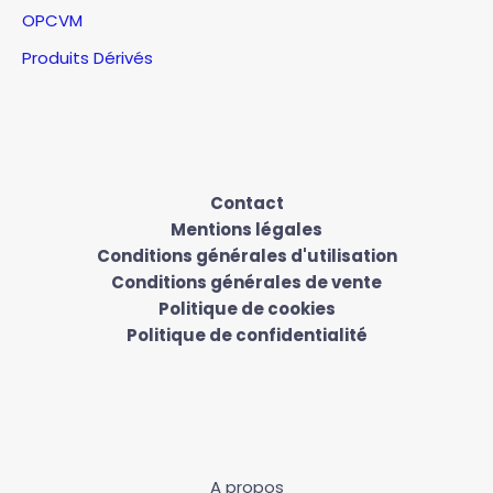
OPCVM
Produits Dérivés
Contact
Mentions légales
Conditions générales d'utilisation
Conditions générales de vente
Politique de cookies
Politique de confidentialité
A propos