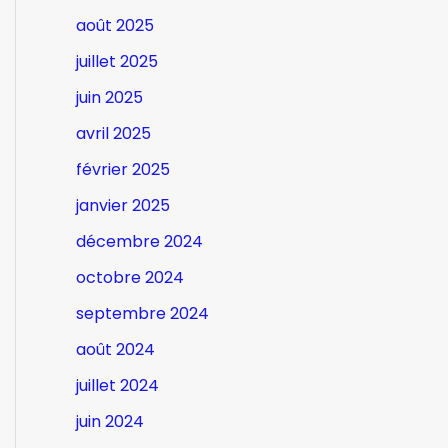
août 2025
juillet 2025
juin 2025
avril 2025
février 2025
janvier 2025
décembre 2024
octobre 2024
septembre 2024
août 2024
juillet 2024
juin 2024