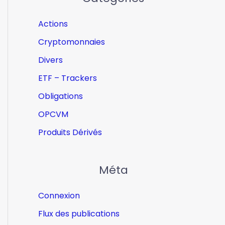
Actions
Cryptomonnaies
Divers
ETF – Trackers
Obligations
OPCVM
Produits Dérivés
Méta
Connexion
Flux des publications