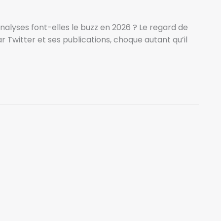
analyses font-elles le buzz en 2026 ? Le regard de
 Twitter et ses publications, choque autant qu’il