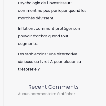
Psychologie de l’investisseur :
comment ne pas paniquer quand les
marchés dévissent.
Inflation : comment protéger son
pouvoir d’achat quand tout
augmente.
Les stablecoins : une alternative
sérieuse au livret A pour placer sa
trésorerie ?
Recent Comments
Aucun commentaire à afficher.