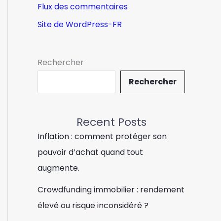
Flux des commentaires
Site de WordPress-FR
Rechercher
Rechercher
Recent Posts
Inflation : comment protéger son
pouvoir d’achat quand tout
augmente.
Crowdfunding immobilier : rendement
élevé ou risque inconsidéré ?