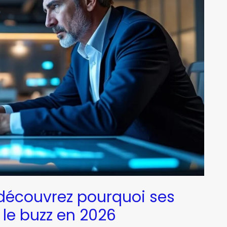
: découvrez pourquoi ses
 le buzz en 2026