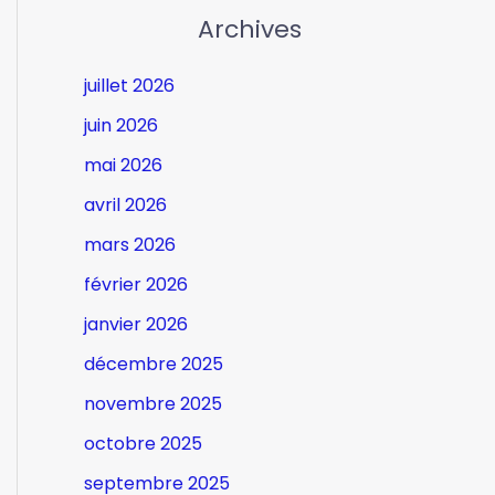
Archives
juillet 2026
juin 2026
mai 2026
avril 2026
mars 2026
février 2026
janvier 2026
décembre 2025
novembre 2025
octobre 2025
septembre 2025