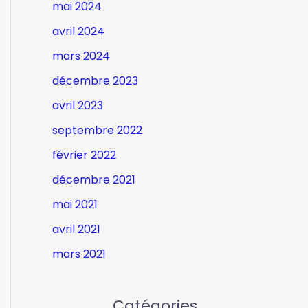
mai 2024
avril 2024
mars 2024
décembre 2023
avril 2023
septembre 2022
février 2022
décembre 2021
mai 2021
avril 2021
mars 2021
Catégories