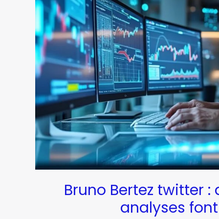
Bruno Bertez twitter 
analyses font