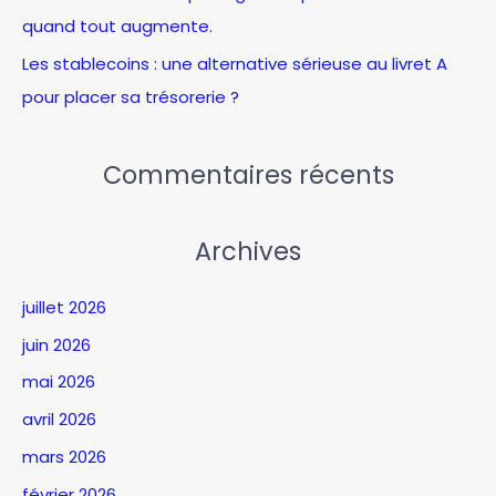
quand tout augmente.
Les stablecoins : une alternative sérieuse au livret A
pour placer sa trésorerie ?
Commentaires récents
Archives
juillet 2026
juin 2026
mai 2026
avril 2026
mars 2026
février 2026