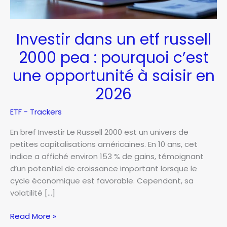
Investir dans un etf russell
2000 pea : pourquoi c’est
une opportunité à saisir en
2026
ETF - Trackers
En bref Investir Le Russell 2000 est un univers de
petites capitalisations américaines. En 10 ans, cet
indice a affiché environ 153 % de gains, témoignant
d’un potentiel de croissance important lorsque le
cycle économique est favorable. Cependant, sa
volatilité […]
Investir
Read More »