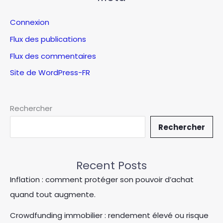
Connexion
Flux des publications
Flux des commentaires
Site de WordPress-FR
Rechercher
Rechercher
Recent Posts
Inflation : comment protéger son pouvoir d’achat
quand tout augmente.
Crowdfunding immobilier : rendement élevé ou risque