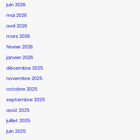
juin 2026
mai 2026
avril 2026
mars 2026
février 2026
janvier 2026
décembre 2025
novembre 2025
octobre 2025
septembre 2025
août 2025
juillet 2025
juin 2025