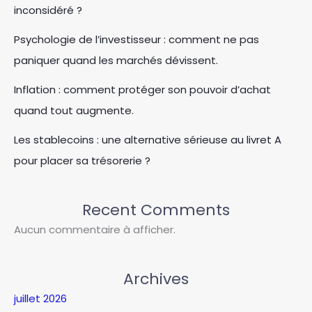
inconsidéré ?
Psychologie de l’investisseur : comment ne pas
paniquer quand les marchés dévissent.
Inflation : comment protéger son pouvoir d’achat
quand tout augmente.
Les stablecoins : une alternative sérieuse au livret A
pour placer sa trésorerie ?
Recent Comments
Aucun commentaire à afficher.
Archives
juillet 2026