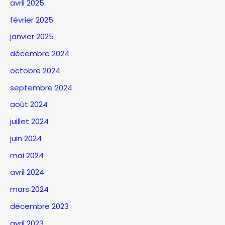
avril 2025
février 2025
janvier 2025
décembre 2024
octobre 2024
septembre 2024
août 2024
juillet 2024
juin 2024
mai 2024
avril 2024
mars 2024
décembre 2023
avril 2023