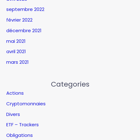
septembre 2022
février 2022
décembre 2021
mai 2021
avril 2021
mars 2021
Categories
Actions
Cryptomonnaies
Divers
ETF – Trackers
Obligations