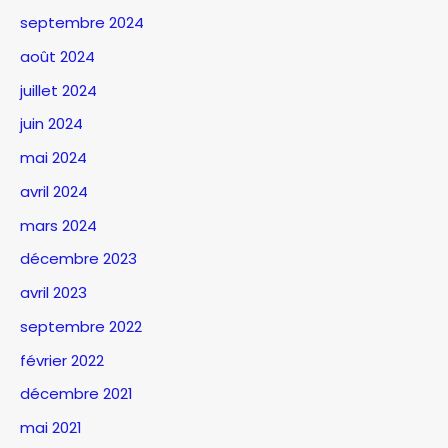
septembre 2024
août 2024
juillet 2024
juin 2024
mai 2024
avril 2024
mars 2024
décembre 2023
avril 2023
septembre 2022
février 2022
décembre 2021
mai 2021