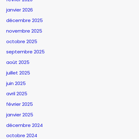
janvier 2026
décembre 2025
novembre 2025
octobre 2025
septembre 2025
août 2025
juillet 2025
juin 2025
avril 2025
février 2025
janvier 2025
décembre 2024
octobre 2024