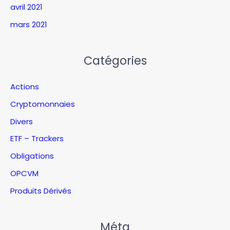
avril 2021
mars 2021
Catégories
Actions
Cryptomonnaies
Divers
ETF – Trackers
Obligations
OPCVM
Produits Dérivés
Méta