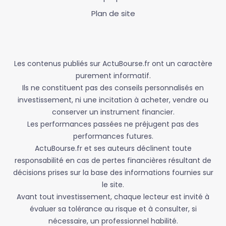
Plan de site
Les contenus publiés sur ActuBourse.fr ont un caractère
purement informatif.
Ils ne constituent pas des conseils personnalisés en
investissement, ni une incitation à acheter, vendre ou
conserver un instrument financier.
Les performances passées ne préjugent pas des
performances futures.
ActuBourse.fr et ses auteurs déclinent toute
responsabilité en cas de pertes financières résultant de
décisions prises sur la base des informations fournies sur
le site.
Avant tout investissement, chaque lecteur est invité à
évaluer sa tolérance au risque et à consulter, si
nécessaire, un professionnel habilité.