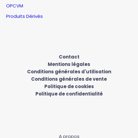
OPCVM
Produits Dérivés
Contact
Mentions légales
Conditions générales d'utilisation
Conditions générales de vente
Politique de cookies
Politique de confidentialité
A propos