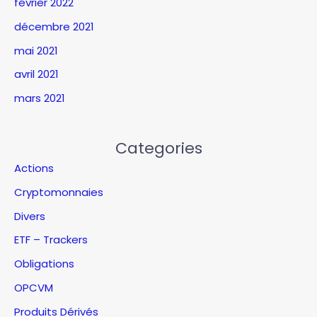
février 2022
décembre 2021
mai 2021
avril 2021
mars 2021
Categories
Actions
Cryptomonnaies
Divers
ETF – Trackers
Obligations
OPCVM
Produits Dérivés