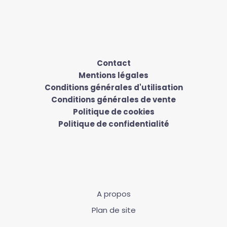
Contact
Mentions légales
Conditions générales d'utilisation
Conditions générales de vente
Politique de cookies
Politique de confidentialité
A propos
Plan de site