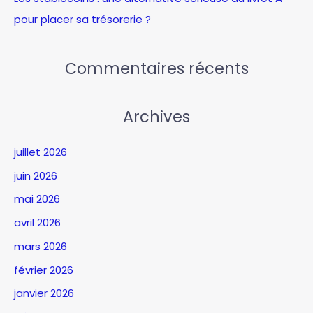
pour placer sa trésorerie ?
Commentaires récents
Archives
juillet 2026
juin 2026
mai 2026
avril 2026
mars 2026
février 2026
janvier 2026