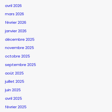
avril 2026
mars 2026
février 2026
janvier 2026
décembre 2025
novembre 2025
octobre 2025
septembre 2025
août 2025
juillet 2025
juin 2025
avril 2025
février 2025