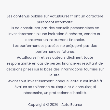
Les contenus publiés sur ActuBourse.fr ont un caractère
purement informatif.
Ils ne constituent pas des conseils personnalisés en
investissement, ni une incitation à acheter, vendre ou
conserver un instrument financier.
Les performances passées ne préjugent pas des
performances futures.
ActuBourse.fr et ses auteurs déclinent toute
responsabilité en cas de pertes financières résultant de
décisions prises sur la base des informations fournies sur
le site.
Avant tout investissement, chaque lecteur est invité à
évaluer sa tolérance au risque et à consulter, si
nécessaire, un professionnel habilité.
Copyright © 2026 | Actu Bourse