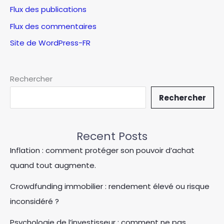
Flux des publications
Flux des commentaires
Site de WordPress-FR
Rechercher
Rechercher
Recent Posts
Inflation : comment protéger son pouvoir d’achat
quand tout augmente.
Crowdfunding immobilier : rendement élevé ou risque
inconsidéré ?
Psychologie de l’investisseur : comment ne pas