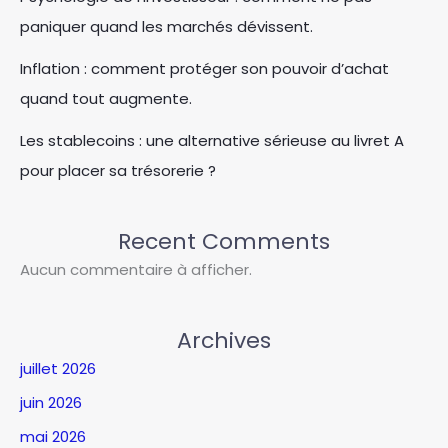
paniquer quand les marchés dévissent.
Inflation : comment protéger son pouvoir d’achat
quand tout augmente.
Les stablecoins : une alternative sérieuse au livret A
pour placer sa trésorerie ?
Recent Comments
Aucun commentaire à afficher.
Archives
juillet 2026
juin 2026
mai 2026