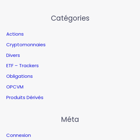
Catégories
Actions
Cryptomonnaies
Divers
ETF – Trackers
Obligations
OPCVM
Produits Dérivés
Méta
Connexion