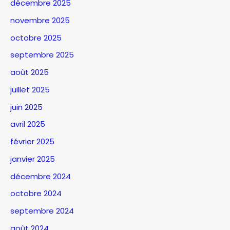
décembre 2025
novembre 2025
octobre 2025
septembre 2025
août 2025
juillet 2025
juin 2025
avril 2025
février 2025
janvier 2025
décembre 2024
octobre 2024
septembre 2024
août 2024