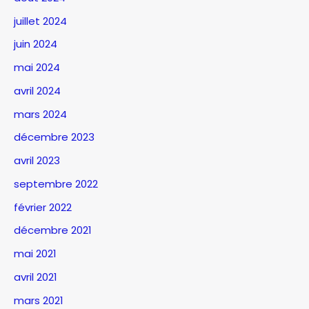
juillet 2024
juin 2024
mai 2024
avril 2024
mars 2024
décembre 2023
avril 2023
septembre 2022
février 2022
décembre 2021
mai 2021
avril 2021
mars 2021