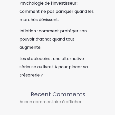
Psychologie de l’investisseur :
comment ne pas paniquer quand les
marchés dévissent.
Inflation : comment protéger son
pouvoir d’achat quand tout
augmente.
Les stablecoins : une alternative
sérieuse au livret A pour placer sa
trésorerie ?
Recent Comments
Aucun commentaire à afficher.