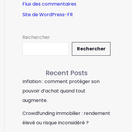
Flux des commentaires
Site de WordPress-FR
Rechercher
Rechercher
Recent Posts
Inflation : comment protéger son
pouvoir d’achat quand tout
augmente.
Crowdfunding immobilier : rendement
élevé ou risque inconsidéré ?