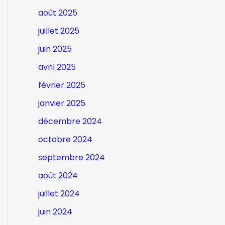
août 2025
juillet 2025
juin 2025
avril 2025
février 2025
janvier 2025
décembre 2024
octobre 2024
septembre 2024
août 2024
juillet 2024
juin 2024