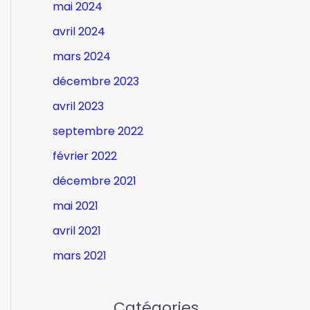
mai 2024
avril 2024
mars 2024
décembre 2023
avril 2023
septembre 2022
février 2022
décembre 2021
mai 2021
avril 2021
mars 2021
Catégories