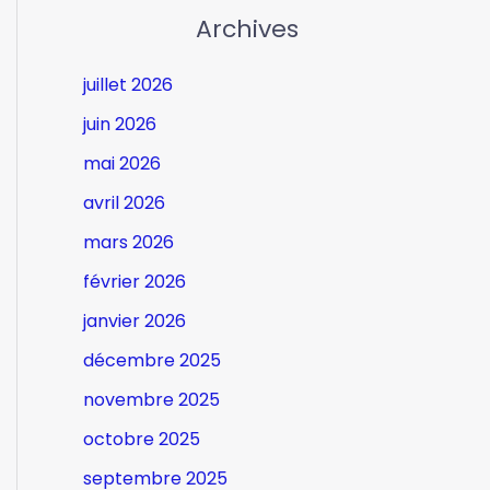
Archives
juillet 2026
juin 2026
mai 2026
avril 2026
mars 2026
février 2026
janvier 2026
décembre 2025
novembre 2025
octobre 2025
septembre 2025