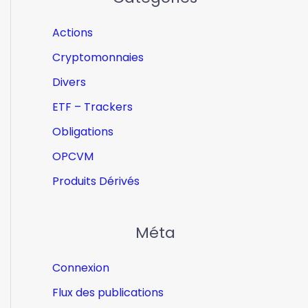
Actions
Cryptomonnaies
Divers
ETF – Trackers
Obligations
OPCVM
Produits Dérivés
Méta
Connexion
Flux des publications