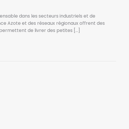
pensable dans les secteurs industriels et de
ce Azote et des réseaux régionaux offrent des
 permettent de livrer des petites […]