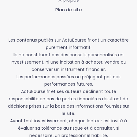
Plan de site
Les contenus publiés sur ActuBourse.fr ont un caractère
purement informatif.
Ils ne constituent pas des conseils personnalisés en
investissement, ni une incitation à acheter, vendre ou
conserver un instrument financier.
Les performances passées ne préjugent pas des
performances futures.
ActuBourse.fr et ses auteurs déclinent toute
responsabilité en cas de pertes financières résultant de
décisions prises sur la base des informations fournies sur
le site.
Avant tout investissement, chaque lecteur est invité à
évaluer sa tolérance au risque et à consulter, si
nécessaire, un professionnel habilité.