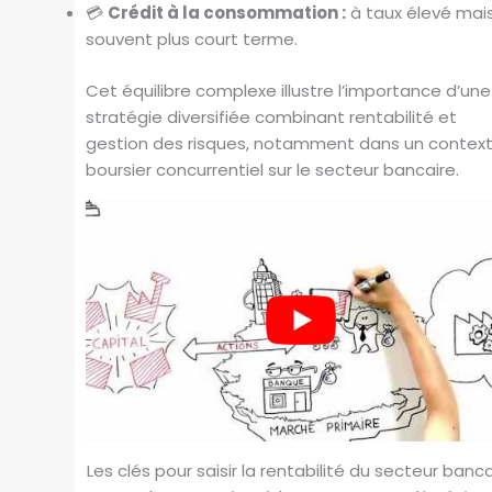
💳
Crédit à la consommation :
à taux élevé mai
souvent plus court terme.
Cet équilibre complexe illustre l’importance d’une
stratégie diversifiée combinant rentabilité et
gestion des risques, notamment dans un contex
boursier concurrentiel sur le secteur bancaire.
Les clés pour saisir la rentabilité du secteur banca