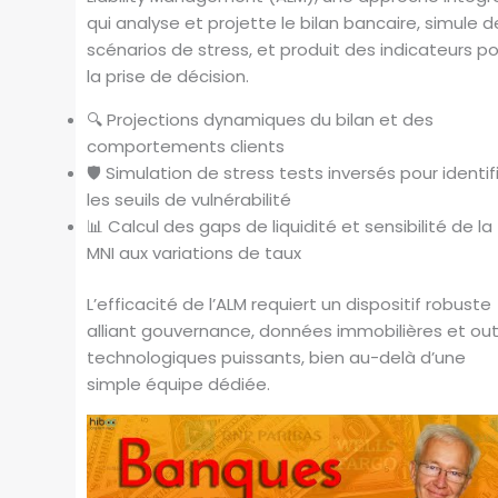
qui analyse et projette le bilan bancaire, simule d
scénarios de stress, et produit des indicateurs p
la prise de décision.
🔍 Projections dynamiques du bilan et des
comportements clients
🛡️ Simulation de stress tests inversés pour identif
les seuils de vulnérabilité
📊 Calcul des gaps de liquidité et sensibilité de la
MNI aux variations de taux
L’efficacité de l’ALM requiert un dispositif robuste
alliant gouvernance, données immobilières et outi
technologiques puissants, bien au-delà d’une
simple équipe dédiée.