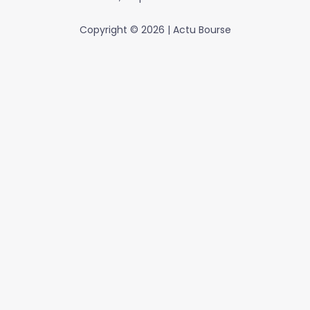
Copyright © 2026 | Actu Bourse