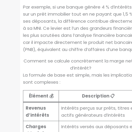
Par exemple, si une banque génère 4 % d’intérêts
sur un prêt immobilier tout en ne payant que 1,5 
ses déposants, la différence contribue directem
à sa MNI. Ce levier est l’un des grandeurs financiè
les plus scrutées dans l’analyse financière bancai
car il impacte directement le produit net bancair
(PNB), équivalent au chiffre d’affaires d’une banq
Comment se calcule concrètement la marge ne
d’intérêt?
La formule de base est simple, mais les implicati
sont complexes :
Élément 💰
Description 📋
Revenus
Intérêts perçus sur prêts, titres 
d’intérêts
actifs générateurs d’intérêts
Charges
Intérêts versés aux déposants 