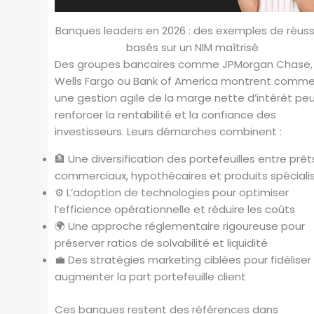
Banques leaders en 2026 : des exemples de réuss
basés sur un NIM maîtrisé
Des groupes bancaires comme JPMorgan Chase,
Wells Fargo ou Bank of America montrent comm
une gestion agile de la marge nette d’intérêt pe
renforcer la rentabilité et la confiance des
investisseurs. Leurs démarches combinent :
🏦 Une diversification des portefeuilles entre prêt
commerciaux, hypothécaires et produits spéciali
⚙️ L’adoption de technologies pour optimiser
l’efficience opérationnelle et réduire les coûts
🌍 Une approche réglementaire rigoureuse pour
préserver ratios de solvabilité et liquidité
💼 Des stratégies marketing ciblées pour fidéliser
augmenter la part portefeuille client
Ces banques restent des références dans