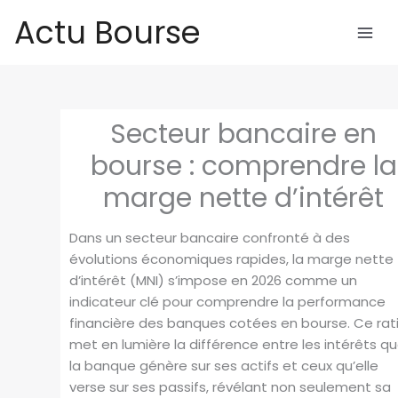
Aller
Actu Bourse
au
contenu
Secteur bancaire en
bourse : comprendre la
marge nette d’intérêt
Dans un secteur bancaire confronté à des
évolutions économiques rapides, la marge nette
d’intérêt (MNI) s’impose en 2026 comme un
indicateur clé pour comprendre la performance
financière des banques cotées en bourse. Ce rat
met en lumière la différence entre les intérêts q
la banque génère sur ses actifs et ceux qu’elle
verse sur ses passifs, révélant non seulement sa