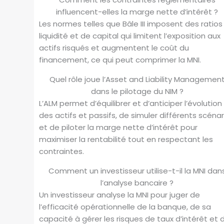
influencent-elles la marge nette d’intérêt ?
Les normes telles que Bâle III imposent des ratios
liquidité et de capital qui limitent l’exposition aux
actifs risqués et augmentent le coût du
financement, ce qui peut comprimer la MNI.
Quel rôle joue l’Asset and Liability Managemen
dans le pilotage du NIM ?
L’ALM permet d’équilibrer et d’anticiper l’évolution
des actifs et passifs, de simuler différents scénar
et de piloter la marge nette d’intérêt pour
maximiser la rentabilité tout en respectant les
contraintes.
Comment un investisseur utilise-t-il la MNI dan
l’analyse bancaire ?
Un investisseur analyse la MNI pour juger de
l’efficacité opérationnelle de la banque, de sa
capacité à gérer les risques de taux d’intérêt et 