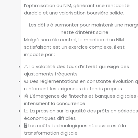
l’optimisation du NIM, générant une rentabilité
durable et une valorisation boursière solide.
Les défis à surmonter pour maintenir une marg
nette d’intérêt saine
Malgré son rôle central, le maintien d’un NIM
satisfaisant est un exercice complexe. Il est
impacté par :
⚠️ La volatilité des taux d’intérêt qui exige des
ajustements fréquents
📜 Des réglementations en constante évolution q
renforcent les exigences de fonds propres
🤖 L’émergence de fintechs et banques digitales 
intensifient la concurrence
📉 La pression sur la qualité des prêts en période
économiques difficiles
🖥️ Les coûts technologiques nécessaires à la
transformation digitale