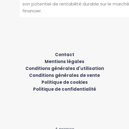
son potentiel de rentabilité durable sur le march
financier.
Contact
Mentions légales
Conditions générales d'utilisation
Conditions générales de vente
Politique de cookies
Politique de confidentialité
A propos