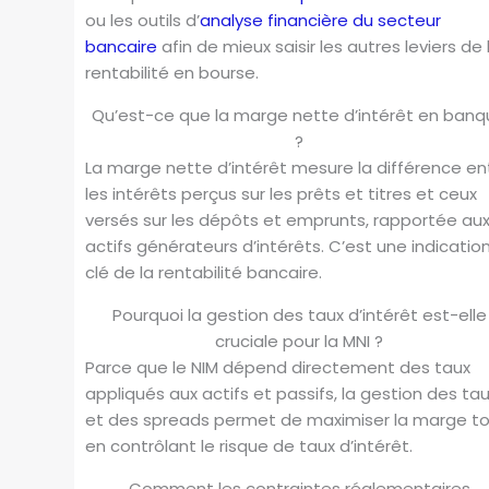
ou les outils d’
analyse financière du secteur
bancaire
afin de mieux saisir les autres leviers de 
rentabilité en bourse.
Qu’est-ce que la marge nette d’intérêt en ban
?
La marge nette d’intérêt mesure la différence en
les intérêts perçus sur les prêts et titres et ceux
versés sur les dépôts et emprunts, rapportée au
actifs générateurs d’intérêts. C’est une indicatio
clé de la rentabilité bancaire.
Pourquoi la gestion des taux d’intérêt est-elle
cruciale pour la MNI ?
Parce que le NIM dépend directement des taux
appliqués aux actifs et passifs, la gestion des ta
et des spreads permet de maximiser la marge t
en contrôlant le risque de taux d’intérêt.
Comment les contraintes réglementaires