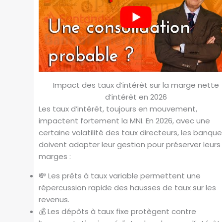
Impact des taux d’intérêt sur la marge nette
d’intérêt en 2026
Les taux d’intérêt, toujours en mouvement,
impactent fortement la MNI. En 2026, avec une
certaine volatilité des taux directeurs, les banqu
doivent adapter leur gestion pour préserver leurs
marges :
💸 Les prêts à taux variable permettent une
répercussion rapide des hausses de taux sur les
revenus.
💰 Les dépôts à taux fixe protègent contre