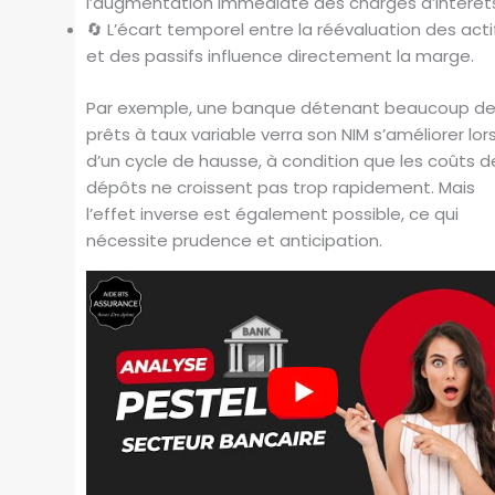
l’augmentation immédiate des charges d’intérêt
🔄 L’écart temporel entre la réévaluation des acti
et des passifs influence directement la marge.
Par exemple, une banque détenant beaucoup d
prêts à taux variable verra son NIM s’améliorer lor
d’un cycle de hausse, à condition que les coûts d
dépôts ne croissent pas trop rapidement. Mais
l’effet inverse est également possible, ce qui
nécessite prudence et anticipation.