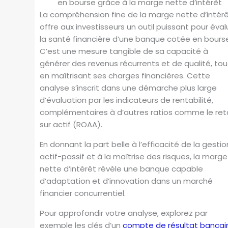
en bourse grâce à la marge nette d’intérêt
La compréhension fine de la marge nette d’intér
offre aux investisseurs un outil puissant pour éval
la santé financière d’une banque cotée en bours
C’est une mesure tangible de sa capacité à
générer des revenus récurrents et de qualité, tou
en maîtrisant ses charges financières. Cette
analyse s’inscrit dans une démarche plus large
d’évaluation par les indicateurs de rentabilité,
complémentaires à d’autres ratios comme le ret
sur actif (ROAA).
En donnant la part belle à l’efficacité de la gestio
actif-passif et à la maîtrise des risques, la marge
nette d’intérêt révèle une banque capable
d’adaptation et d’innovation dans un marché
financier concurrentiel.
Pour approfondir votre analyse, explorez par
exemple les clés d’un
compte de résultat bancai