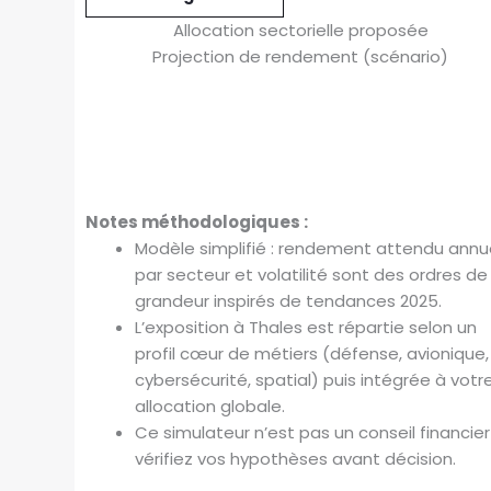
Allocation sectorielle proposée
Projection de rendement (scénario)
Notes méthodologiques :
Modèle simplifié : rendement attendu annu
par secteur et volatilité sont des ordres de
grandeur inspirés de tendances 2025.
L’exposition à Thales est répartie selon un
profil cœur de métiers (défense, avionique,
cybersécurité, spatial) puis intégrée à votr
allocation globale.
Ce simulateur n’est pas un conseil financier 
vérifiez vos hypothèses avant décision.