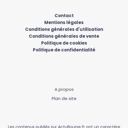
Contact
Mentions légales
Conditions générales d'utilisation
Conditions générales de vente
Politique de cookies
Politique de confidentialité
A propos
Plan de site
Les contenus publiés sur ActuBourse.fr ont un caractère