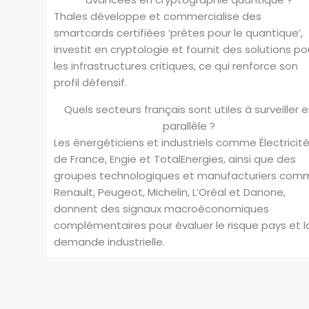
Thales développe et commercialise des
smartcards certifiées ‘prêtes pour le quantique’,
investit en cryptologie et fournit des solutions po
les infrastructures critiques, ce qui renforce son
profil défensif.
Quels secteurs français sont utiles à surveiller 
parallèle ?
Les énergéticiens et industriels comme Électricit
de France, Engie et TotalEnergies, ainsi que des
groupes technologiques et manufacturiers com
Renault, Peugeot, Michelin, L’Oréal et Danone,
donnent des signaux macroéconomiques
complémentaires pour évaluer le risque pays et l
demande industrielle.