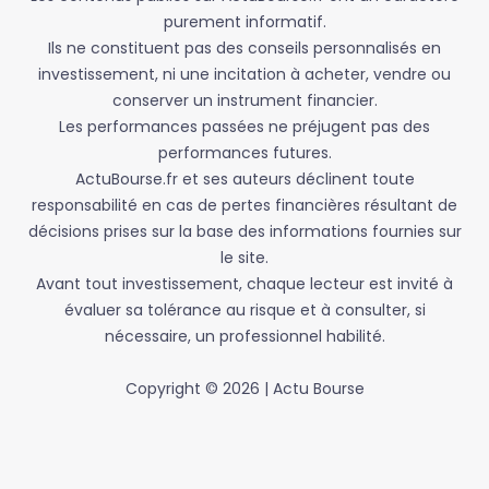
purement informatif.
Ils ne constituent pas des conseils personnalisés en
investissement, ni une incitation à acheter, vendre ou
conserver un instrument financier.
Les performances passées ne préjugent pas des
performances futures.
ActuBourse.fr et ses auteurs déclinent toute
responsabilité en cas de pertes financières résultant de
décisions prises sur la base des informations fournies sur
le site.
Avant tout investissement, chaque lecteur est invité à
évaluer sa tolérance au risque et à consulter, si
nécessaire, un professionnel habilité.
Copyright © 2026 | Actu Bourse