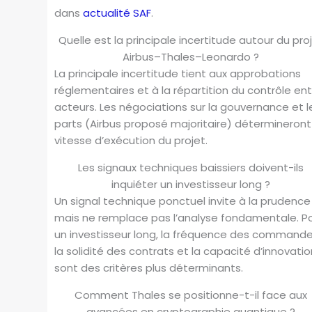
dans
actualité SAF
.
Quelle est la principale incertitude autour du pro
Airbus–Thales–Leonardo ?
La principale incertitude tient aux approbations
réglementaires et à la répartition du contrôle en
acteurs. Les négociations sur la gouvernance et l
parts (Airbus proposé majoritaire) détermineront
vitesse d’exécution du projet.
Les signaux techniques baissiers doivent-ils
inquiéter un investisseur long ?
Un signal technique ponctuel invite à la prudence
mais ne remplace pas l’analyse fondamentale. P
un investisseur long, la fréquence des commande
la solidité des contrats et la capacité d’innovatio
sont des critères plus déterminants.
Comment Thales se positionne-t-il face aux
avancées en cryptographie quantique ?