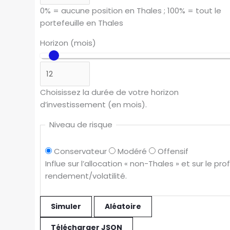
0% = aucune position en Thales ; 100% = tout le
portefeuille en Thales
Horizon (mois)
Choisissez la durée de votre horizon
d’investissement (en mois).
Niveau de risque
Conservateur
Modéré
Offensif
Influe sur l’allocation « non-Thales » et sur le profi
rendement/volatilité.
Simuler
Aléatoire
Télécharger JSON