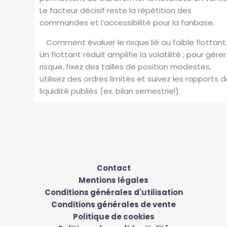
Le facteur décisif reste la répétition des
commandes et l’accessibilité pour la fanbase.
Comment évaluer le risque lié au faible flottant
Un flottant réduit amplifie la volatilité ; pour gére
risque, fixez des tailles de position modestes,
utilisez des ordres limités et suivez les rapports d
liquidité publiés (ex. bilan semestriel).
Contact
Mentions légales
Conditions générales d'utilisation
Conditions générales de vente
Politique de cookies