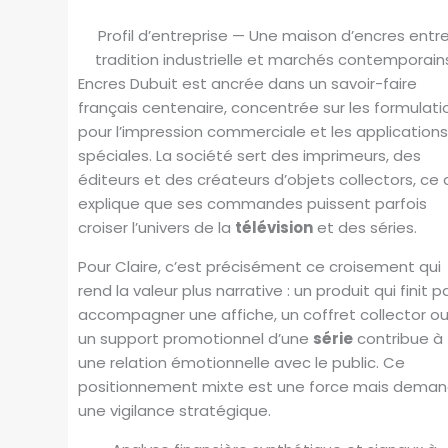
Profil d’entreprise — Une maison d’encres entr
tradition industrielle et marchés contemporain
Encres Dubuit est ancrée dans un savoir-faire
français centenaire, concentrée sur les formulati
pour l’impression commerciale et les application
spéciales. La société sert des imprimeurs, des
éditeurs et des créateurs d’objets collectors, ce 
explique que ses commandes puissent parfois
croiser l’univers de la
télévision
et des séries.
Pour Claire, c’est précisément ce croisement qui
rend la valeur plus narrative : un produit qui finit p
accompagner une affiche, un coffret collector o
un support promotionnel d’une
série
contribue à
une relation émotionnelle avec le public. Ce
positionnement mixte est une force mais dema
une vigilance stratégique.