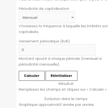
Périodicité de capitalisation
Choisissez la fréquence à laquelle les intérêts so
capitalisés.
Versement périodique (EUR)
Montant ajouté à chaque période (mensuel si
périodicité mensuelle).
Calculer
Réinitialiser
Résultat
Remplissez les champs et cliquez sur « Calculer ».
Évolution dans le temps
Graphique approximatif année par année.