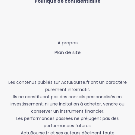
Politique de confidentialité
A propos
Plan de site
Les contenus publiés sur ActuBourse.fr ont un caractère
purement informatif.
Ils ne constituent pas des conseils personnalisés en
investissement, ni une incitation à acheter, vendre ou
conserver un instrument financier.
Les performances passées ne préjugent pas des
performances futures.
ActuBourse.fr et ses auteurs déclinent toute