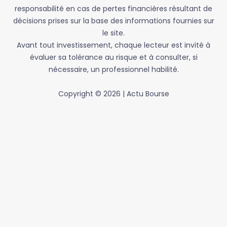
responsabilité en cas de pertes financières résultant de
décisions prises sur la base des informations fournies sur
le site.
Avant tout investissement, chaque lecteur est invité à
évaluer sa tolérance au risque et à consulter, si
nécessaire, un professionnel habilité.
Copyright © 2026 | Actu Bourse