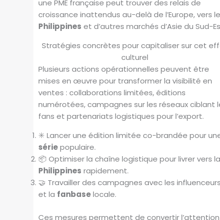
une PME française peut trouver des relais de
croissance inattendus au-delà de l’Europe, vers l
Philippines
et d’autres marchés d’Asie du Sud-Es
Stratégies concrètes pour capitaliser sur cet ef
culturel
Plusieurs actions opérationnelles peuvent être
mises en œuvre pour transformer la visibilité en
ventes : collaborations limitées, éditions
numérotées, campagnes sur les réseaux ciblant l
fans et partenariats logistiques pour l’export.
✳️ Lancer une édition limitée co-brandée pour un
série
populaire.
📦 Optimiser la chaîne logistique pour livrer vers l
Philippines
rapidement.
🤝 Travailler des campagnes avec les influenceur
et la
fanbase
locale.
Ces mesures permettent de convertir l’attention