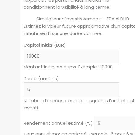
conditionnent la visibilité à long terme.
Simulateur d’investissement — EPA:ALDUB
Estimez la valeur future approximative d’un capita
initial investi sur une durée donnée.
Capital initial (EUR)
Montant initial en euros. Exemple : 10000
Durée (années)
Nombre d’années pendant lesquelles l’argent es
investi.
Rendement annuel estimé (%)
Taux annuel moyen anticipé. Exemple : 6 pour 6 %