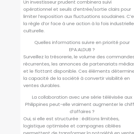
Un investisseur prudent combinera suivi
opérationnel et seuils d’entrée/sortie clairs pour
limiter l’exposition aux fluctuations soudaines. C’
la règle d’or face à une action à la fois industriell
culturelle.
Quelles informations suivre en priorité pour
EPA:ALDUB ?
Surveillez la trésorerie, le volume des commande
récurrentes, les annonces de partenariats média
et le flottant disponible. Ces éléments détermin
la capacité de la société à convertir visibilité en
ventes durables.
La collaboration avec une série télévisée aux
Philippines peut-elle vraiment augmenter le chif
d’affaires ?
Oui, si elle est structurée : éditions limitées,
logistique optimisée et campagnes ciblées
permettent de transformer la notoriété en vente