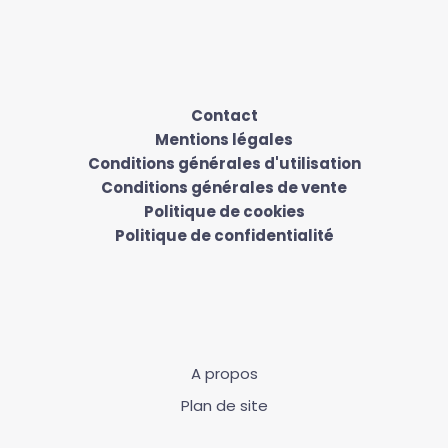
Contact
Mentions légales
Conditions générales d'utilisation
Conditions générales de vente
Politique de cookies
Politique de confidentialité
A propos
Plan de site