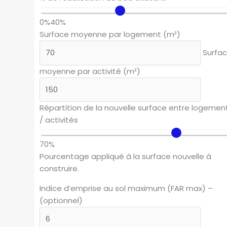
0%
40%
Surface moyenne par logement (m²)
Surfa
moyenne par activité (m²)
Répartition de la nouvelle surface entre logemen
/ activités
70%
Pourcentage appliqué à la surface nouvelle à
construire.
Indice d’emprise au sol maximum (FAR max) –
(optionnel)