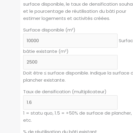
surface disponible, le taux de densification souha
et le pourcentage de réutilisation du bâti pour
estimer logements et activités créées.
Surface disponible (m²)
Surfa
bâtie existante (m²)
Doit être ≤ surface disponible. Indique la surface 
plancher existante.
Taux de densification (multiplicateur)
1 = statu quo, 1.5 = +50% de surface de plancher,
etc.
% de réutilisation du bâti existant