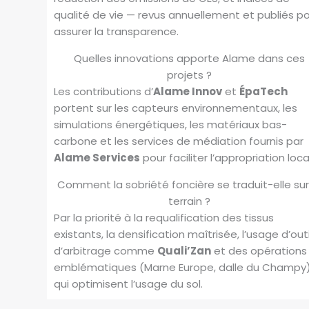
qualité de vie — revus annuellement et publiés p
assurer la transparence.
Quelles innovations apporte Alame dans ces
projets ?
Les contributions d’
Alame Innov
et
ÉpaTech
portent sur les capteurs environnementaux, les
simulations énergétiques, les matériaux bas-
carbone et les services de médiation fournis par
Alame Services
pour faciliter l’appropriation loca
Comment la sobriété foncière se traduit-elle sur
terrain ?
Par la priorité à la requalification des tissus
existants, la densification maîtrisée, l’usage d’outi
d’arbitrage comme
Quali’Zan
et des opérations
emblématiques (Marne Europe, dalle du Champy
qui optimisent l’usage du sol.