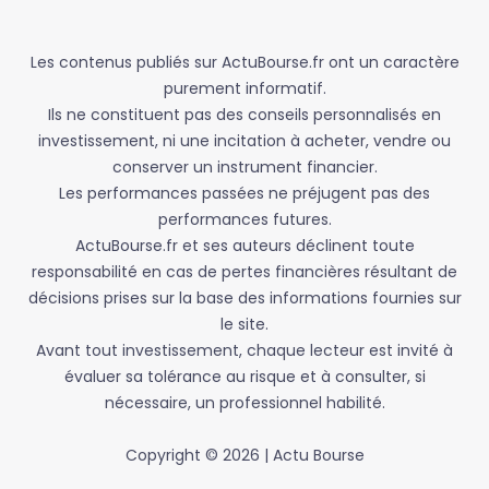
Les contenus publiés sur ActuBourse.fr ont un caractère
purement informatif.
Ils ne constituent pas des conseils personnalisés en
investissement, ni une incitation à acheter, vendre ou
conserver un instrument financier.
Les performances passées ne préjugent pas des
performances futures.
ActuBourse.fr et ses auteurs déclinent toute
responsabilité en cas de pertes financières résultant de
décisions prises sur la base des informations fournies sur
le site.
Avant tout investissement, chaque lecteur est invité à
évaluer sa tolérance au risque et à consulter, si
nécessaire, un professionnel habilité.
Copyright © 2026 | Actu Bourse